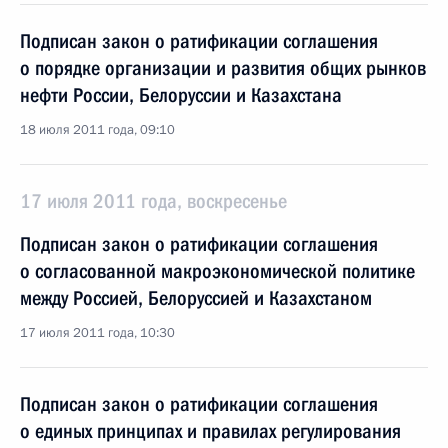
Подписан закон о ратификации соглашения
о порядке организации и развития общих рынков
нефти России, Белоруссии и Казахстана
18 июля 2011 года, 09:10
17 июля 2011 года, воскресенье
Подписан закон о ратификации соглашения
о согласованной макроэкономической политике
между Россией, Белоруссией и Казахстаном
17 июля 2011 года, 10:30
Подписан закон о ратификации соглашения
о единых принципах и правилах регулирования