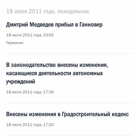
18 июля 2011 года, понедельник
Дмитрий Медведев прибыл в Ганновер
18 июля 2011 года, 23:00
Германия
В законодательство внесены изменения,
касающиеся деятельности автономных
учреждений
18 июля 2011 года, 17:30
Внесены изменения в Градостроительный кодекс
18 июля 2011 года, 17:20