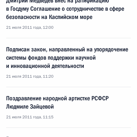
Дмитрий Медведев внёс на ратификацию
в Госдуму Соглашение о сотрудничестве в сфере
безопасности на Каспийском море
21 июля 2011 года, 12:00
Подписан закон, направленный на упорядочение
системы фондов поддержки научной
и инновационной деятельности
21 июля 2011 года, 11:20
Поздравление народной артистке РСФСР
Людмиле Зайцевой
21 июля 2011 года, 11:15