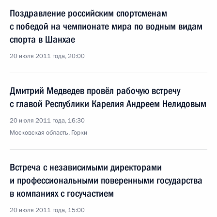
Поздравление российским спортсменам
с победой на чемпионате мира по водным видам
спорта в Шанхае
20 июля 2011 года, 20:00
Дмитрий Медведев провёл рабочую встречу
с главой Республики Карелия Андреем Нелидовым
20 июля 2011 года, 16:30
Московская область, Горки
Встреча с независимыми директорами
и профессиональными поверенными государства
в компаниях с госучастием
20 июля 2011 года, 15:00