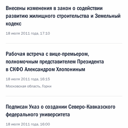
Внесены изменения в закон о содействии
развитию жилищного строительства и Земельный
кодекс
18 июля 2011 года, 17:10
Рабочая встреча с вице-премьером,
полномочным представителем Президента
в СКФО Александром Хлопониным
18 июля 2011 года, 16:15
Московская область, Горки
Подписан Указ о создании Северо-Кавказского
федерального университета
18 июля 2011 года, 16:00