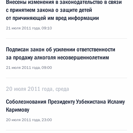
Внесены изменения в законодательство в связи
с принятием закона о защите детей
от причиняющей им вред информации
21 июля 2011 года, 09:10
Подписан закон об усилении ответственности
за продажу алкоголя несовершеннолетним
21 июля 2011 года, 09:00
20 июля 2011 года, среда
Соболезнования Президенту Узбекистана Исламу
Каримову
20 июля 2011 года, 23:00