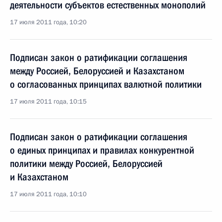
деятельности субъектов естественных монополий
17 июля 2011 года, 10:20
Подписан закон о ратификации соглашения
между Россией, Белоруссией и Казахстаном
о согласованных принципах валютной политики
17 июля 2011 года, 10:15
Подписан закон о ратификации соглашения
о единых принципах и правилах конкурентной
политики между Россией, Белоруссией
и Казахстаном
17 июля 2011 года, 10:10