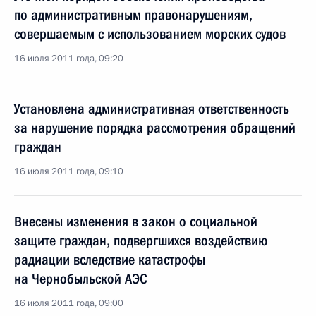
по административным правонарушениям,
совершаемым с использованием морских судов
16 июля 2011 года, 09:20
Установлена административная ответственность
за нарушение порядка рассмотрения обращений
граждан
16 июля 2011 года, 09:10
Внесены изменения в закон о социальной
защите граждан, подвергшихся воздействию
радиации вследствие катастрофы
на Чернобыльской АЭС
16 июля 2011 года, 09:00