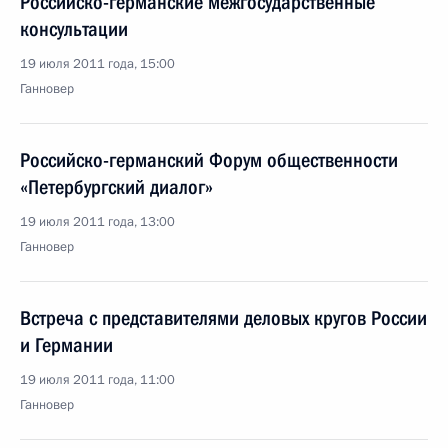
Российско-германские межгосударственные
консультации
19 июля 2011 года, 15:00
Ганновер
Российско-германский Форум общественности
«Петербургский диалог»
19 июля 2011 года, 13:00
Ганновер
Встреча с представителями деловых кругов России
и Германии
19 июля 2011 года, 11:00
Ганновер