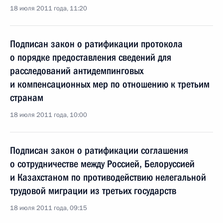
18 июля 2011 года, 11:20
Подписан закон о ратификации протокола
о порядке предоставления сведений для
расследований антидемпинговых
и компенсационных мер по отношению к третьим
странам
18 июля 2011 года, 10:00
Подписан закон о ратификации соглашения
о сотрудничестве между Россией, Белоруссией
и Казахстаном по противодействию нелегальной
трудовой миграции из третьих государств
18 июля 2011 года, 09:15