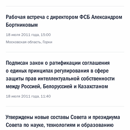
Рабочая встреча с директором ФСБ Александром
Бортниковым
18 июля 2011 года, 15:00
Московская область, Горки
Подписан закон о ратификации соглашения
о единых принципах регулирования в сфере
защиты прав интеллектуальной собственности
между Россией, Белоруссией и Казахстаном
18 июля 2011 года, 11:40
Утверждены новые составы Совета и президиума
Совета по науке, технологиям и образованию