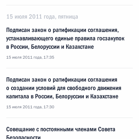
15 июля 2011 года, пятница
Подписан закон о ратификации соглашения,
устанавливающего единые правила госзакупок
в России, Белоруссии и Казахстане
15 июля 2011 года, 17:35
Подписан закон о ратификации соглашения
о создании условий для свободного движения
капитала в России, Белоруссии и Казахстане
15 июля 2011 года, 17:30
Совещание с постоянными членами Совета
Безопасности