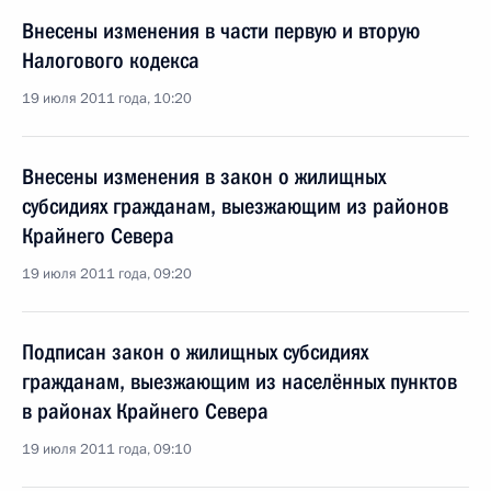
Внесены изменения в части первую и вторую
Налогового кодекса
19 июля 2011 года, 10:20
Внесены изменения в закон о жилищных
субсидиях гражданам, выезжающим из районов
Крайнего Севера
19 июля 2011 года, 09:20
Подписан закон о жилищных субсидиях
гражданам, выезжающим из населённых пунктов
в районах Крайнего Севера
19 июля 2011 года, 09:10