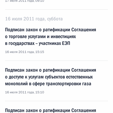
17 июля 2011 года, 09:10
16 июля 2011 года, суббота
Подписан закон о ратификации Соглашения
о торговле услугами и инвестициях
в государствах – участниках ЕЭП
16 июля 2011 года, 15:15
Подписан закон о ратификации Соглашения
о доступе к услугам субъектов естественных
монополий в сфере транспортировки газа
16 июля 2011 года, 15:10
Подписан закон о ратификации Соглашения