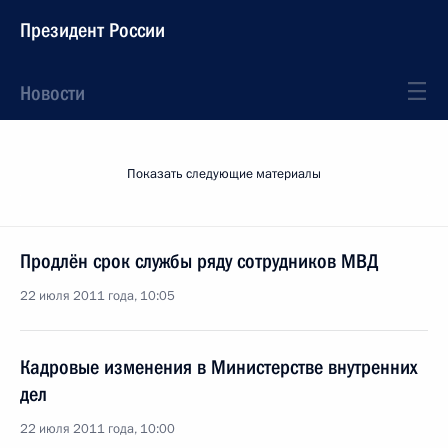
Президент России
Новости
Показать следующие материалы
Продлён срок службы ряду сотрудников МВД
22 июля 2011 года, 10:05
Кадровые изменения в Министерстве внутренних
дел
22 июля 2011 года, 10:00