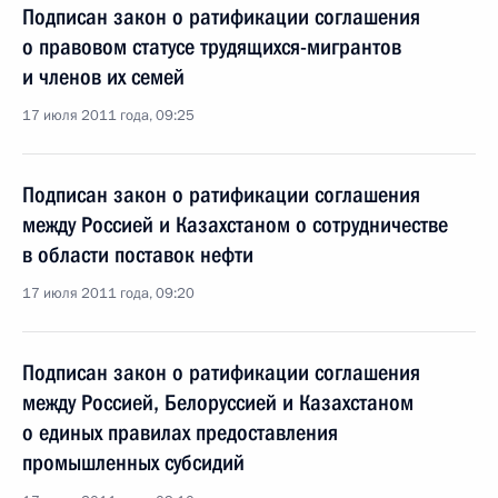
Подписан закон о ратификации соглашения
о правовом статусе трудящихся-мигрантов
и членов их семей
17 июля 2011 года, 09:25
Подписан закон о ратификации соглашения
между Россией и Казахстаном о сотрудничестве
в области поставок нефти
17 июля 2011 года, 09:20
Подписан закон о ратификации соглашения
между Россией, Белоруссией и Казахстаном
о единых правилах предоставления
промышленных субсидий