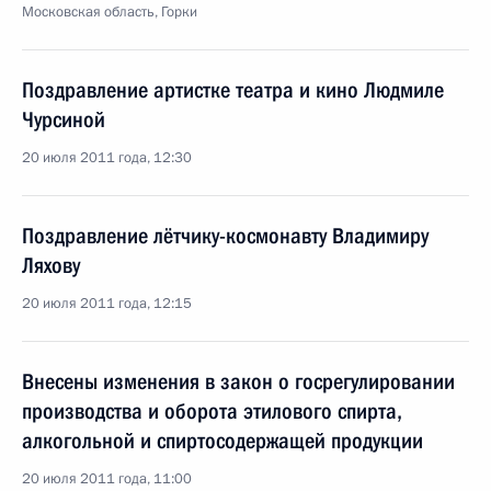
Московская область, Горки
Поздравление артистке театра и кино Людмиле
Чурсиной
20 июля 2011 года, 12:30
Поздравление лётчику-космонавту Владимиру
Ляхову
20 июля 2011 года, 12:15
Внесены изменения в закон о госрегулировании
производства и оборота этилового спирта,
алкогольной и спиртосодержащей продукции
20 июля 2011 года, 11:00