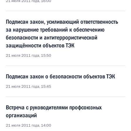
21 июля 2011 года, 16:00
Подписан закон, усиливающий ответственность
за нарушение требований к обеспечению
безопасности и антитеррористической
защищённости объектов ТЭК
21 июля 2011 года, 15:50
Подписан закон о безопасности объектов ТЭК
21 июля 2011 года, 15:45
Встреча с руководителями профсоюзных
организаций
21 июля 2011 года, 14:00