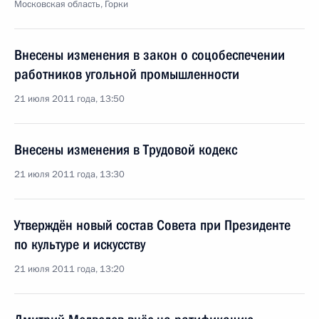
Московская область, Горки
Внесены изменения в закон о соцобеспечении
работников угольной промышленности
21 июля 2011 года, 13:50
Внесены изменения в Трудовой кодекс
21 июля 2011 года, 13:30
Утверждён новый состав Совета при Президенте
по культуре и искусству
21 июля 2011 года, 13:20