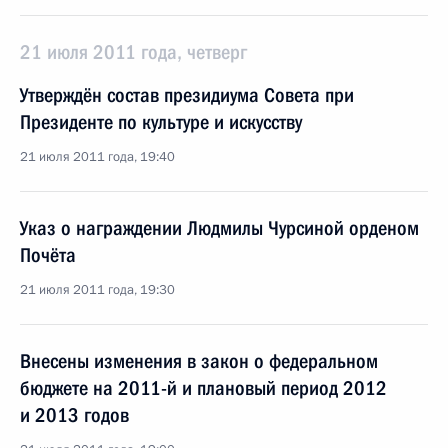
21 июля 2011 года, четверг
Утверждён состав президиума Совета при
Президенте по культуре и искусству
21 июля 2011 года, 19:40
Указ о награждении Людмилы Чурсиной орденом
Почёта
21 июля 2011 года, 19:30
Внесены изменения в закон о федеральном
бюджете на 2011-й и плановый период 2012
и 2013 годов