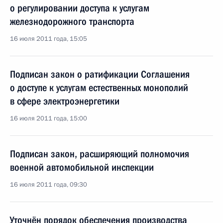
о регулировании доступа к услугам
железнодорожного транспорта
16 июля 2011 года, 15:05
Подписан закон о ратификации Соглашения
о доступе к услугам естественных монополий
в сфере электроэнергетики
16 июля 2011 года, 15:00
Подписан закон, расширяющий полномочия
военной автомобильной инспекции
16 июля 2011 года, 09:30
Уточнён порядок обеспечения производства