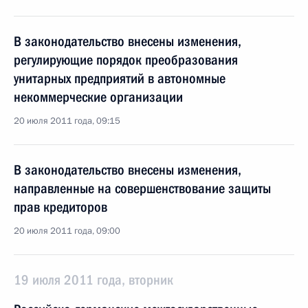
В законодательство внесены изменения,
регулирующие порядок преобразования
унитарных предприятий в автономные
некоммерческие организации
20 июля 2011 года, 09:15
В законодательство внесены изменения,
направленные на совершенствование защиты
прав кредиторов
20 июля 2011 года, 09:00
19 июля 2011 года, вторник