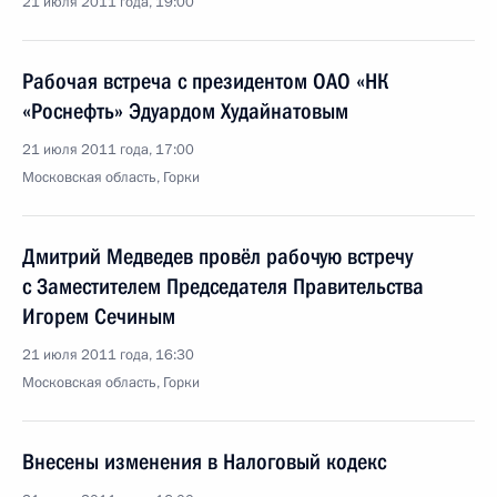
21 июля 2011 года, 19:00
Рабочая встреча с президентом ОАО «НК
«Роснефть» Эдуардом Худайнатовым
21 июля 2011 года, 17:00
Московская область, Горки
Дмитрий Медведев провёл рабочую встречу
с Заместителем Председателя Правительства
Игорем Сечиным
21 июля 2011 года, 16:30
Московская область, Горки
Внесены изменения в Налоговый кодекс