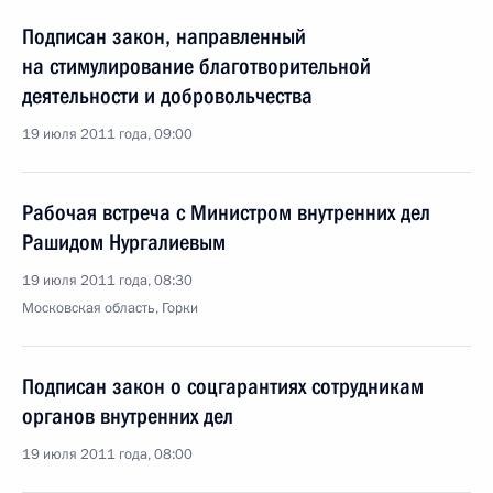
Подписан закон, направленный
на стимулирование благотворительной
деятельности и добровольчества
19 июля 2011 года, 09:00
Рабочая встреча с Министром внутренних дел
Рашидом Нургалиевым
19 июля 2011 года, 08:30
Московская область, Горки
Подписан закон о соцгарантиях сотрудникам
органов внутренних дел
19 июля 2011 года, 08:00