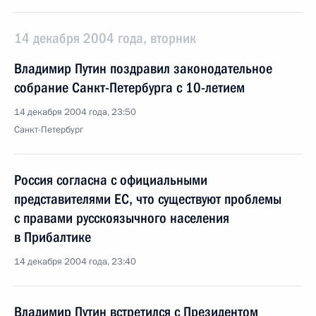
14 декабря 2004 года, вторник
Владимир Путин поздравил законодательное
собрание Санкт-Петербурга с 10-летием
14 декабря 2004 года, 23:50
Санкт-Петербург
Россия согласна с официальными
представителями ЕС, что существуют проблемы
с правами русскоязычного населения
в Прибалтике
14 декабря 2004 года, 23:40
Владимир Путин встретился с Президентом