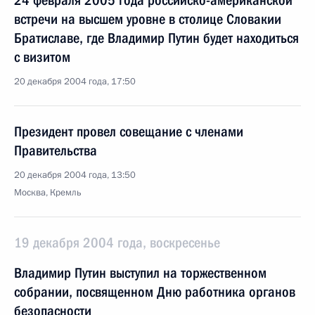
24 февраля 2005 года российско-американской
встречи на высшем уровне в столице Словакии
Братиславе, где Владимир Путин будет находиться
с визитом
20 декабря 2004 года, 17:50
Президент провел совещание с членами
Правительства
20 декабря 2004 года, 13:50
Москва, Кремль
19 декабря 2004 года, воскресенье
Владимир Путин выступил на торжественном
собрании, посвященном Дню работника органов
безопасности