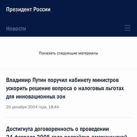
Президент России
Новости
Показать следующие материалы
Владимир Путин поручил кабинету министров
ускорить решение вопроса о налоговых льготах
для инновационных зон
20 декабря 2004 года, 18:44
Достигнута договоренность о проведении