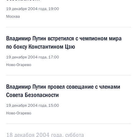
19 декабря 2004 года, 19:00
Москва
Владимир Путин встретился с чемпионом мира
по боксу Константином Цзю
19 декабря 2004 года, 17:00
Ново-Огарево
Владимир Путин провел совещание с членами
Совета Безопасности
19 декабря 2004 года, 15:00
Ново-Огарево
18 декабря 2004 года, суббота