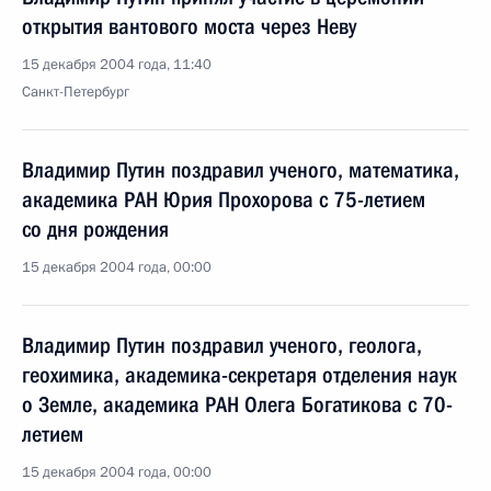
открытия вантового моста через Неву
15 декабря 2004 года, 11:40
Санкт-Петербург
Владимир Путин поздравил ученого, математика,
академика РАН Юрия Прохорова с 75-летием
со дня рождения
15 декабря 2004 года, 00:00
Владимир Путин поздравил ученого, геолога,
геохимика, академика-секретаря отделения наук
о Земле, академика РАН Олега Богатикова с 70-
летием
15 декабря 2004 года, 00:00