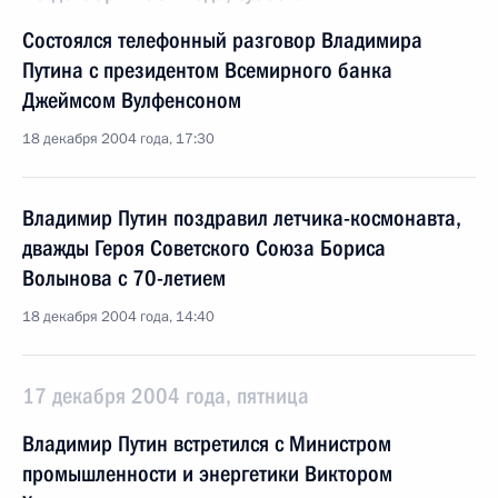
Состоялся телефонный разговор Владимира
Путина с президентом Всемирного банка
Джеймсом Вулфенсоном
18 декабря 2004 года, 17:30
Владимир Путин поздравил летчика-космонавта,
дважды Героя Советского Союза Бориса
Волынова с 70-летием
18 декабря 2004 года, 14:40
17 декабря 2004 года, пятница
Владимир Путин встретился с Министром
промышленности и энергетики Виктором