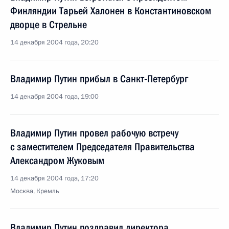
Финляндии Тарьей Халонен в Константиновском
дворце в Стрельне
14 декабря 2004 года, 20:20
Владимир Путин прибыл в Санкт-Петербург
14 декабря 2004 года, 19:00
Владимир Путин провел рабочую встречу
с заместителем Председателя Правительства
Александром Жуковым
14 декабря 2004 года, 17:20
Москва, Кремль
Владимир Путин поздравил директора