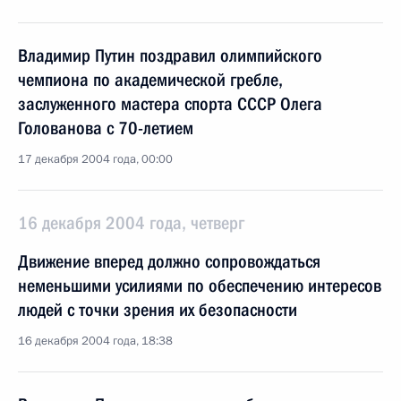
Владимир Путин поздравил олимпийского
чемпиона по академической гребле,
заслуженного мастера спорта СССР Олега
Голованова с 70-летием
17 декабря 2004 года, 00:00
16 декабря 2004 года, четверг
Движение вперед должно сопровождаться
неменьшими усилиями по обеспечению интересов
людей с точки зрения их безопасности
16 декабря 2004 года, 18:38