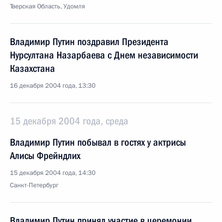
Тверская Область, Удомля
Владимир Путин поздравил Президента
Нурсултана Назарбаева с Днем независимости
Казахстана
16 декабря 2004 года, 13:30
15 декабря 2004 года, среда
Владимир Путин побывал в гостях у актрисы
Алисы Фрейндлих
15 декабря 2004 года, 14:30
Санкт-Петербург
Владимир Путин принял участие в церемонии