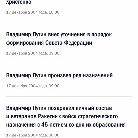
Христенко
17 декабря 2004 года, 10:30
Владимир Путин внес уточнения в порядок
формирования Совета Федерации
17 декабря 2004 года, 09:30
Владимир Путин произвел ряд назначений
17 декабря 2004 года, 09:00
Владимир Путин поздравил личный состав
и ветеранов Ракетных войск стратегического
назначения с 45-летием со дня их образования
17 декабря 2004 года, 00:00