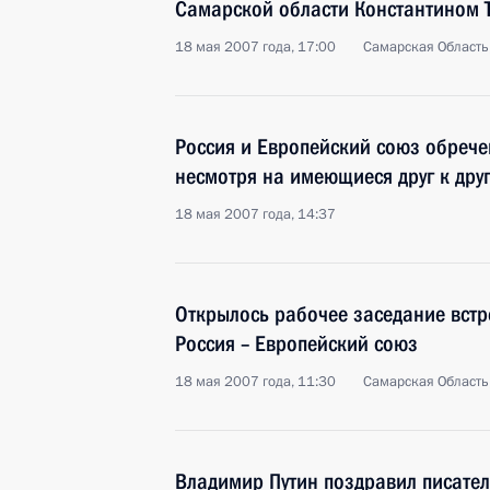
Самарской области Константином 
18 мая 2007 года, 17:00
Самарская Область
Россия и Европейский союз обрече
несмотря на имеющиеся друг к дру
18 мая 2007 года, 14:37
Открылось рабочее заседание встр
Россия – Европейский союз
18 мая 2007 года, 11:30
Самарская Область
Владимир Путин поздравил писател