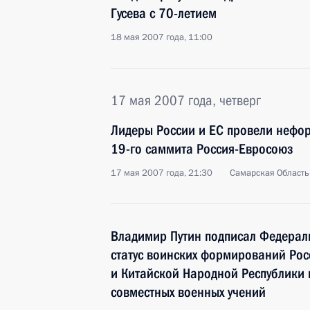
Гусева с 70-летием
18 мая 2007 года, 11:00
17 мая 2007 года, четверг
Лидеры России и ЕС провели нефор
19-го саммита Россия-Евросоюз
17 мая 2007 года, 21:30
Самарская Область
Владимир Путин подписал Федерал
статус воинских формирований Ро
и Китайской Народной Республики 
совместных военных учений