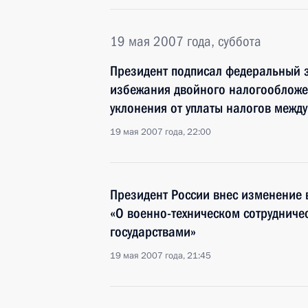
19 мая 2007 года, суббота
Президент подписал федеральный 
избежания двойного налогообложе
уклонения от уплаты налогов между
19 мая 2007 года, 22:00
Президент России внес изменение
«О военно-техническом сотрудниче
государствами»
19 мая 2007 года, 21:45