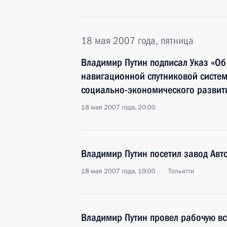
18 мая 2007 года, пятница
Владимир Путин подписал Указ «Об
навигационной спутниковой систе
социально-экономического развит
18 мая 2007 года, 20:00
Владимир Путин посетил завод Авт
18 мая 2007 года, 19:00
Тольятти
Владимир Путин провел рабочую вс