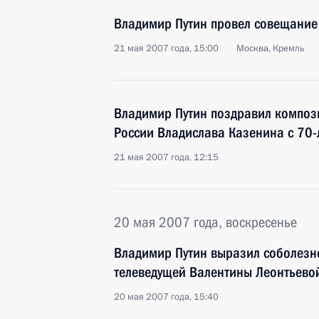
Владимир Путин провел совещание
21 мая 2007 года, 15:00
Москва, Кремль
Владимир Путин поздравил компози
России Владислава Казенина с 70-
21 мая 2007 года, 12:15
20 мая 2007 года, воскресенье
Владимир Путин выразил соболезн
телеведущей Валентины Леонтьевой
20 мая 2007 года, 15:40