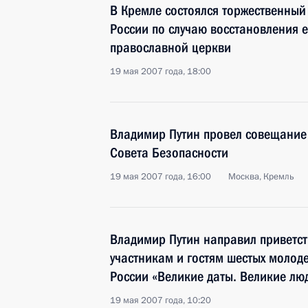
В Кремле состоялся торжественный
России по случаю восстановления е
православной церкви
19 мая 2007 года, 18:00
Владимир Путин провел совещание
Совета Безопасности
19 мая 2007 года, 16:00
Москва, Кремль
Владимир Путин направил приветст
участникам и гостям шестых молод
России «Великие даты. Великие лю
19 мая 2007 года, 10:20