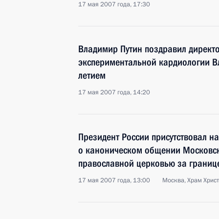
17 мая 2007 года, 17:30
Владимир Путин поздравил директо
экспериментальной кардиологии В
летием
17 мая 2007 года, 14:20
Президент России присутствовал н
о каноническом общении Московско
православной церковью за границ
17 мая 2007 года, 13:00
Москва, Храм Хрис