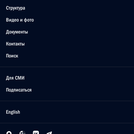
Структура
Видео и фото
Документы
Контакты
Поиск
Для СМИ
Подписаться
English