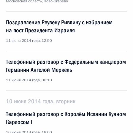
Московская область, Ново-Огарёво
Поздравление Реувену Ривлину с избранием
на пост Президента Израиля
11 июня 2014 года, 12:50
Телефонный разговор с Федеральным канцлером
Германии Ангелой Меркель
11 июня 2014 года, 00:10
10 июня 2014 года, вторник
Телефонный разговор с Королём Испании Хуаном
Карлосом I
10 июня 2014 года, 18:00