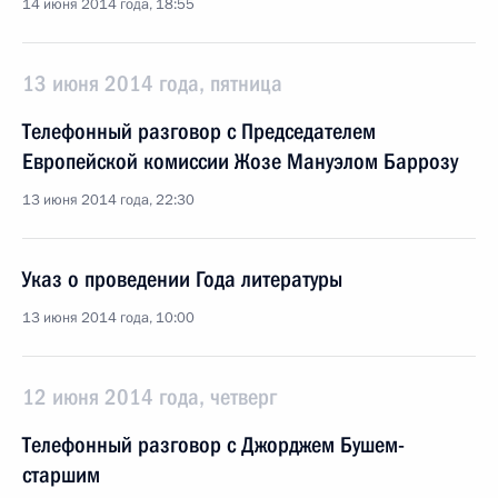
14 июня 2014 года, 18:55
13 июня 2014 года, пятница
Телефонный разговор с Председателем
Европейской комиссии Жозе Мануэлом Баррозу
13 июня 2014 года, 22:30
Указ о проведении Года литературы
13 июня 2014 года, 10:00
12 июня 2014 года, четверг
Телефонный разговор с Джорджем Бушем-
старшим