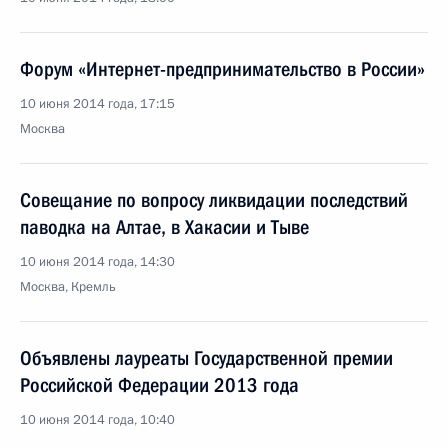
Форум «Интернет-предпринимательство в России»
10 июня 2014 года, 17:15
Москва
Совещание по вопросу ликвидации последствий
паводка на Алтае, в Хакасии и Тыве
10 июня 2014 года, 14:30
Москва, Кремль
Объявлены лауреаты Государственной премии
Российской Федерации 2013 года
10 июня 2014 года, 10:40