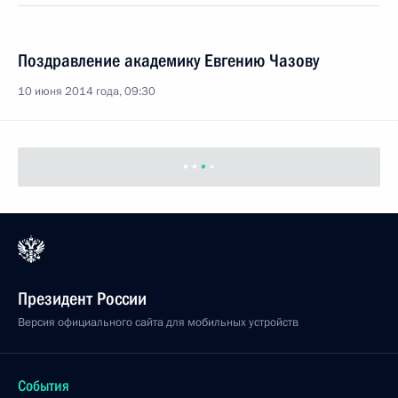
Поздравление академику Евгению Чазову
10 июня 2014 года, 09:30
Президент России
Версия официального сайта для мобильных устройств
События