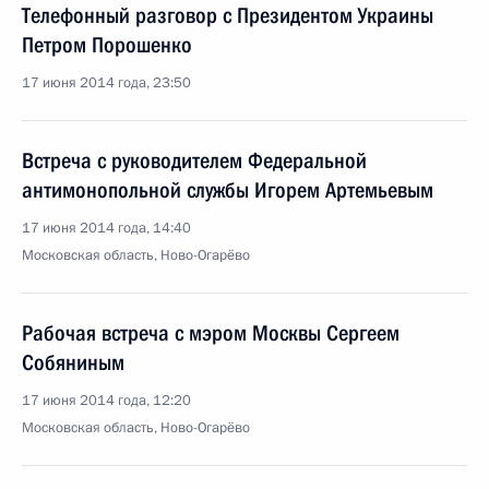
Телефонный разговор с Президентом Украины
Петром Порошенко
17 июня 2014 года, 23:50
Встреча с руководителем Федеральной
антимонопольной службы Игорем Артемьевым
17 июня 2014 года, 14:40
Московская область, Ново-Огарёво
Рабочая встреча с мэром Москвы Сергеем
Собяниным
17 июня 2014 года, 12:20
Московская область, Ново-Огарёво