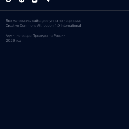
Все материалы сайта доступны по лицензии:
Creative Commons Attribution 4.0 International
Администрация
Президента России
2026 год