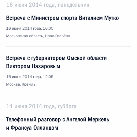
16 июня 2014 года, понедельник
Встреча с Министром спорта Виталием Мутко
16 июня 2014 года, 16:05
Московская область, Ново-Огарёво
Встреча с губернатором Омской области
Виктором Назаровым
16 июня 2014 года, 12:05
Москва, Кремль
14 июня 2014 года, суббота
Телефонный разговор с Ангелой Меркель
и Франсуа Олландом