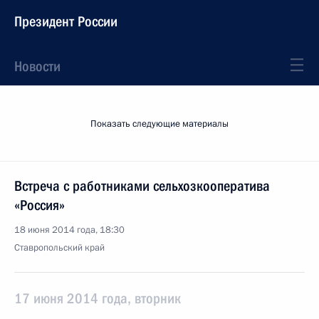
Президент России
Новости
Показать следующие материалы
Встреча с работниками сельхозкооператива
«Россия»
18 июня 2014 года, 18:30
Ставропольский край
17 июня 2014 года, вторник