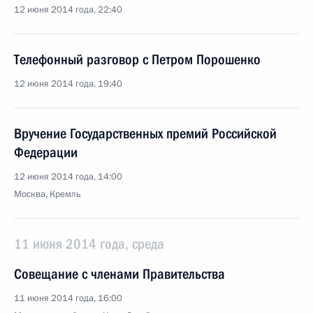
12 июня 2014 года, 22:40
Телефонный разговор с Петром Порошенко
12 июня 2014 года, 19:40
Вручение Государственных премий Российской
Федерации
12 июня 2014 года, 14:00
Москва, Кремль
11 июня 2014 года, среда
Совещание с членами Правительства
11 июня 2014 года, 16:00