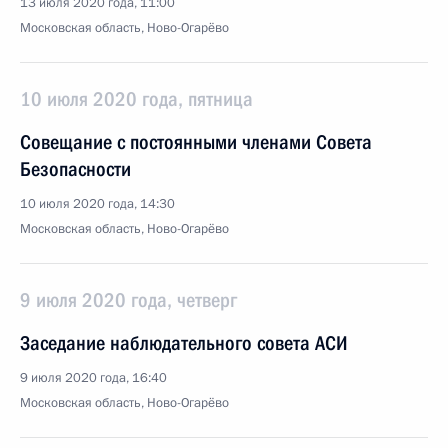
13 июля 2020 года, 11:00
Московская область, Ново-Огарёво
10 июля 2020 года, пятница
Совещание с постоянными членами Совета
Безопасности
10 июля 2020 года, 14:30
Московская область, Ново-Огарёво
9 июля 2020 года, четверг
Заседание наблюдательного совета АСИ
9 июля 2020 года, 16:40
Московская область, Ново-Огарёво