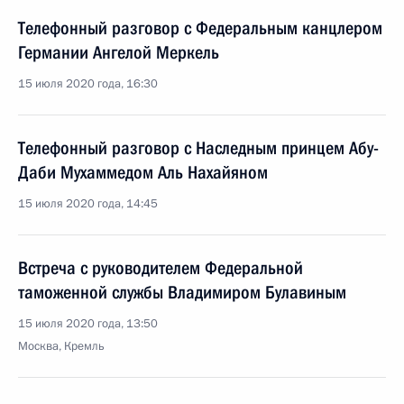
Телефонный разговор с Федеральным канцлером
Германии Ангелой Меркель
15 июля 2020 года, 16:30
Телефонный разговор с Наследным принцем Абу-
Даби Мухаммедом Аль Нахайяном
15 июля 2020 года, 14:45
Встреча с руководителем Федеральной
таможенной службы Владимиром Булавиным
15 июля 2020 года, 13:50
Москва, Кремль