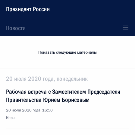
Президент России
Новости
Показать следующие материалы
20 июля 2020 года, понедельник
Рабочая встреча с Заместителем Председателя
Правительства Юрием Борисовым
20 июля 2020 года, 16:50
Керчь