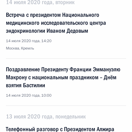
14 июля 2020 года, вторник
Встреча с президентом Национального
медицинского исследовательского центра
эндокринологии Иваном Дедовым
14 июля 2020 года, 14:20
Москва, Кремль
Поздравление Президенту Франции Эммануэлю
Макрону с национальным праздником – Днём
взятия Бастилии
14 июля 2020 года, 10:00
13 июля 2020 года, понедельник
Телефонный разговор с Президентом Алжира