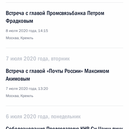
Встреча с главой Промсвязьбанка Петром
Фрадковым
8 июля 2020 года, 14:15
Москва, Кремль
7 июля 2020 года, вторник
Встреча с главой «Почты России» Максимом
Акимовым
7 июля 2020 года, 13:20
Москва, Кремль
6 июля 2020 года, понедельник
Соболезнования Председателю КНР Си Цзиньпину