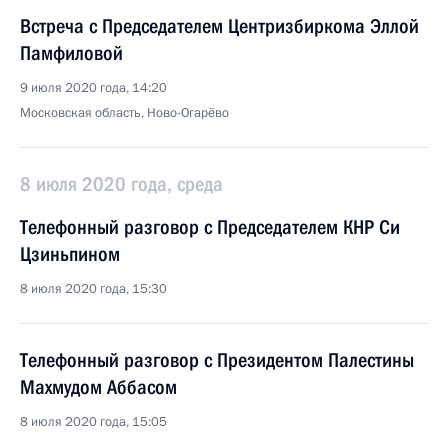
Встреча с Председателем Центризбиркома Эллой
Памфиловой
9 июля 2020 года, 14:20
Московская область, Ново-Огарёво
8 июля 2020 года, среда
Телефонный разговор с Председателем КНР Си
Цзиньпином
8 июля 2020 года, 15:30
Телефонный разговор с Президентом Палестины
Махмудом Аббасом
8 июля 2020 года, 15:05