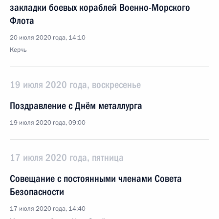
закладки боевых кораблей Военно-Морского
Флота
20 июля 2020 года, 14:10
Керчь
19 июля 2020 года, воскресенье
Поздравление с Днём металлурга
19 июля 2020 года, 09:00
17 июля 2020 года, пятница
Совещание с постоянными членами Совета
Безопасности
17 июля 2020 года, 14:40