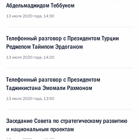
Абдельмаджидом Теббуном
13 июля 2020 года, 14:30
Телефонный разговор с Президентом Турции
Реджепом Тайипом Эрдоганом
13 июля 2020 года, 14:20
Телефонный разговор с Президентом
Таджикистана Эмомали Рахмоном
13 июля 2020 года, 13:50
Заседание Совета по стратегическому развитию
и национальным проектам