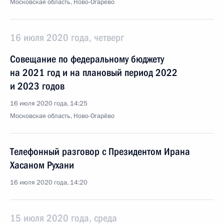
Московская область, Ново-Огарёво
16 июля 2020 года, четверг
Совещание по федеральному бюджету
на 2021 год и на плановый период 2022
и 2023 годов
16 июля 2020 года, 14:25
Московская область, Ново-Огарёво
Телефонный разговор с Президентом Ирана
Хасаном Рухани
16 июля 2020 года, 14:20
15 июля 2020 года, среда