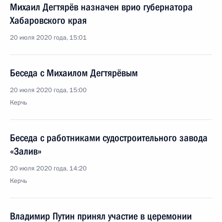
Михаил Дегтярёв назначен врио губернатора
Хабаровского края
20 июля 2020 года, 15:01
Беседа с Михаилом Дегтярёвым
20 июля 2020 года, 15:00
Керчь
Беседа с работниками судостроительного завода
«Залив»
20 июля 2020 года, 14:20
Керчь
Владимир Путин принял участие в церемонии