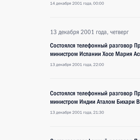
14 декабря 2001 года, 00:00
13 декабря 2001 года, четверг
Состоялся телефонный разговор Пр
министром Испании Хосе Мария А
13 декабря 2001 года, 22:00
Состоялся телефонный разговор Пр
министром Индии Аталом Бихари 
13 декабря 2001 года, 21:30