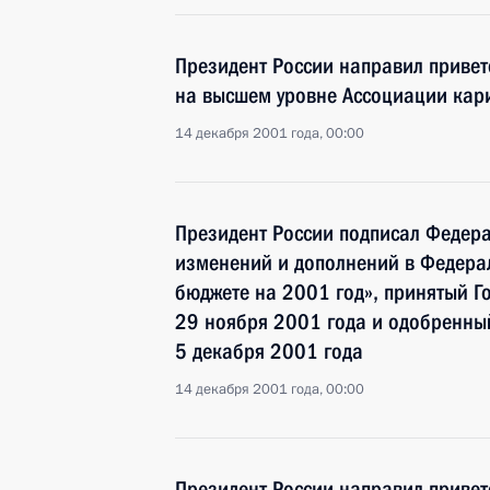
Президент России направил приветс
на высшем уровне Ассоциации кари
14 декабря 2001 года, 00:00
Президент России подписал Федер
изменений и дополнений в Федера
бюджете на 2001 год», принятый Г
29 ноября 2001 года и одобренны
5 декабря 2001 года
14 декабря 2001 года, 00:00
Президент России направил приветс