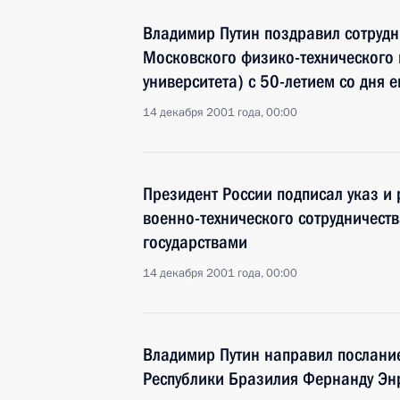
Владимир Путин поздравил сотрудн
Московского физико-технического 
университета) с 50-летием со дня 
14 декабря 2001 года, 00:00
Президент России подписал указ и
военно-технического сотрудничест
государствами
14 декабря 2001 года, 00:00
Владимир Путин направил послани
Республики Бразилия Фернанду Эн