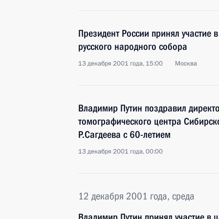
Президент России принял участие в
русского народного собора
13 декабря 2001 года, 15:00
Москва
Владимир Путин поздравил директ
томографического центра Сибирск
Р.Сагдеева с 60-летием
13 декабря 2001 года, 00:00
12 декабря 2001 года, среда
Владимир Путин принял участие в 