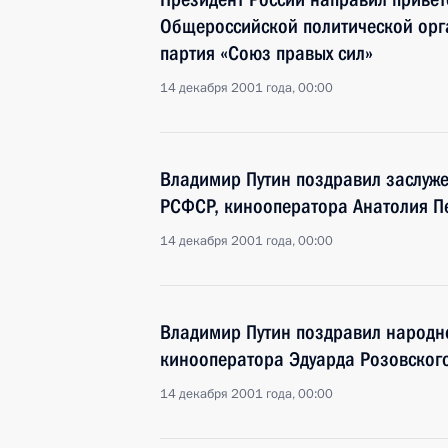
Общероссийской политической орг
партия «Союз правых сил»
14 декабря 2001 года, 00:00
Владимир Путин поздравил заслуже
РСФСР, кинооператора Анатолия Пе
14 декабря 2001 года, 00:00
Владимир Путин поздравил народно
кинооператора Эдуарда Розовского
14 декабря 2001 года, 00:00