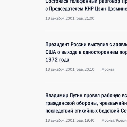
Состоялся телефонный разговор П
с Председателем КНР Цзян Цзэмин
13 декабря 2001 года, 21:00
Президент России выступил с заяв
США о выходе в одностороннем по
1972 года
13 декабря 2001 года, 20:10
Москва
Владимир Путин провел рабочую вс
гражданской обороны, чрезвычайн
последствий стихийных бедствий С
13 декабря 2001 года, 19:40
Москва, Кремл