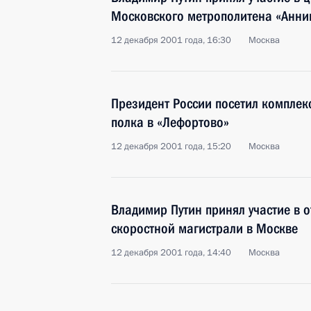
Московского метрополитена «Анни
12 декабря 2001 года, 16:30
Москва
Президент России посетил комплек
полка в «Лефортово»
12 декабря 2001 года, 15:20
Москва
Владимир Путин принял участие в о
скоростной магистрали в Москве
12 декабря 2001 года, 14:40
Москва