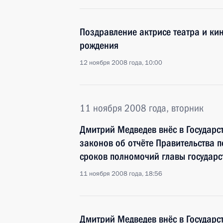
Поздравление актрисе театра и ки
рождения
12 ноября 2008 года, 10:00
11 ноября 2008 года, вторник
Дмитрий Медведев внёс в Государс
законов об отчёте Правительства п
сроков полномочий главы государст
11 ноября 2008 года, 18:56
Дмитрий Медведев внёс в Государс