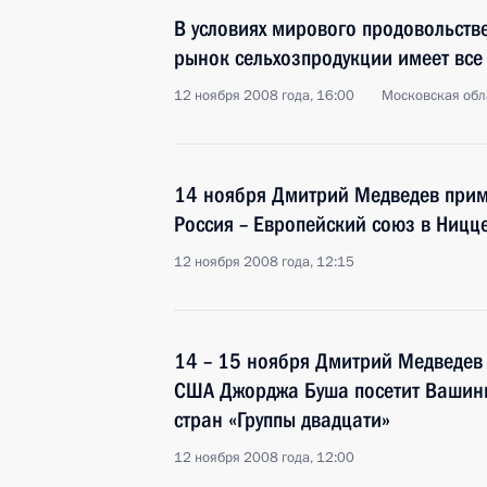
В условиях мирового продовольств
рынок сельхозпродукции имеет все
12 ноября 2008 года, 16:00
Московская обл
14 ноября Дмитрий Медведев приме
Россия – Европейский союз в Ницц
12 ноября 2008 года, 12:15
14 – 15 ноября Дмитрий Медведев
США Джорджа Буша посетит Вашингт
стран «Группы двадцати»
12 ноября 2008 года, 12:00