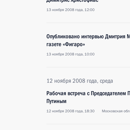
13 ноября 2008 года, 12:00
Опубликовано интервью Дмитрия 
газете «Фигаро»
13 ноября 2008 года, 10:00
12 ноября 2008 года, среда
Рабочая встреча с Председателем
Путиным
12 ноября 2008 года, 18:30
Московская обла