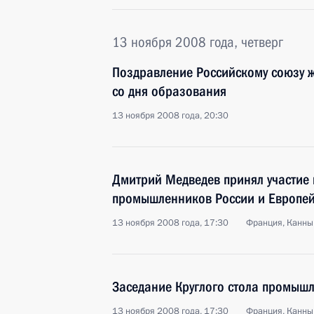
13 ноября 2008 года, четверг
Поздравление Российскому союзу ж
со дня образования
13 ноября 2008 года, 20:30
Дмитрий Медведев принял участие 
промышленников России и Европей
13 ноября 2008 года, 17:30
Франция, Канны
Заседание Круглого стола промышл
13 ноября 2008 года, 17:30
Франция, Канны