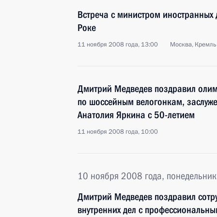
Встреча с министром иностранных 
Роке
11 ноября 2008 года, 13:00
Москва, Кремль
Дмитрий Медведев поздравил оли
по шоссейным велогонкам, заслуже
Анатолия Яркина с 50-летием
11 ноября 2008 года, 10:00
10 ноября 2008 года, понедельник
Дмитрий Медведев поздравил сотру
внутренних дел с профессиональн