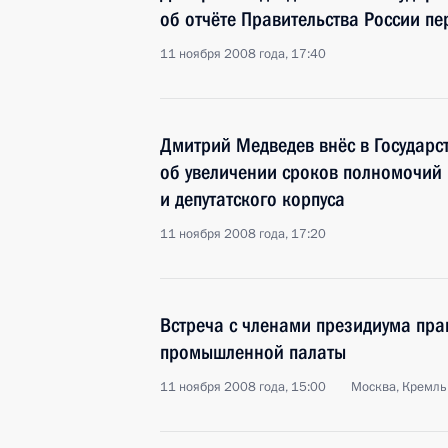
об отчёте Правительства России пе
11 ноября 2008 года, 17:40
Дмитрий Медведев внёс в Государс
об увеличении сроков полномочий 
и депутатского корпуса
11 ноября 2008 года, 17:20
Встреча с членами президиума пра
промышленной палаты
11 ноября 2008 года, 15:00
Москва, Кремль