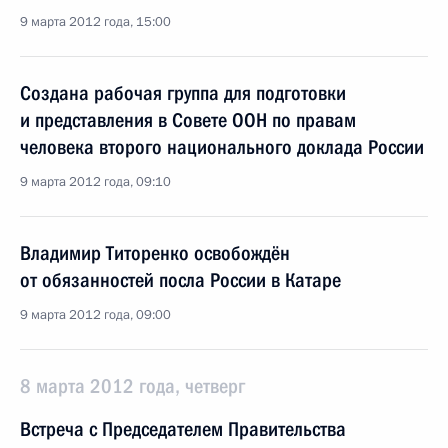
9 марта 2012 года, 15:00
Создана рабочая группа для подготовки
и представления в Совете ООН по правам
человека второго национального доклада России
9 марта 2012 года, 09:10
Владимир Титоренко освобождён
от обязанностей посла России в Катаре
9 марта 2012 года, 09:00
8 марта 2012 года, четверг
Встреча с Председателем Правительства