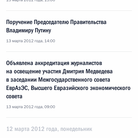
13 марта 2012 года, 15:00
Поручение Председателю Правительства
Владимиру Путину
13 марта 2012 года, 14:00
Объявлена аккредитация журналистов
на освещение участия Дмитрия Медведева
в заседании Межгосударственного совета
ЕврАзЭС, Высшего Евразийского экономического
совета
13 марта 2012 года, 09:00
12 марта 2012 года, понедельник