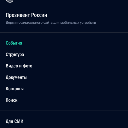
Президент России
Версия официального сайта для мобильных устройств
События
Структура
Видео и фото
Документы
Контакты
Поиск
Для СМИ