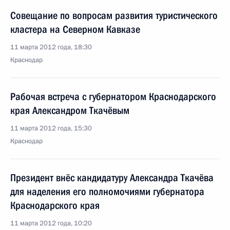
Совещание по вопросам развития туристического
кластера на Северном Кавказе
11 марта 2012 года, 18:30
Краснодар
Рабочая встреча с губернатором Краснодарского
края Александром Ткачёвым
11 марта 2012 года, 15:30
Краснодар
Президент внёс кандидатуру Александра Ткачёва
для наделения его полномочиями губернатора
Краснодарского края
11 марта 2012 года, 10:20