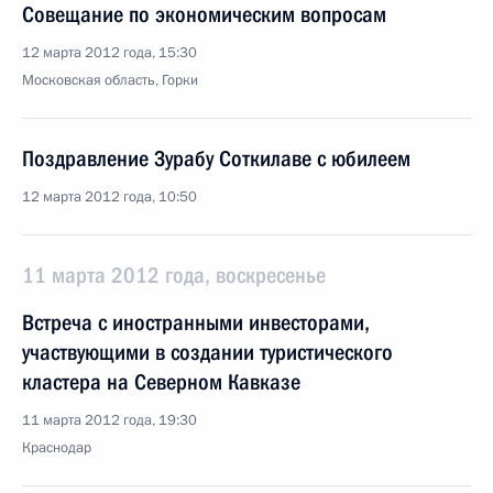
Совещание по экономическим вопросам
12 марта 2012 года, 15:30
Московская область, Горки
Поздравление Зурабу Соткилаве с юбилеем
12 марта 2012 года, 10:50
11 марта 2012 года, воскресенье
Встреча с иностранными инвесторами,
участвующими в создании туристического
кластера на Северном Кавказе
11 марта 2012 года, 19:30
Краснодар