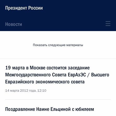
Президент России
Новости
Показать следующие материалы
19 марта в Москве состоится заседание
Межгосударственного Совета ЕврАзЭС / Высшего
Евразийского экономического совета
14 марта 2012 года, 12:10
Поздравление Наине Ельциной с юбилеем