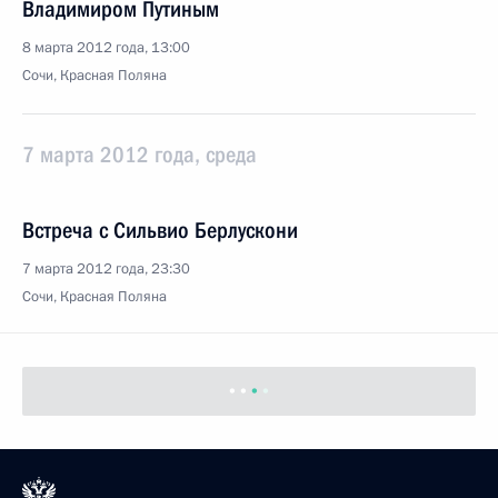
Владимиром Путиным
8 марта 2012 года, 13:00
Сочи, Красная Поляна
7 марта 2012 года, среда
Встреча с Сильвио Берлускони
7 марта 2012 года, 23:30
Сочи, Красная Поляна