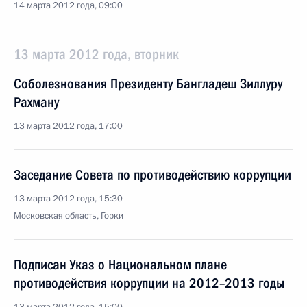
14 марта 2012 года, 09:00
13 марта 2012 года, вторник
Соболезнования Президенту Бангладеш Зиллуру
Рахману
13 марта 2012 года, 17:00
Заседание Совета по противодействию коррупции
13 марта 2012 года, 15:30
Московская область, Горки
Подписан Указ о Национальном плане
противодействия коррупции на 2012–2013 годы