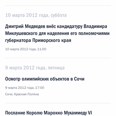
10 марта 2012 года, суббота
Дмитрий Медведев внёс кандидатуру Владимира
Миклушевского для наделения его полномочиями
губернатора Приморского края
10 марта 2012 года, 11:00
9 марта 2012 года, пятница
Осмотр олимпийских объектов в Сочи
9 марта 2012 года, 17:00
Сочи, Красная Поляна
Послание Королю Марокко Мухаммеду VI