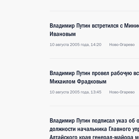
Владимир Путин встретился с Мин
Ивановым
10 августа 2005 года, 14:20
Ново-Огарево
Владимир Путин провел рабочую вс
Михаилом Фрадковым
10 августа 2005 года, 13:45
Ново-Огарево
Владимир Путин подписал указ об
должности начальника Главного уп
Алтайского края генерал-майора 