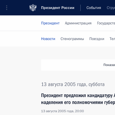
Президент России
События
Стру
Президент
Администрация
Государст
Новости
Стенограммы
Поездки
Те
Показа
13 августа 2005 года, суббота
Президент предложил кандидатуру 
наделения его полномочиями губер
13 августа 2005 года, 20:00