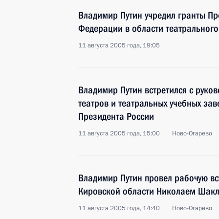
Владимир Путин учредил гранты Пр
Федерации в области театрального
11 августа 2005 года, 19:05
Владимир Путин встретился с руко
театров и театральных учебных зав
Президента России
11 августа 2005 года, 15:00
Ново-Огарево
Владимир Путин провел рабочую вс
Кировской области Николаем Шак
11 августа 2005 года, 14:40
Ново-Огарево