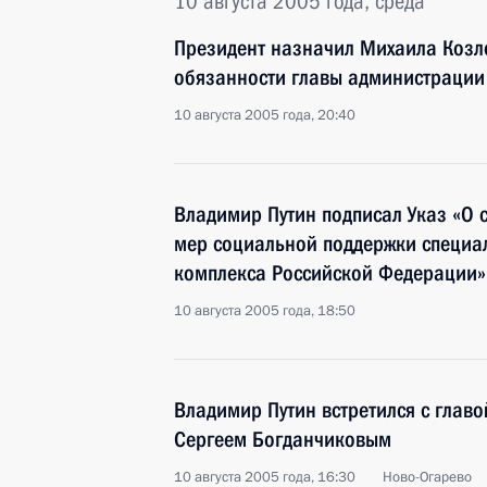
10 августа 2005 года, среда
Президент назначил Михаила Коз
обязанности главы администрации
10 августа 2005 года, 20:40
Владимир Путин подписал Указ «О 
мер социальной поддержки специа
комплекса Российской Федерации»
10 августа 2005 года, 18:50
Владимир Путин встретился с глав
Сергеем Богданчиковым
10 августа 2005 года, 16:30
Ново-Огарево