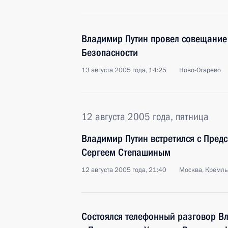
Владимир Путин провел совещание
Безопасности
13 августа 2005 года, 14:25
Ново-Огарево
12 августа 2005 года, пятница
Владимир Путин встретился с Пред
Сергеем Степашиным
12 августа 2005 года, 21:40
Москва, Кремль
Состоялся телефонный разговор В