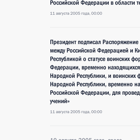
Российской Федерации в области т
11 августа 2005 года, 00:00
Президент подписал Распоряжение
между Российской Федерацией и К
Республикой о статусе воинских ф
Федерации, временно находящихся
Народной Республики, и воинских
Народной Республики, временно н
Российской Федерации, для провед
учений»
11 августа 2005 года, 00:00