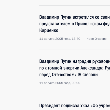
Владимир Путин встретился со св
представителем в Приволжском фе
Кириенко
11 августа 2005 года, 13:40
Ново-Огарево
Владимир Путин наградил руководи
по атомной энергии Александра Ру
перед Отечеством» IV степени
11 августа 2005 года, 00:00
Президент подписал Указ «Об учре