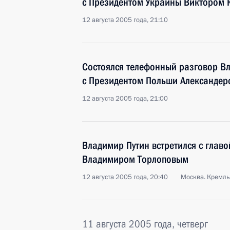
с Президентом Украины Виктором
12 августа 2005 года, 21:10
Состоялся телефонный разговор В
с Президентом Польши Александер
12 августа 2005 года, 21:00
Владимир Путин встретился с глав
Владимиром Торлоповым
12 августа 2005 года, 20:40
Москва. Кремль
11 августа 2005 года, четверг