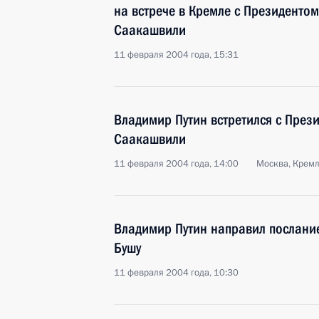
на встрече в Кремле с Президенто
Саакашвили
11 февраля 2004 года, 15:31
Владимир Путин встретился с През
Саакашвили
11 февраля 2004 года, 14:00
Москва, Крем
Владимир Путин направил послани
Бушу
11 февраля 2004 года, 10:30