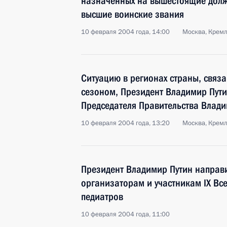
назначенных на вышестоящие долж
высшие воинские звания
10 февраля 2004 года, 14:00
Москва, Крем
Ситуацию в регионах страны, связ
сезоном, Президент Владимир Пути
Председателя Правительства Влад
10 февраля 2004 года, 13:20
Москва, Крем
Президент Владимир Путин направи
организаторам и участникам IX Вс
педиатров
10 февраля 2004 года, 11:00