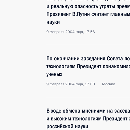
и реальную опасность утраты прее
Президент В.Путин считает главны
науки
9 февраля 2004 года, 17:56
По окончании заседания Совета по
технологиям Президент ознакомилс
ученых
9 февраля 2004 года, 17:00
Москва
В ходе обмена мнениями на заседа
и высоким технологиям Президент 
российской науки