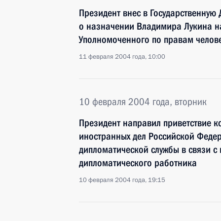
Президент внес в Государственную
о назначении Владимира Лукина н
Уполномоченного по правам челове
11 февраля 2004 года, 10:00
10 февраля 2004 года, вторник
Президент направил приветствие к
иностранных дел Российской Феде
дипломатической службы в связи с
дипломатического работника
10 февраля 2004 года, 19:15