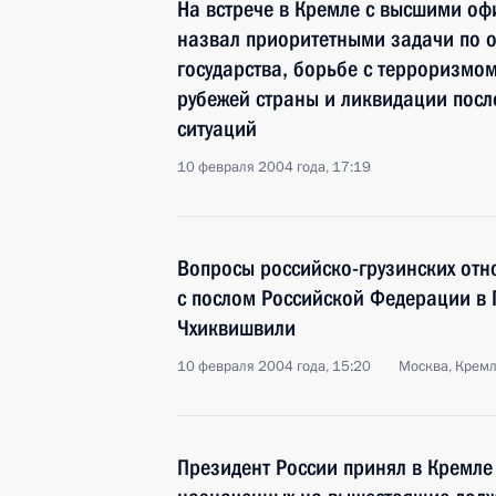
На встрече в Кремле с высшими оф
назвал приоритетными задачи по 
государства, борьбе с терроризмом
рубежей страны и ликвидации посл
ситуаций
10 февраля 2004 года, 17:19
Вопросы российско-грузинских отн
с послом Российской Федерации в
Чхиквишвили
10 февраля 2004 года, 15:20
Москва, Крем
Президент России принял в Кремле