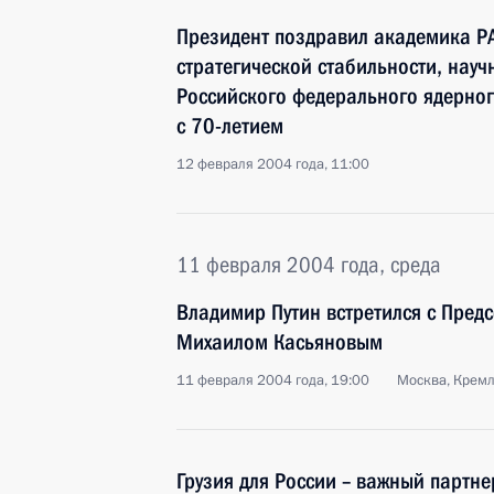
Президент поздравил академика РА
стратегической стабильности, науч
Российского федерального ядерно
с 70-летием
12 февраля 2004 года, 11:00
11 февраля 2004 года, среда
Владимир Путин встретился с Пред
Михаилом Касьяновым
11 февраля 2004 года, 19:00
Москва, Крем
Грузия для России – важный партне