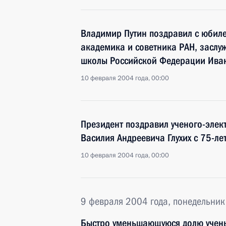
Владимир Путин поздравил с юбиле
академика и советника РАН, заслу
школы Российской Федерации Ива
10 февраля 2004 года, 00:00
Президент поздравил ученого-элек
Василия Андреевича Глухих с 75-ле
10 февраля 2004 года, 00:00
9 февраля 2004 года, понедельник
Быстро уменьшающуюся долю учены