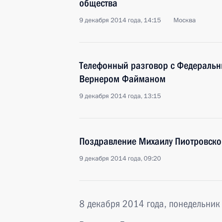
общества
9 декабря 2014 года, 14:15
Москва
Телефонный разговор с Федеральн
Вернером Файманом
9 декабря 2014 года, 13:15
Поздравление Михаилу Пиотровско
9 декабря 2014 года, 09:20
8 декабря 2014 года, понедельник