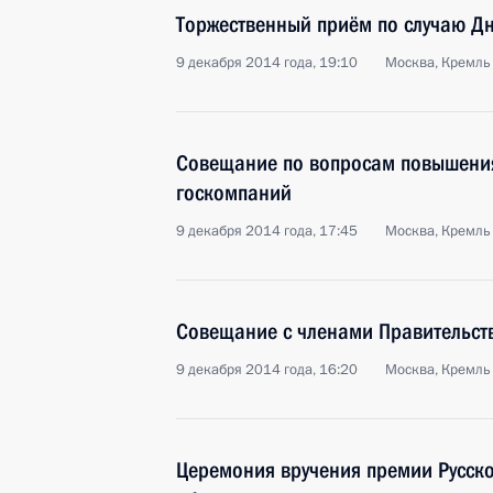
Торжественный приём по случаю Дн
9 декабря 2014 года, 19:10
Москва, Кремль
Совещание по вопросам повышени
госкомпаний
9 декабря 2014 года, 17:45
Москва, Кремль
Совещание с членами Правительст
9 декабря 2014 года, 16:20
Москва, Кремль
Церемония вручения премии Русско