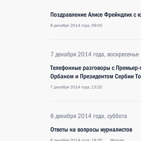
Поздравление Алисе Фрейндлих с 
8 декабря 2014 года, 09:00
7 декабря 2014 года, воскресенье
Телефонные разговоры с Премьер-
Орбаном и Президентом Сербии Т
7 декабря 2014 года, 13:20
6 декабря 2014 года, суббота
Ответы на вопросы журналистов
6 декабря 2014 года, 18:35
Москва