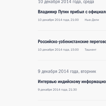
10 декабря 2014 года, среда
Владимир Путин прибыл с официал
10 декабря 2014 года, 21:00
Нью-Дели
Российско-узбекистанские перегов
10 декабря 2014 года, 15:00
Ташкент
9 декабря 2014 года, вторник
Интервью индийскому информацион
9 декабря 2014 года, 21:30