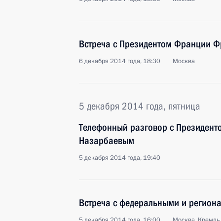
Встреча с Президентом Франции Ф
6 декабря 2014 года, 18:30
Москва
5 декабря 2014 года, пятница
Телефонный разговор с Президент
Назарбаевым
5 декабря 2014 года, 19:40
Встреча с федеральными и регио
5 декабря 2014 года, 16:00
Москва, Кремль