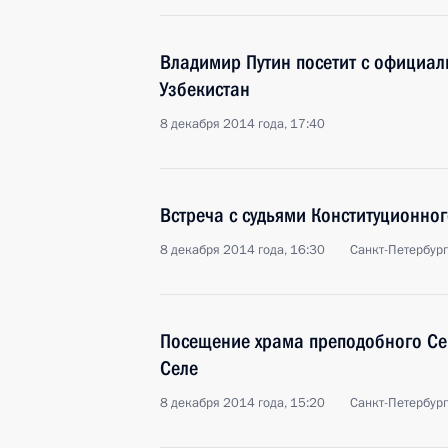
Владимир Путин посетит с официал
Узбекистан
8 декабря 2014 года, 17:40
Встреча с судьями Конституционног
8 декабря 2014 года, 16:30
Санкт-Петербург
Посещение храма преподобного Се
Селе
8 декабря 2014 года, 15:20
Санкт-Петербург