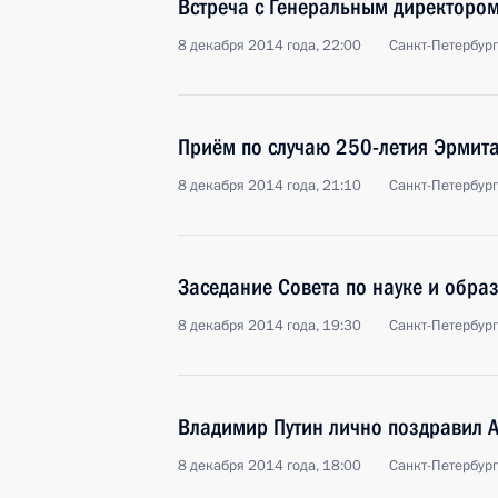
Встреча с Генеральным директор
8 декабря 2014 года, 22:00
Санкт-Петербург
Приём по случаю 250-летия Эрмит
8 декабря 2014 года, 21:10
Санкт-Петербург
Заседание Совета по науке и обра
8 декабря 2014 года, 19:30
Санкт-Петербург
Владимир Путин лично поздравил 
8 декабря 2014 года, 18:00
Санкт-Петербург