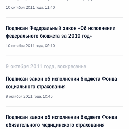
10 октября 2011 года, 11:40
Подписан Федеральный закон «Об исполнении
федерального бюджета за 2010 год»
10 октября 2011 года, 09:10
9 октября 2011 года, воскресенье
Подписан закон об исполнении бюджета Фонда
социального страхования
9 октября 2011 года, 10:45
Подписан закон об исполнении бюджета Фонда
обязательного медицинского страхования