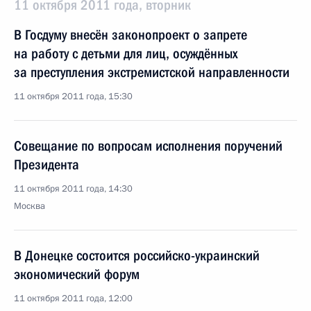
11 октября 2011 года, вторник
В Госдуму внесён законопроект о запрете
на работу с детьми для лиц, осуждённых
за преступления экстремистской направленности
11 октября 2011 года, 15:30
Совещание по вопросам исполнения поручений
Президента
11 октября 2011 года, 14:30
Москва
В Донецке состоится российско-украинский
экономический форум
11 октября 2011 года, 12:00