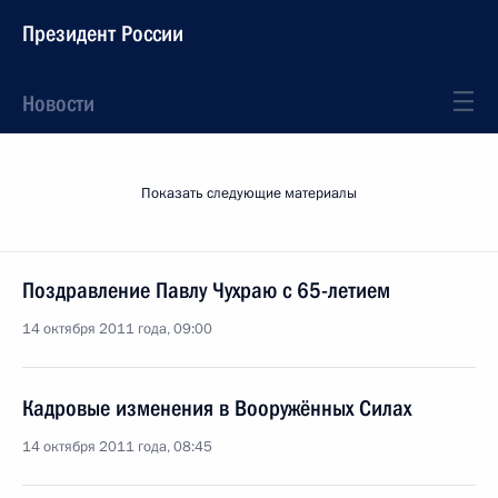
Президент России
Новости
Показать следующие материалы
Поздравление Павлу Чухраю с 65-летием
14 октября 2011 года, 09:00
Кадровые изменения в Вооружённых Силах
14 октября 2011 года, 08:45