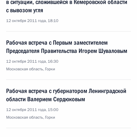
в ситуации, сложившейся в Кемеровской области
с вывозом угля
12 октября 2011 года, 18:10
Рабочая встреча с Первым заместителем
Председателя Правительства Игорем Шуваловым
12 октября 2011 года, 16:30
Московская область, Горки
Рабочая встреча с губернатором Ленинградской
области Валерием Сердюковым
12 октября 2011 года, 15:00
Московская область, Горки