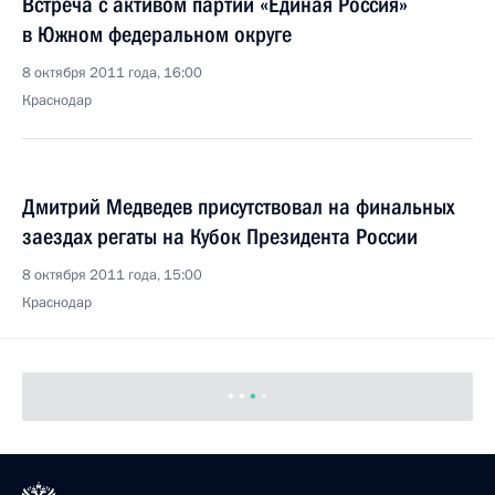
Встреча с активом партии «Единая Россия»
в Южном федеральном округе
8 октября 2011 года, 16:00
Краснодар
Дмитрий Медведев присутствовал на финальных
заездах регаты на Кубок Президента России
8 октября 2011 года, 15:00
Краснодар