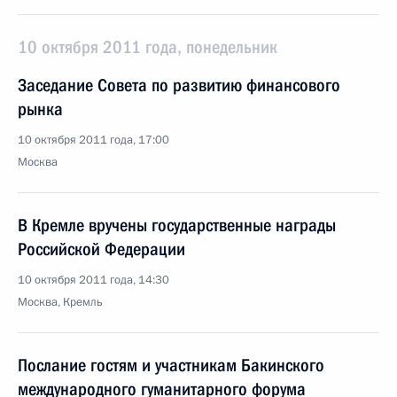
10 октября 2011 года, понедельник
Заседание Совета по развитию финансового
рынка
10 октября 2011 года, 17:00
Москва
В Кремле вручены государственные награды
Российской Федерации
10 октября 2011 года, 14:30
Москва, Кремль
Послание гостям и участникам Бакинского
международного гуманитарного форума