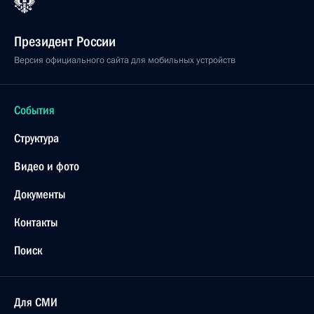
Президент России
Версия официального сайта для мобильных устройств
События
Структура
Видео и фото
Документы
Контакты
Поиск
Для СМИ