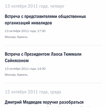
13 октября 2011 года, четверг
Встреча с представителями общественных
организаций инвалидов
13 октября 2011 года, 17:30
Москва, Кремль
Встреча с Президентом Лаоса Тюммали
Сайнясоном
13 октября 2011 года, 14:30
Москва, Кремль
12 октября 2011 года, среда
Дмитрий Медведев поручил разобраться