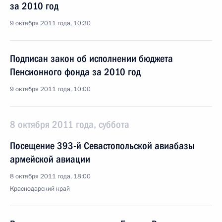
за 2010 год
9 октября 2011 года, 10:30
Подписан закон об исполнении бюджета
Пенсионного фонда за 2010 год
9 октября 2011 года, 10:00
8 октября 2011 года, суббота
Посещение 393-й Севастопольской авиабазы
армейской авиации
8 октября 2011 года, 18:00
Краснодарский край