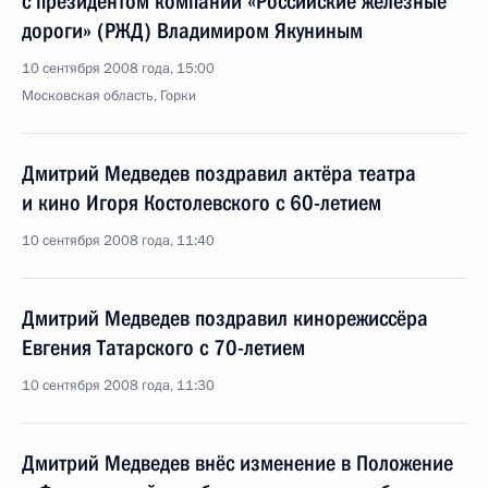
с президентом компании «Российские железные
дороги» (РЖД) Владимиром Якуниным
10 сентября 2008 года, 15:00
Московская область, Горки
Дмитрий Медведев поздравил актёра театра
и кино Игоря Костолевского с 60-летием
10 сентября 2008 года, 11:40
Дмитрий Медведев поздравил кинорежиссёра
Евгения Татарского с 70-летием
10 сентября 2008 года, 11:30
Дмитрий Медведев внёс изменение в Положение