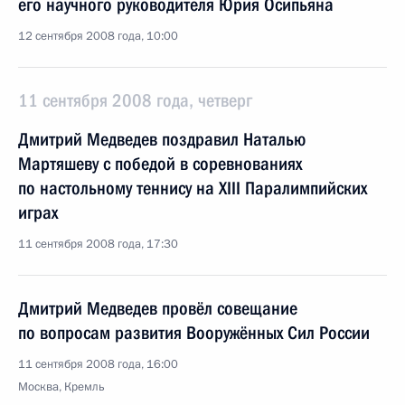
его научного руководителя Юрия Осипьяна
12 сентября 2008 года, 10:00
11 сентября 2008 года, четверг
Дмитрий Медведев поздравил Наталью
Мартяшеву с победой в соревнованиях
по настольному теннису на XIII Паралимпийских
играх
11 сентября 2008 года, 17:30
Дмитрий Медведев провёл совещание
по вопросам развития Вооружённых Сил России
11 сентября 2008 года, 16:00
Москва, Кремль