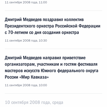
11 сентября 2008 года, 11:00
Дмитрий Медведев поздравил коллектив
Президентского оркестра Российской Федерации
с 70-летием со дня создания оркестра
11 сентября 2008 года, 10:30
Дмитрий Медведев направил приветствие
организаторам, участникам и гостям фестиваля
мастеров искусств Южного федерального округа
России «Мир Кавказа»
11 сентября 2008 года, 10:00
10 сентября 2008 года, среда