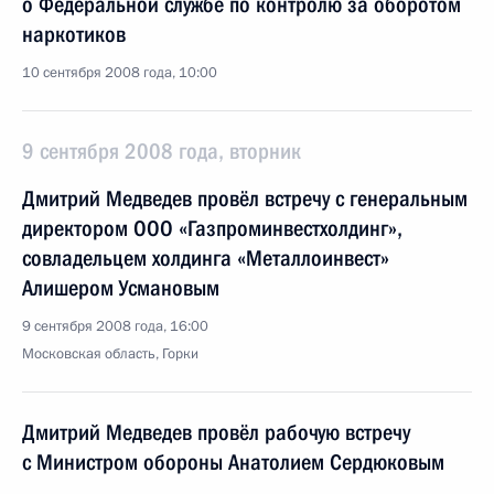
о Федеральной службе по контролю за оборотом
наркотиков
10 сентября 2008 года, 10:00
9 сентября 2008 года, вторник
Дмитрий Медведев провёл встречу с генеральным
директором ООО «Газпроминвестхолдинг»,
совладельцем холдинга «Металлоинвест»
Алишером Усмановым
9 сентября 2008 года, 16:00
Московская область, Горки
Дмитрий Медведев провёл рабочую встречу
с Министром обороны Анатолием Сердюковым