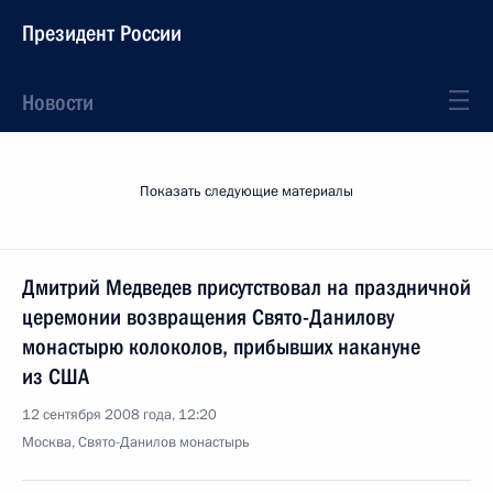
Президент России
Новости
Показать следующие материалы
Дмитрий Медведев присутствовал на праздничной
церемонии возвращения Свято-Данилову
монастырю колоколов, прибывших накануне
из США
12 сентября 2008 года, 12:20
Москва, Свято-Данилов монастырь