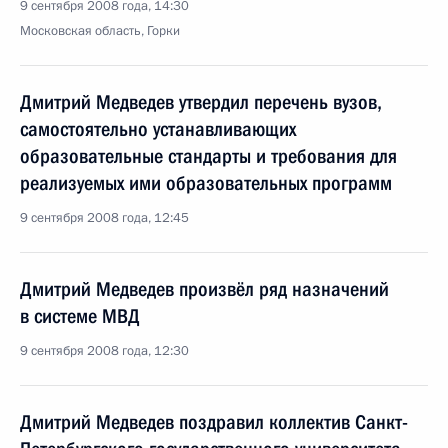
9 сентября 2008 года, 14:30
Московская область, Горки
Дмитрий Медведев утвердил перечень вузов,
самостоятельно устанавливающих
образовательные стандарты и требования для
реализуемых ими образовательных программ
9 сентября 2008 года, 12:45
Дмитрий Медведев произвёл ряд назначений
в системе МВД
9 сентября 2008 года, 12:30
Дмитрий Медведев поздравил коллектив Санкт-