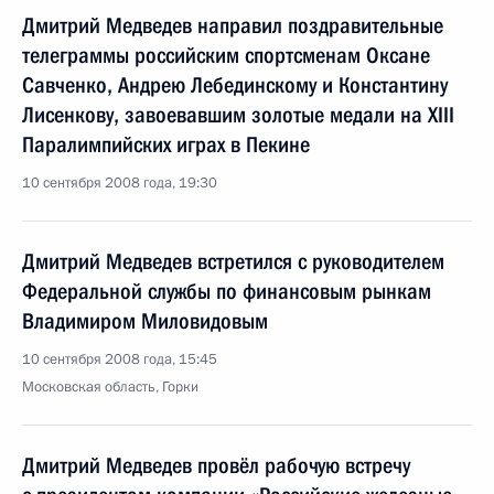
Дмитрий Медведев направил поздравительные
телеграммы российским спортсменам Оксане
Савченко, Андрею Лебединскому и Константину
Лисенкову, завоевавшим золотые медали на XIII
Паралимпийских играх в Пекине
10 сентября 2008 года, 19:30
Дмитрий Медведев встретился с руководителем
Федеральной службы по финансовым рынкам
Владимиром Миловидовым
10 сентября 2008 года, 15:45
Московская область, Горки
Дмитрий Медведев провёл рабочую встречу