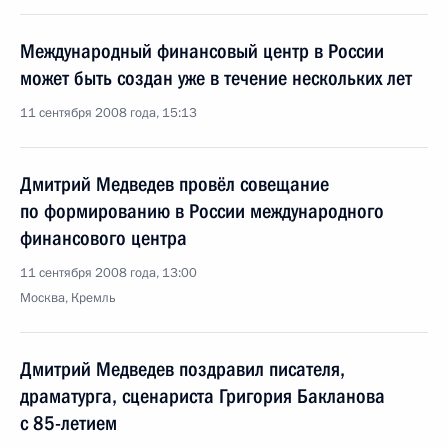
Международный финансовый центр в России
может быть создан уже в течение нескольких лет
11 сентября 2008 года, 15:13
Дмитрий Медведев провёл совещание
по формированию в России международного
финансового центра
11 сентября 2008 года, 13:00
Москва, Кремль
Дмитрий Медведев поздравил писателя,
драматурга, сценариста Григория Бакланова
с 85-летием