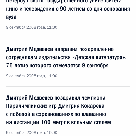
Петербургского государственного университета
кино и телевидения с 90-летием со дня основания
вуза
9 сентября 2008 года, 11:30
Дмитрий Медведев направил поздравление
сотрудникам издательства «Детская литература»,
75-летие которого отмечается 9 сентября
9 сентября 2008 года, 11:00
Дмитрий Медведев поздравил чемпиона
Паралимпийских игр Дмитрия Кокарева
с победой в соревнованиях по плаванию
на дистанции 100 метров вольным стилем
9 сентября 2008 года, 10:00