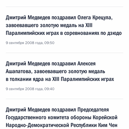
Дмитрий Медведев поздравил Олега Крецула,
завоевавшего золотую медаль на XIII
Паралимпийских играх в соревнованиях по дзюдо
9 сентября 2008 года, 09:50
Дмитрий Медведев поздравил Алексея
Ашапатова, завоевавшего золотую медаль
в толкании ядра на XIII Паралимпийских играх
9 сентября 2008 года, 09:40
Дмитрий Медведев поздравил Председателя
Государственного комитета обороны Корейской
Народно-Демократической Республики Ким Чен