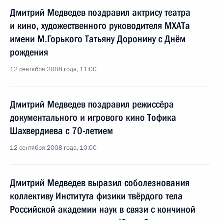
Дмитрий Медведев поздравил актрису театра
и кино, художественного руководителя МХАТа
имени М.Горького Татьяну Доронину с Днём
рождения
12 сентября 2008 года, 11:00
Дмитрий Медведев поздравил режиссёра
документального и игрового кино Тофика
Шахвердиева с 70-летием
12 сентября 2008 года, 10:00
Дмитрий Медведев выразил соболезнования
коллективу Института физики твёрдого тела
Российской академии наук в связи с кончиной