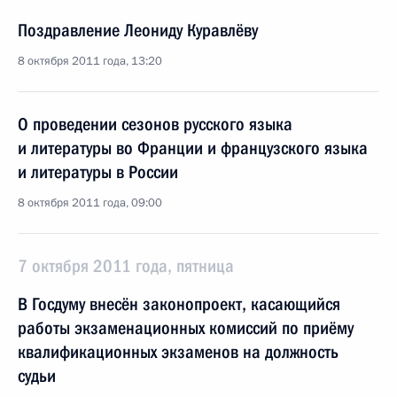
Поздравление Леониду Куравлёву
8 октября 2011 года, 13:20
О проведении сезонов русского языка
и литературы во Франции и французского языка
и литературы в России
8 октября 2011 года, 09:00
7 октября 2011 года, пятница
В Госдуму внесён законопроект, касающийся
работы экзаменационных комиссий по приёму
квалификационных экзаменов на должность
судьи