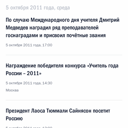
5 октября 2011 года, среда
По случаю Международного дня учителя Дмитрий
Медведев наградил ряд преподавателей
госнаградами и присвоил почётные звания
5 октября 2011 года, 17:00
Награждение победителя конкурса «Учитель года
России – 2011»
5 октября 2011 года, 14:30
Москва
Президент Лаоса Тюммали Сайнясон посетит
Россию