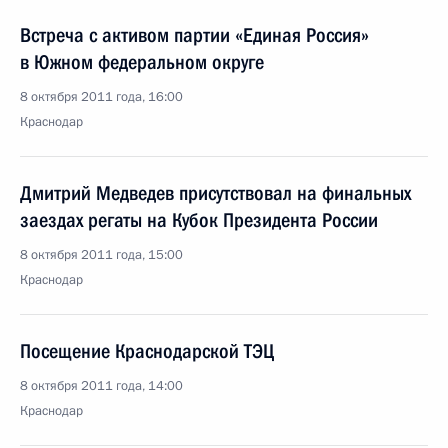
Встреча с активом партии «Единая Россия»
в Южном федеральном округе
8 октября 2011 года, 16:00
Краснодар
Дмитрий Медведев присутствовал на финальных
заездах регаты на Кубок Президента России
8 октября 2011 года, 15:00
Краснодар
Посещение Краснодарской ТЭЦ
8 октября 2011 года, 14:00
Краснодар