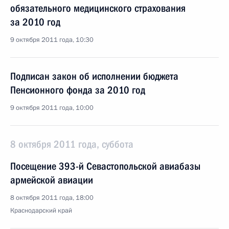
обязательного медицинского страхования
за 2010 год
9 октября 2011 года, 10:30
Подписан закон об исполнении бюджета
Пенсионного фонда за 2010 год
9 октября 2011 года, 10:00
8 октября 2011 года, суббота
Посещение 393-й Севастопольской авиабазы
армейской авиации
8 октября 2011 года, 18:00
Краснодарский край