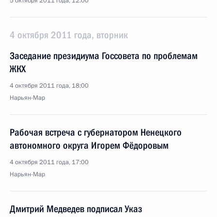
5 октября 2011 года, 12:00
4 октября 2011 года, вторник
Заседание президиума Госсовета по проблемам
ЖКХ
4 октября 2011 года, 18:00
Нарьян-Мар
Рабочая встреча с губернатором Ненецкого
автономного округа Игорем Фёдоровым
4 октября 2011 года, 17:00
Нарьян-Мар
Дмитрий Медведев подписал Указ