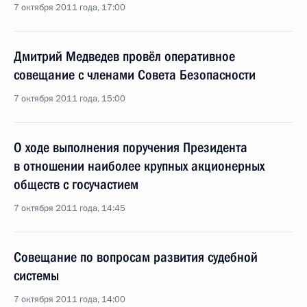
7 октября 2011 года, 17:00
Дмитрий Медведев провёл оперативное
совещание с членами Совета Безопасности
7 октября 2011 года, 15:00
О ходе выполнения поручения Президента
в отношении наиболее крупных акционерных
обществ с госучастием
7 октября 2011 года, 14:45
Совещание по вопросам развития судебной
системы
7 октября 2011 года, 14:00