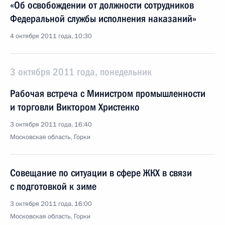
«Об освобождении от должности сотрудников
Федеральной службы исполнения наказаний»
4 октября 2011 года, 10:30
3 октября 2011 года, понедельник
Рабочая встреча с Министром промышленности
и торговли Виктором Христенко
3 октября 2011 года, 16:40
Московская область, Горки
Совещание по ситуации в сфере ЖКХ в связи
с подготовкой к зиме
3 октября 2011 года, 16:00
Московская область, Горки