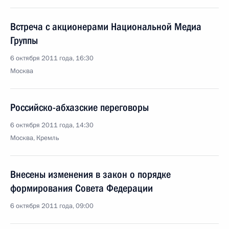
Встреча с акционерами Национальной Медиа
Группы
6 октября 2011 года, 16:30
Москва
Российско-абхазские переговоры
6 октября 2011 года, 14:30
Москва, Кремль
Внесены изменения в закон о порядке
формирования Совета Федерации
6 октября 2011 года, 09:00