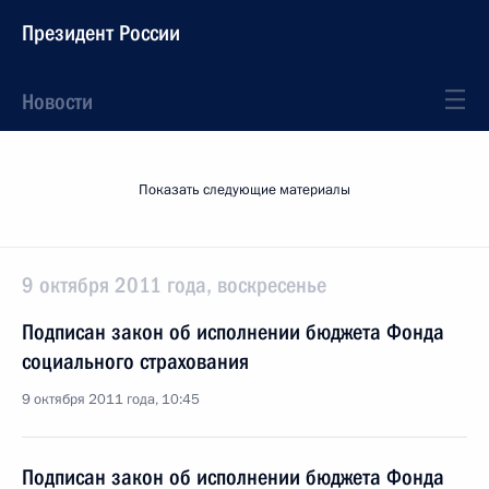
Президент России
Новости
Показать следующие материалы
9 октября 2011 года, воскресенье
Подписан закон об исполнении бюджета Фонда
социального страхования
9 октября 2011 года, 10:45
Подписан закон об исполнении бюджета Фонда