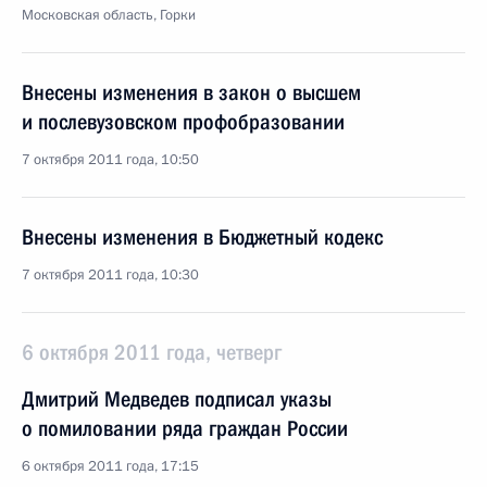
Московская область, Горки
Внесены изменения в закон о высшем
и послевузовском профобразовании
7 октября 2011 года, 10:50
Внесены изменения в Бюджетный кодекс
7 октября 2011 года, 10:30
6 октября 2011 года, четверг
Дмитрий Медведев подписал указы
о помиловании ряда граждан России
6 октября 2011 года, 17:15