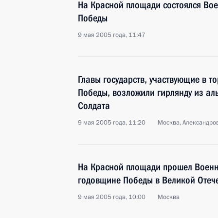
На Красной площади состоялся Вое
Победы
9 мая 2005 года, 11:47
Главы государств, участвующие в то
Победы, возложили гирлянду из ал
Солдата
9 мая 2005 года, 11:20
Москва, Александро
На Красной площади прошел Военн
годовщине Победы в Великой Отеч
9 мая 2005 года, 10:00
Москва