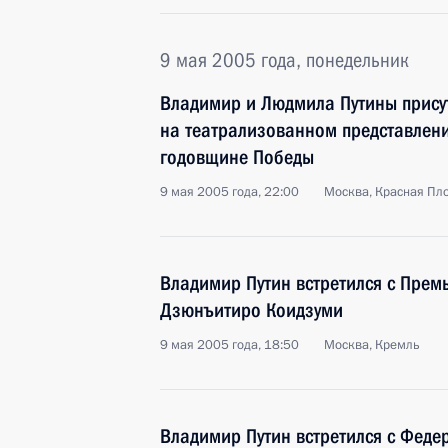
9 мая 2005 года, понедельник
Владимир и Людмила Путины прису
на театрализованном представлен
годовщине Победы
9 мая 2005 года, 22:00
Москва, Красная Пл
Владимир Путин встретился с Пре
Дзюнъитиро Коидзуми
9 мая 2005 года, 18:50
Москва, Кремль
Владимир Путин встретился с Фед