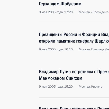
Герхардом Шрёдером
9 мая 2005 года, 17:20
Москва, «Президент-
Президенты России и Франции Вла
открыли памятник генералу Шарлю
9 мая 2005 года, 16:10
Москва, Площадь Де
Владимир Путин встретился с Пре
Манмоханом Сингхом
9 мая 2005 года, 15:20
Москва, Кремль
Владимир Путин встретился с Пред