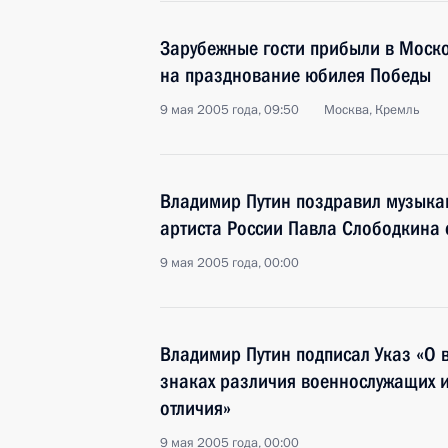
Зарубежные гости прибыли в Моск
на празднование юбилея Победы
9 мая 2005 года, 09:50
Москва, Кремль
Владимир Путин поздравил музыка
артиста России Павла Слободкина 
9 мая 2005 года, 00:00
Владимир Путин подписал Указ «О 
знаках различия военнослужащих и
отличия»
9 мая 2005 года, 00:00