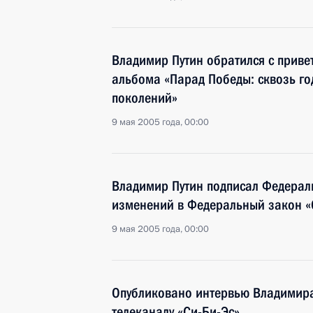
Владимир Путин обратился с привет
альбома «Парад Победы: сквозь го
поколений»
9 мая 2005 года, 00:00
Владимир Путин подписал Федерал
изменений в Федеральный закон «
9 мая 2005 года, 00:00
Опубликовано интервью Владимир
телеканалу «Си-Би-Эс»