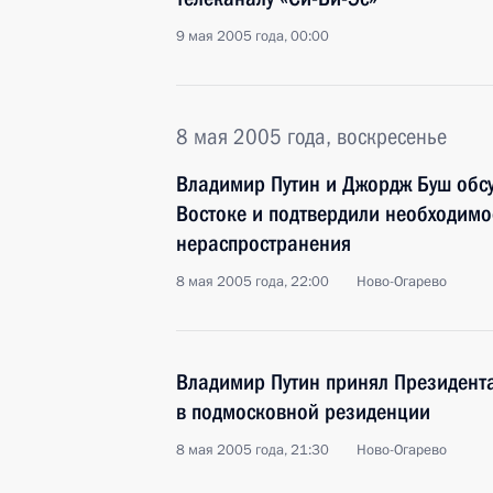
9 мая 2005 года, 00:00
8 мая 2005 года, воскресенье
Владимир Путин и Джордж Буш обс
Востоке и подтвердили необходим
нераспространения
8 мая 2005 года, 22:00
Ново-Огарево
Владимир Путин принял Президен
в подмосковной резиденции
8 мая 2005 года, 21:30
Ново-Огарево