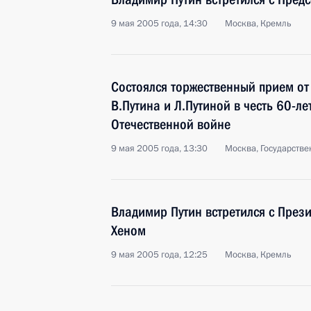
9 мая 2005 года, 14:30
Москва, Кремль
Состоялся торжественный прием от
В.Путина и Л.Путиной в честь 60-л
Отечественной войне
9 мая 2005 года, 13:30
Москва, Государств
Владимир Путин встретился с Пре
Хеном
9 мая 2005 года, 12:25
Москва, Кремль