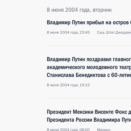
8 июня 2004 года, вторник
Владимир Путин прибыл на остров 
8 июня 2004 года, 23:45
Сша, Штат Джордж
Владимир Путин поздравил главног
академического молодежного театр
Станислава Бенедиктова с 60-лети
8 июня 2004 года, 15:15
Президент Мексики Висенте Фокс д
Президента России Владимира Пут
8 июня 2004 года, 06:00
Мехико