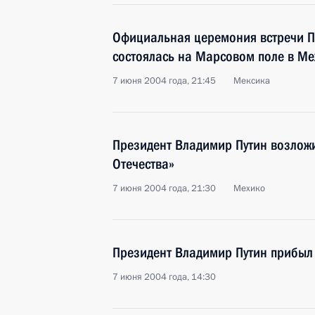
Официальная церемония встречи П
состоялась на Марсовом поле в Ме
7 июня 2004 года, 21:45
Мексика
Президент Владимир Путин возложи
Отечества»
7 июня 2004 года, 21:30
Мехико
Президент Владимир Путин прибыл
7 июня 2004 года, 14:30