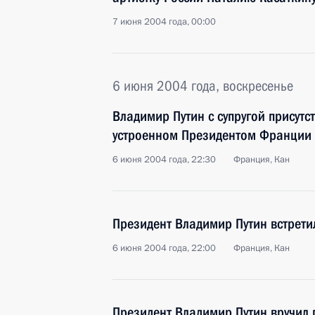
7 июня 2004 года, 00:00
6 июня 2004 года, воскресенье
Владимир Путин с супругой присутс
устроенном Президентом Франци
6 июня 2004 года, 22:30
Франция, Кан
Президент Владимир Путин встрети
6 июня 2004 года, 22:00
Франция, Кан
Президент Владимир Путин вручил 