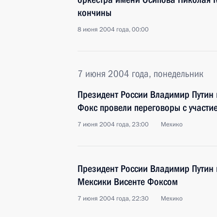
кончины
8 июня 2004 года, 00:00
7 июня 2004 года, понедельник
Президент России Владимир Путин 
Фокс провели переговоры с участие
7 июня 2004 года, 23:00
Мехико
Президент России Владимир Путин 
Мексики Висенте Фоксом
7 июня 2004 года, 22:30
Мехико