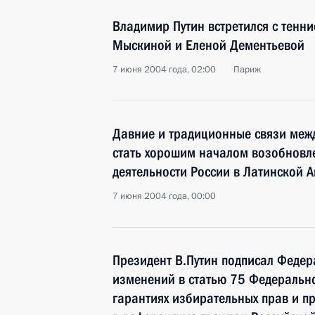
Владимир Путин встретился с тенн
Мыскиной и Еленой Дементьевой
7 июня 2004 года, 02:00
Париж
Давние и традиционные связи межд
стать хорошим началом возобновл
деятельности России в Латинской 
7 июня 2004 года, 00:00
Президент В.Путин подписал Федер
изменений в статью 75 Федеральн
гарантиях избирательных прав и пр