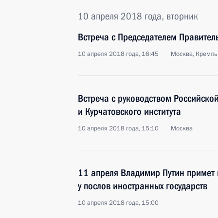
10 апреля 2018 года, вторник
Встреча с Председателем Правите
10 апреля 2018 года, 16:45
Москва, Кремль
Встреча с руководством Российско
и Курчатовского института
10 апреля 2018 года, 15:10
Москва
11 апреля Владимир Путин примет
у послов иностранных государств
10 апреля 2018 года, 15:00