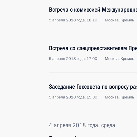
Встреча с комиссией Международн
5 апреля 2018 года, 18:10
Москва, Кремль
Встреча со спецпредставителем Пр
5 апреля 2018 года, 17:00
Москва, Кремль
Заседание Госсовета по вопросу р
5 апреля 2018 года, 15:30
Москва, Кремль
4 апреля 2018 года, среда