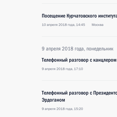
Посещение Курчатовского институт
10 апреля 2018 года, 14:45
Москва
9 апреля 2018 года, понедельник
Телефонный разговор с канцлером
9 апреля 2018 года, 17:10
Телефонный разговор с Президент
Эрдоганом
9 апреля 2018 года, 15:20