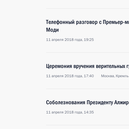
Телефонный разговор с Премьер-
Моди
11 апреля 2018 года, 19:25
Церемония вручения верительных 
11 апреля 2018 года, 17:40
Москва, Кремль
Соболезнования Президенту Алжир
11 апреля 2018 года, 14:35