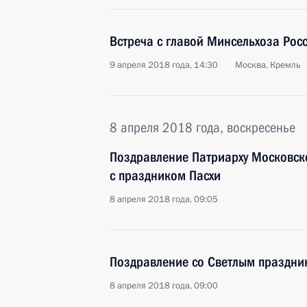
Встреча с главой Минсельхоза Рос
9 апреля 2018 года, 14:30
Москва, Кремль
8 апреля 2018 года, воскресенье
Поздравление Патриарху Московско
с праздником Пасхи
8 апреля 2018 года, 09:05
Поздравление со Светлым праздни
8 апреля 2018 года, 09:00