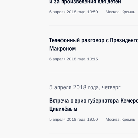
и за произведения для детей
6 апреля 2018 года, 13:50
Москва, Кремль
Телефонный разговор с Президен
Макроном
6 апреля 2018 года, 13:15
5 апреля 2018 года, четверг
Встреча с врио губернатора Кемер
Цивилёвым
5 апреля 2018 года, 19:50
Москва, Кремль