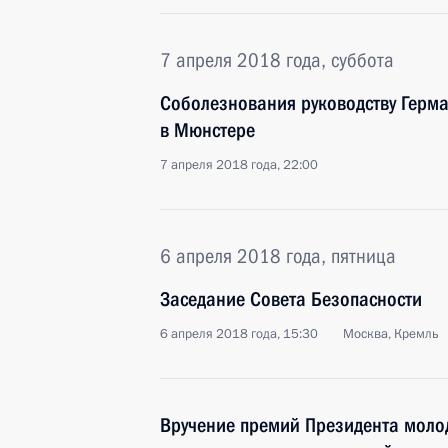
7 апреля 2018 года, суббота
Соболезнования руководству Герма
в Мюнстере
7 апреля 2018 года, 22:00
6 апреля 2018 года, пятница
Заседание Совета Безопасности
6 апреля 2018 года, 15:30
Москва, Кремль
Вручение премий Президента моло