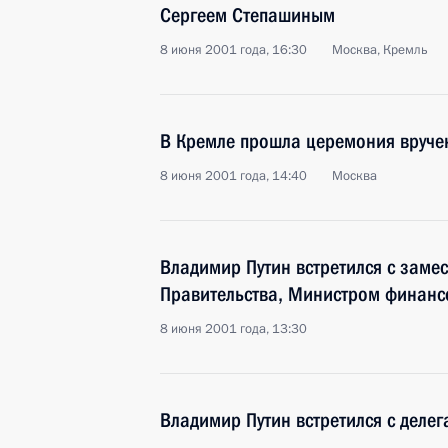
Сергеем Степашиным
8 июня 2001 года, 16:30
Москва, Кремль
В Кремле прошла церемония вручен
8 июня 2001 года, 14:40
Москва
Владимир Путин встретился с заме
Правительства, Министром финанс
8 июня 2001 года, 13:30
Владимир Путин встретился с деле