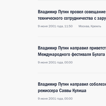
Владимир Путин провел совещание
технического сотрудничества с за
9 июня 2001 года, 11:50
Москва, Кремль
Владимир Путин направил приветст
Международного фестиваля Булата
9 июня 2001 года, 00:00
Владимир Путин направил соболез
режиссера Саввы Кулиша
9 июня 2001 года, 00:00