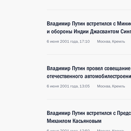
Владимир Путин встретился с Мини
и обороны Индии Джасвантом Син
6 июня 2001 года, 17:10
Москва, Кремль
Владимир Путин провел совещание
отечественного автомобилестроен
6 июня 2001 года, 13:05
Москва, Кремль
Владимир Путин встретился с Пред
Михаилом Касьяновым