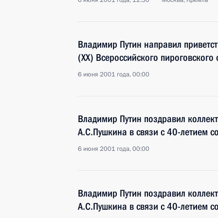
6 июня 2001 года, 12:50
Москва, Кремль
Владимир Путин направил приветств
(XX) Всероссийского пироговского 
6 июня 2001 года, 00:00
Владимир Путин поздравил коллект
А.С.Пушкина в связи с 40-летием с
6 июня 2001 года, 00:00
Владимир Путин поздравил коллект
А.С.Пушкина в связи с 40-летием с