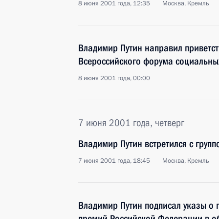
8 июня 2001 года, 12:35
Москва, Кремль
Владимир Путин направил приветст
Всероссийского форума социальны
8 июня 2001 года, 00:00
7 июня 2001 года, четверг
Владимир Путин встретился с груп
7 июня 2001 года, 18:45
Москва, Кремль
Владимир Путин подписал указы о 
премий Российской Федерации в об