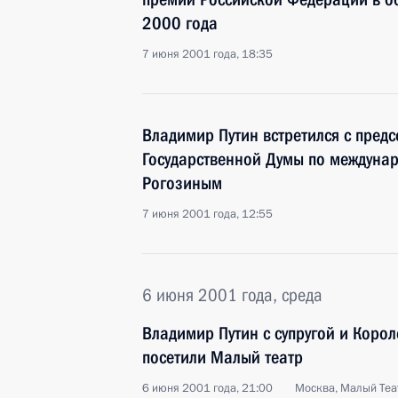
2000 года
7 июня 2001 года, 18:35
Владимир Путин встретился с пред
Государственной Думы по междуна
Рогозиным
7 июня 2001 года, 12:55
6 июня 2001 года, среда
Владимир Путин с супругой и Коро
посетили Малый театр
6 июня 2001 года, 21:00
Москва, Малый Теа