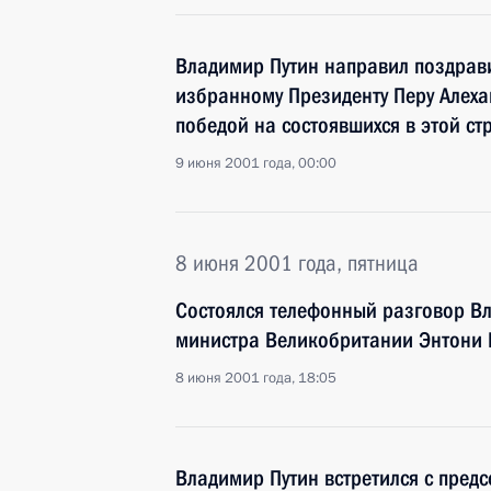
Владимир Путин направил поздрав
избранному Президенту Перу Алехан
победой на состоявшихся в этой ст
9 июня 2001 года, 00:00
8 июня 2001 года, пятница
Состоялся телефонный разговор В
министра Великобритании Энтони 
8 июня 2001 года, 18:05
Владимир Путин встретился с пред