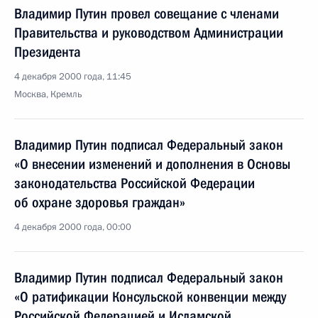
Владимир Путин провел совещание с членами
Правительства и руководством Администрации
Президента
4 декабря 2000 года, 11:45
Москва, Кремль
Владимир Путин подписал Федеральный закон
«О внесении изменений и дополнения в Основы
законодательства Российской Федерации
об охране здоровья граждан»
4 декабря 2000 года, 00:00
Владимир Путин подписал Федеральный закон
«О ратификации Консульской конвенции между
Российской Федерацией и Исламской