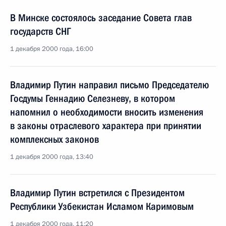
В Минске состоялось заседание Совета глав
государств СНГ
1 декабря 2000 года, 16:00
Владимир Путин направил письмо Председателю
Госдумы Геннадию Селезневу, в котором
напомнил о необходимости вносить изменения
в законы отраслевого характера при принятии
комплексных законов
1 декабря 2000 года, 13:40
Владимир Путин встретился с Президентом
Республики Узбекистан Исламом Каримовым
1 декабря 2000 года, 11:20