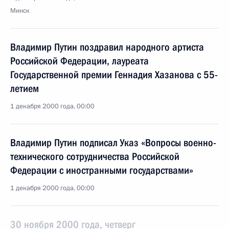
Минск
Владимир Путин поздравил народного артиста
Российской Федерации, лауреата
Государственной премии Геннадия Хазанова с 55-
летием
1 декабря 2000 года, 00:00
Владимир Путин подписал Указ «Вопросы военно-
технического сотрудничества Российской
Федерации с иностранными государствами»
1 декабря 2000 года, 00:00
30 ноября 2000 года, четверг