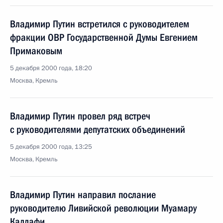
Владимир Путин встретился с руководителем
фракции ОВР Государственной Думы Евгением
Примаковым
5 декабря 2000 года, 18:20
Москва, Кремль
Владимир Путин провел ряд встреч
с руководителями депутатских объединений
5 декабря 2000 года, 13:25
Москва, Кремль
Владимир Путин направил послание
руководителю Ливийской революции Муамару
Каддафи