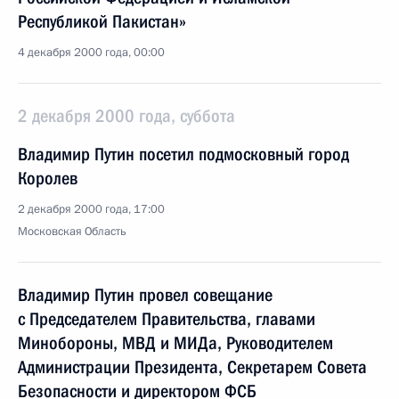
Республикой Пакистан»
4 декабря 2000 года, 00:00
2 декабря 2000 года, суббота
Владимир Путин посетил подмосковный город
Королев
2 декабря 2000 года, 17:00
Московская Область
Владимир Путин провел совещание
с Председателем Правительства, главами
Минобороны, МВД и МИДа, Руководителем
Администрации Президента, Секретарем Совета
Безопасности и директором ФСБ