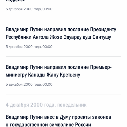
5 декабря 2000 года, 00:00
Владимир Путин направил послание Президенту
Республики Ангола Жозе Эдуарду душ Сантушу
5 декабря 2000 года, 00:00
Владимир Путин направил послание Премьер-
министру Канады Жану Кретьену
5 декабря 2000 года, 00:00
4 декабря 2000 года, понедельник
Владимир Путин внес в Думу проекты законов
о государственной символике России