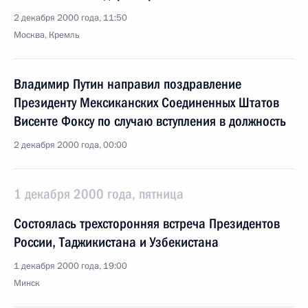
2 декабря 2000 года, 11:50
Москва, Кремль
Владимир Путин направил поздравление
Президенту Мексиканских Соединенных Штатов
Висенте Фоксу по случаю вступления в должность
2 декабря 2000 года, 00:00
1 декабря 2000 года, пятница
Состоялась трехсторонняя встреча Президентов
России, Таджикистана и Узбекистана
1 декабря 2000 года, 19:00
Минск