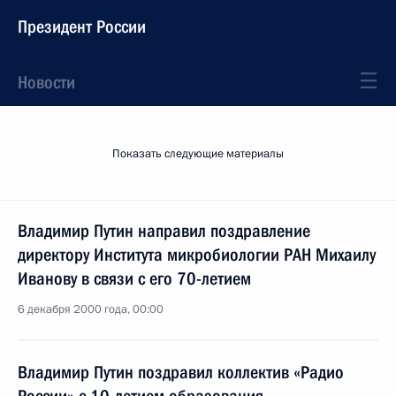
Президент России
Новости
Показать следующие материалы
Владимир Путин направил поздравление
директору Института микробиологии РАН Михаилу
Иванову в связи с его 70-летием
6 декабря 2000 года, 00:00
Владимир Путин поздравил коллектив «Радио