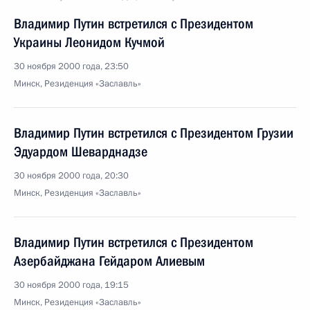
Владимир Путин встретился с Президентом
Украины Леонидом Кучмой
30 ноября 2000 года, 23:50
Минск, Резиденция «Заславль»
Владимир Путин встретился с Президентом Грузии
Эдуардом Шеварднадзе
30 ноября 2000 года, 20:30
Минск, Резиденция «Заславль»
Владимир Путин встретился с Президентом
Азербайджана Гейдаром Алиевым
30 ноября 2000 года, 19:15
Минск, Резиденция «Заславль»