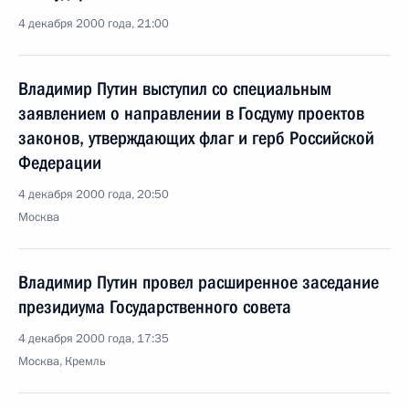
4 декабря 2000 года, 21:00
Владимир Путин выступил со специальным
заявлением о направлении в Госдуму проектов
законов, утверждающих флаг и герб Российской
Федерации
4 декабря 2000 года, 20:50
Москва
Владимир Путин провел расширенное заседание
президиума Государственного совета
4 декабря 2000 года, 17:35
Москва, Кремль