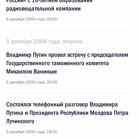
России» с 10-летием образования
радиовещательной компании
6 декабря 2000 года, 00:00
5 декабря 2000 года, вторник
Владимир Путин провел встречу с председателем
Государственного таможенного комитета
Михаилом Ваниным
5 декабря 2000 года, 20:55
Состоялся телефонный разговор Владимира
Путина и Президента Республики Молдова Петра
Лучинского
5 декабря 2000 года, 19:00