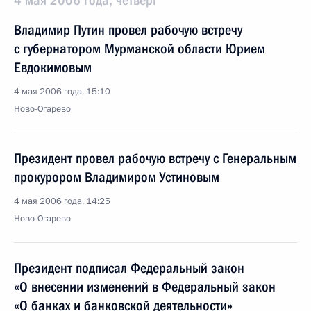
4 мая 2006 года, четверг
Владимир Путин провел рабочую встречу
с губернатором Мурманской области Юрием
Евдокимовым
4 мая 2006 года, 15:10
Ново-Огарево
Президент провел рабочую встречу с Генеральным
прокурором Владимиром Устиновым
4 мая 2006 года, 14:25
Ново-Огарево
Президент подписал Федеральный закон
«О внесении изменений в Федеральный закон
«О банках и банковской деятельности»