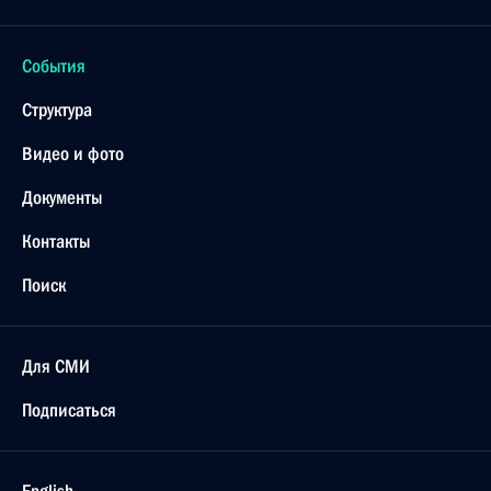
События
Структура
Видео и фото
Документы
Контакты
Поиск
Для СМИ
Подписаться