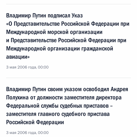
Владимир Путин подписал Указ
«О Представительстве Российской Федерации при
Международной морской организации
и Представительстве Российской Федерации при
Международной организации гражданской
авиации»
3 мая 2006 года, 00:00
Владимир Путин своим указом освободил Андрея
Полухина от должности заместителя директора
Федеральной службы судебных приставов –
заместителя главного судебного пристава
Российской Федерации
3 мая 2006 года, 00:00