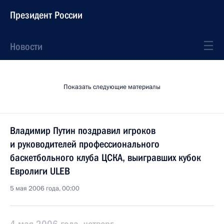
Президент России
Новости
Показать следующие материалы
Владимир Путин поздравил игроков
и руководителей профессионального
баскетбольного клуба ЦСКА, выигравших кубок
Евролиги ULEB
5 мая 2006 года, 00:00