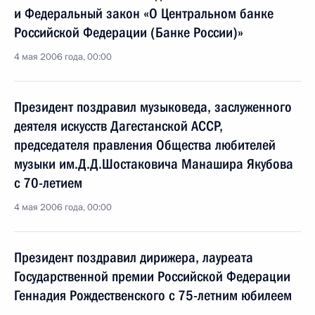
и Федеральный закон «О Центральном банке
Российской Федерации (Банке России)»
4 мая 2006 года, 00:00
Президент поздравил музыковеда, заслуженного
деятеля искусств Дагестанской АССР,
председателя правления Общества любителей
музыки им.Д.Д.Шостаковича Манашира Якубова
с 70-летием
4 мая 2006 года, 00:00
Президент поздравил дирижера, лауреата
Государственной премии Российской Федерации
Геннадия Рождественского с 75-летним юбилеем