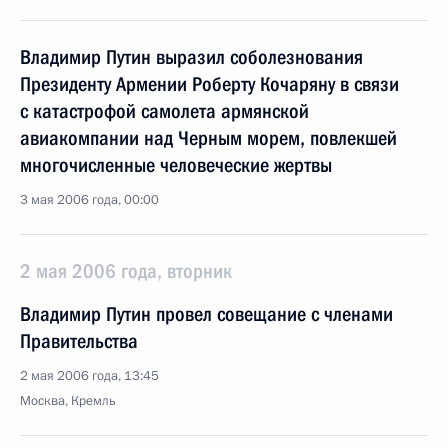
Владимир Путин выразил соболезнования
Президенту Армении Роберту Кочаряну в связи
с катастрофой самолета армянской
авиакомпании над Черным морем, повлекшей
многочисленные человеческие жертвы
3 мая 2006 года, 00:00
2 мая 2006 года, вторник
Владимир Путин провел совещание с членами
Правительства
2 мая 2006 года, 13:45
Москва, Кремль