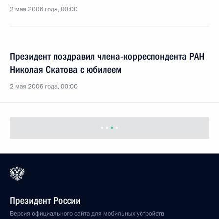
2 мая 2006 года, 00:00
Президент поздравил члена-корреспондента РАН
Николая Скатова с юбилеем
2 мая 2006 года, 00:00
Президент России
Версия официального сайта для мобильных устройств