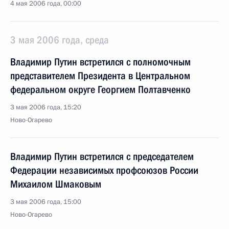
4 мая 2006 года, 00:00
3 мая 2006 года, среда
Владимир Путин встретился с полномочным
представителем Президента в Центральном
федеральном округе Георгием Полтавченко
3 мая 2006 года, 15:20
Ново-Огарево
Владимир Путин встретился с председателем
Федерации независимых профсоюзов России
Михаилом Шмаковым
3 мая 2006 года, 15:00
Ново-Огарево