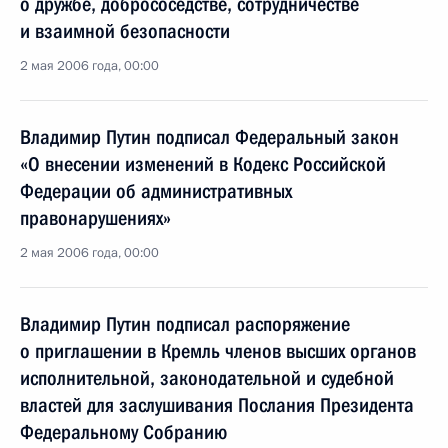
о дружбе, добрососедстве, сотрудничестве
и взаимной безопасности
2 мая 2006 года, 00:00
Владимир Путин подписал Федеральный закон
«О внесении изменений в Кодекс Российской
Федерации об административных
правонарушениях»
2 мая 2006 года, 00:00
Владимир Путин подписал распоряжение
о приглашении в Кремль членов высших органов
исполнительной, законодательной и судебной
властей для заслушивания Послания Президента
Федеральному Собранию