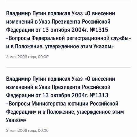
Владимир Путин подписал Указ «О внесении
изменений в Указ Президента Российской
Федерации от 13 октября 2004г. №1315
«Вопросы Федеральной регистрационной службы»
и в Положение, утвержденное этим Указом»
3 мая 2006 года, 00:00
Владимир Путин подписал Указ «О внесении
изменений в Указ Президента Российской
Федерации от 13 октября 2004г. №1313
«Вопросы Министерства юстиции Российской
Федерации» и в Положение, утвержденное этим
Указом»
3 мая 2006 года, 00:00