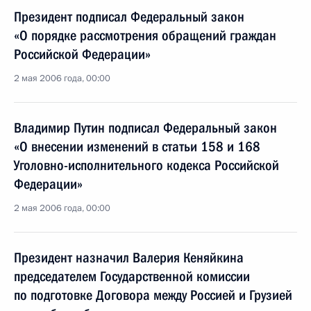
Президент подписал Федеральный закон
«О порядке рассмотрения обращений граждан
Российской Федерации»
2 мая 2006 года, 00:00
Владимир Путин подписал Федеральный закон
«О внесении изменений в статьи 158 и 168
Уголовно-исполнительного кодекса Российской
Федерации»
2 мая 2006 года, 00:00
Президент назначил Валерия Кеняйкина
председателем Государственной комиссии
по подготовке Договора между Россией и Грузией