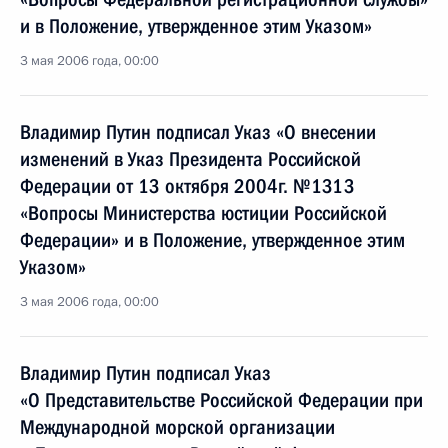
и в Положение, утвержденное этим Указом»
3 мая 2006 года, 00:00
Владимир Путин подписал Указ «О внесении
изменений в Указ Президента Российской
Федерации от 13 октября 2004г. №1313
«Вопросы Министерства юстиции Российской
Федерации» и в Положение, утвержденное этим
Указом»
3 мая 2006 года, 00:00
Владимир Путин подписал Указ
«О Представительстве Российской Федерации при
Международной морской организации