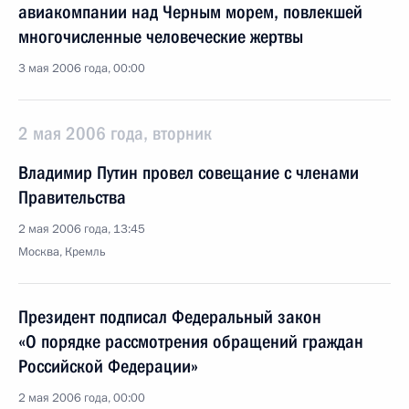
авиакомпании над Черным морем, повлекшей
многочисленные человеческие жертвы
3 мая 2006 года, 00:00
2 мая 2006 года, вторник
Владимир Путин провел совещание с членами
Правительства
2 мая 2006 года, 13:45
Москва, Кремль
Президент подписал Федеральный закон
«О порядке рассмотрения обращений граждан
Российской Федерации»
2 мая 2006 года, 00:00