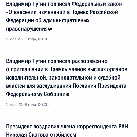
Владимир Путин подписал Федеральный закон
«О внесении изменений в Кодекс Российской
Федерации об административных
правонарушениях»
2 мая 2006 года, 00:00
Владимир Путин подписал распоряжение
о приглашении в Кремль членов высших органов
исполнительной, законодательной и судебной
властей для заслушивания Послания Президента
Федеральному Собранию
2 мая 2006 года, 00:00
Президент поздравил члена-корреспондента РАН
Николая Скатова с юбилеем