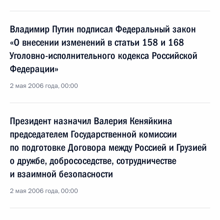
Владимир Путин подписал Федеральный закон
«О внесении изменений в статьи 158 и 168
Уголовно-исполнительного кодекса Российской
Федерации»
2 мая 2006 года, 00:00
Президент назначил Валерия Кеняйкина
председателем Государственной комиссии
по подготовке Договора между Россией и Грузией
о дружбе, добрососедстве, сотрудничестве
и взаимной безопасности
2 мая 2006 года, 00:00