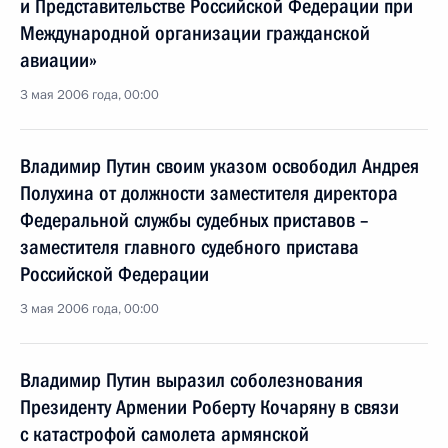
и Представительстве Российской Федерации при
Международной организации гражданской
авиации»
3 мая 2006 года, 00:00
Владимир Путин своим указом освободил Андрея
Полухина от должности заместителя директора
Федеральной службы судебных приставов –
заместителя главного судебного пристава
Российской Федерации
3 мая 2006 года, 00:00
Владимир Путин выразил соболезнования
Президенту Армении Роберту Кочаряну в связи
с катастрофой самолета армянской