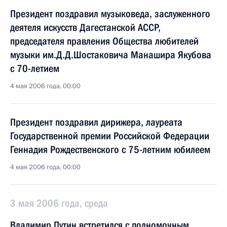
Президент поздравил музыковеда, заслуженного
деятеля искусств Дагестанской АССР,
председателя правления Общества любителей
музыки им.Д.Д.Шостаковича Манашира Якубова
с 70-летием
4 мая 2006 года, 00:00
Президент поздравил дирижера, лауреата
Государственной премии Российской Федерации
Геннадия Рождественского с 75-летним юбилеем
4 мая 2006 года, 00:00
3 мая 2006 года, среда
Владимир Путин встретился с полномочным