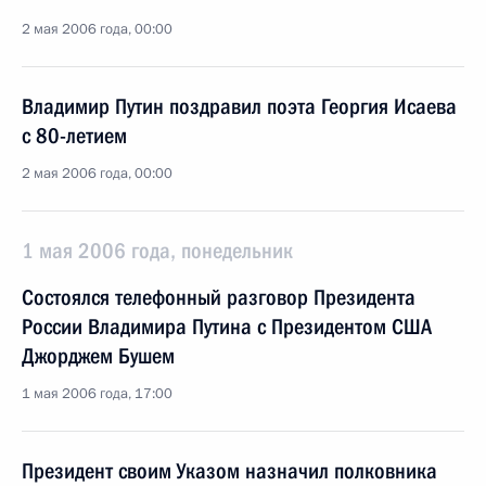
2 мая 2006 года, 00:00
Владимир Путин поздравил поэта Георгия Исаева
с 80-летием
2 мая 2006 года, 00:00
1 мая 2006 года, понедельник
Состоялся телефонный разговор Президента
России Владимира Путина с Президентом США
Джорджем Бушем
1 мая 2006 года, 17:00
Президент своим Указом назначил полковника