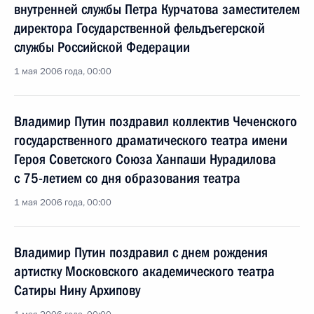
внутренней службы Петра Курчатова заместителем
директора Государственной фельдъегерской
службы Российской Федерации
1 мая 2006 года, 00:00
Владимир Путин поздравил коллектив Чеченского
государственного драматического театра имени
Героя Советского Союза Ханпаши Нурадилова
с 75-летием со дня образования театра
1 мая 2006 года, 00:00
Владимир Путин поздравил с днем рождения
артистку Московского академического театра
Сатиры Нину Архипову