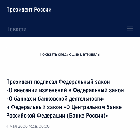
Президент России
Новости
Показать следующие материалы
Президент подписал Федеральный закон
«О внесении изменений в Федеральный закон
«О банках и банковской деятельности»
и Федеральный закон «О Центральном банке
Российской Федерации (Банке России)»
4 мая 2006 года, 00:00