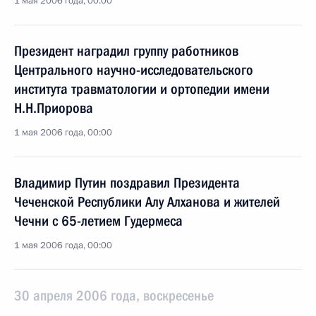
1 мая 2006 года, 00:00
Президент наградил группу работников
Центрального научно-исследовательского
института травматологии и ортопедии имени
Н.Н.Приорова
1 мая 2006 года, 00:00
Владимир Путин поздравил Президента
Чеченской Республики Алу Алханова и жителей
Чечни с 65-летием Гудермеса
1 мая 2006 года, 00:00
30 апреля 2006 года, воскресенье