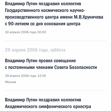
Владимир Путин поздравил коллектив
Государственного космического научно-
производственного центра имени М.В.Хруничева
с 90-летием со дня основания центра
30 апреля 2006 года, 00:00
29 апреля 2006 года, суббота
Владимир Путин провел совещание
с постоянными членами Совета Безопасности
29 апреля 2006 года, 15:30
Москва
Владимир Путин поздравил коллектив
Академического симфонического оркестра