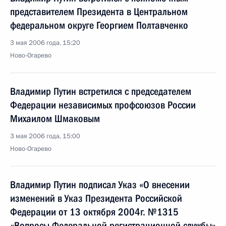
представителем Президента в Центральном
федеральном округе Георгием Полтавченко
3 мая 2006 года, 15:20
Ново-Огарево
Владимир Путин встретился с председателем
Федерации независимых профсоюзов России
Михаилом Шмаковым
3 мая 2006 года, 15:00
Ново-Огарево
Владимир Путин подписал Указ «О внесении
изменений в Указ Президента Российской
Федерации от 13 октября 2004г. №1315
«Вопросы Федеральной регистрационной службы»