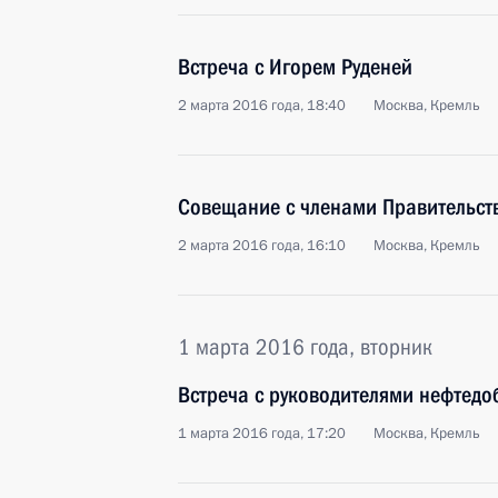
Встреча с Игорем Руденей
2 марта 2016 года, 18:40
Москва, Кремль
Совещание с членами Правительст
2 марта 2016 года, 16:10
Москва, Кремль
1 марта 2016 года, вторник
Встреча с руководителями нефтед
1 марта 2016 года, 17:20
Москва, Кремль