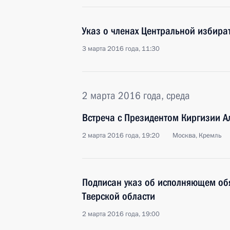
Указ о членах Центральной избира
3 марта 2016 года, 11:30
2 марта 2016 года, среда
Встреча с Президентом Киргизии 
2 марта 2016 года, 19:20
Москва, Кремль
Подписан указ об исполняющем об
Тверской области
2 марта 2016 года, 19:00