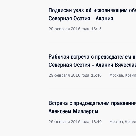
Подписан указ об исполняющем об
Северная Осетия – Алания
29 февраля 2016 года, 16:15
Рабочая встреча с председателем 
Северная Осетия – Алания Вячесл
29 февраля 2016 года, 15:40
Москва, Крем
Встреча с председателем правлени
Алексеем Миллером
29 февраля 2016 года, 13:40
Москва, Крем