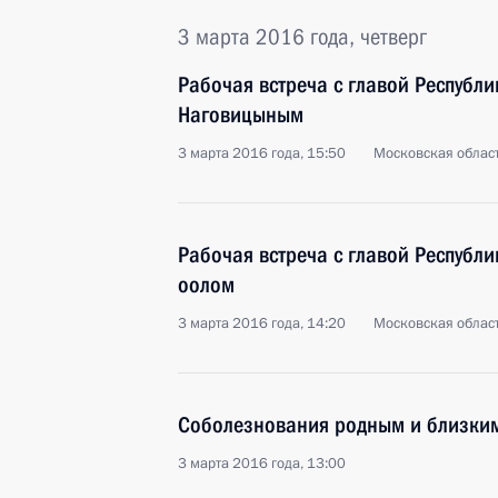
3 марта 2016 года, четверг
Рабочая встреча с главой Республ
Наговицыным
3 марта 2016 года, 15:50
Московская област
Рабочая встреча с главой Республ
оолом
3 марта 2016 года, 14:20
Московская област
Соболезнования родным и близким
3 марта 2016 года, 13:00