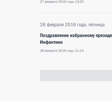
27 февраля 2016 года, 13:25
26 февраля 2016 года, пятница
Поздравление избранному презид
Инфантино
26 февраля 2016 года, 21:15