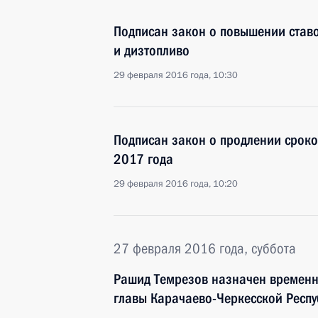
Подписан закон о повышении став
и дизтопливо
29 февраля 2016 года, 10:30
Подписан закон о продлении сроко
2017 года
29 февраля 2016 года, 10:20
27 февраля 2016 года, суббота
Рашид Темрезов назначен времен
главы Карачаево-Черкесской Респ