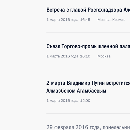
Встреча с главой Ростехнадзора А
1 марта 2016 года, 16:45
Москва, Кремль
Съезд Торгово-промышленной пал
1 марта 2016 года, 16:10
Москва
2 марта Владимир Путин встретитс
Алмазбеком Атамбаевым
1 марта 2016 года, 12:00
29 февраля 2016 года, понедельни