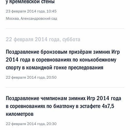
у Кремлёвской стены
23 февраля 2014 года, 10:45
Москва, Александровский сад
22 февраля 2014 года, суббота
Поздравление бронзовым призёрам зимних Игр
2014 года в соревнованиях по конькобежному
спорту в командной гонке преследования
22 февраля 2014 года, 20:50
Поздравление чемпионам зимних Игр 2014 года
в соревнованиях по биатлону в эстафете 4х7,5
километров
22 февраля 2014 года, 20:30