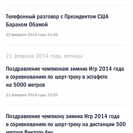
Телефонный разговор с Президентом США
Бараком Обамой
22 февраля 2014 года, 01:45
21 февраля 2014 года, пятница
Поздравление чемпионам зимних Игр 2014 года
в соревнованиях по шорт-треку в эстафете
на 5000 метров
21 февраля 2014 года, 23:20
Поздравление чемпиону зимних Игр 2014 года
в соревнованиях по шорт-треку на дистанции 500
метров Виктору Ану