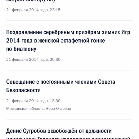
21 февраля 2014 года, 23:15
Поздравление серебряным призёрам зимних Игр
2014 года в женской эстафетной гонке
по биатлону
21 февраля 2014 года, 20:30
Совещание с постоянными членами Совета
Безопасности
21 февраля 2014 года, 13:30
Московская область, Ново-Огарёво
Денис Сугробов освобождён от должности