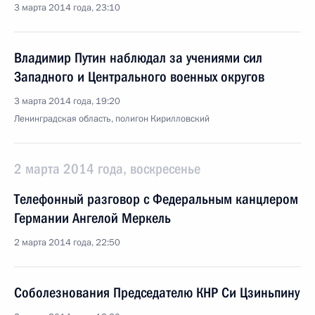
3 марта 2014 года, 23:10
Владимир Путин наблюдал за учениями сил
Западного и Центрального военных округов
3 марта 2014 года, 19:20
Ленинградская область, полигон Кирилловский
2 марта 2014 года, воскресенье
Телефонный разговор с Федеральным канцлером
Германии Ангелой Меркель
2 марта 2014 года, 22:50
Соболезнования Председателю КНР Си Цзиньпину