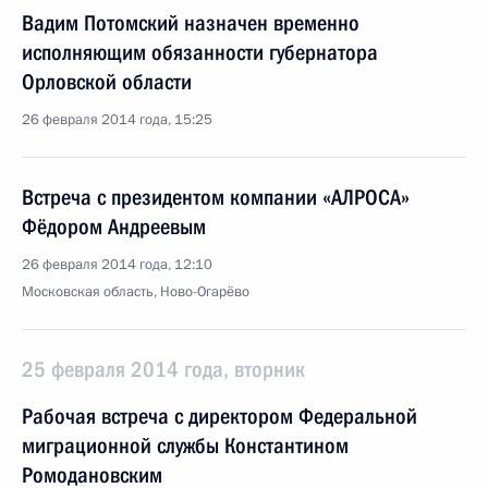
Вадим Потомский назначен временно
исполняющим обязанности губернатора
Орловской области
26 февраля 2014 года, 15:25
Встреча с президентом компании «АЛРОСА»
Фёдором Андреевым
26 февраля 2014 года, 12:10
Московская область, Ново-Огарёво
25 февраля 2014 года, вторник
Рабочая встреча с директором Федеральной
миграционной службы Константином
Ромодановским