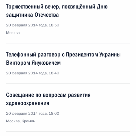
Торжественный вечер, посвящённый Дню
защитника Отечества
20 февраля 2014 года, 18:50
Москва
Телефонный разговор с Президентом Украины
Виктором Януковичем
20 февраля 2014 года, 18:40
Совещание по вопросам развития
здравоохранения
20 февраля 2014 года, 18:00
Москва, Кремль