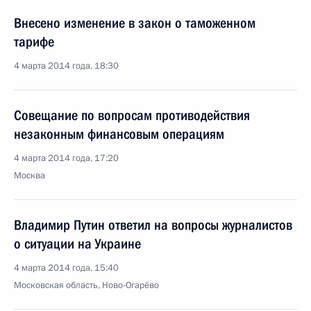
Внесено изменение в закон о таможенном
тарифе
4 марта 2014 года, 18:30
Совещание по вопросам противодействия
незаконным финансовым операциям
4 марта 2014 года, 17:20
Москва
Владимир Путин ответил на вопросы журналистов
о ситуации на Украине
4 марта 2014 года, 15:40
Московская область, Ново-Огарёво