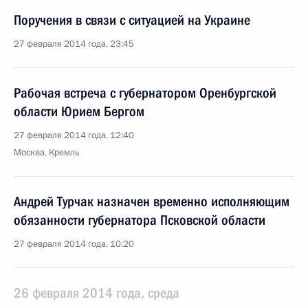
Поручения в связи с ситуацией на Украине
27 февраля 2014 года, 23:45
Рабочая встреча с губернатором Оренбургской
области Юрием Бергом
27 февраля 2014 года, 12:40
Москва, Кремль
Андрей Турчак назначен временно исполняющим
обязанности губернатора Псковской области
27 февраля 2014 года, 10:20
26 февраля 2014 года, среда