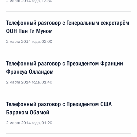
2 марта 2014 года, 13:30
Телефонный разговор с Генеральным секретарём
ООН Пан Ги Муном
2 марта 2014 года, 02:00
Телефонный разговор с Президентом Франции
Франсуа Олландом
2 марта 2014 года, 01:40
Телефонный разговор с Президентом США
Бараком Обамой
2 марта 2014 года, 01:20