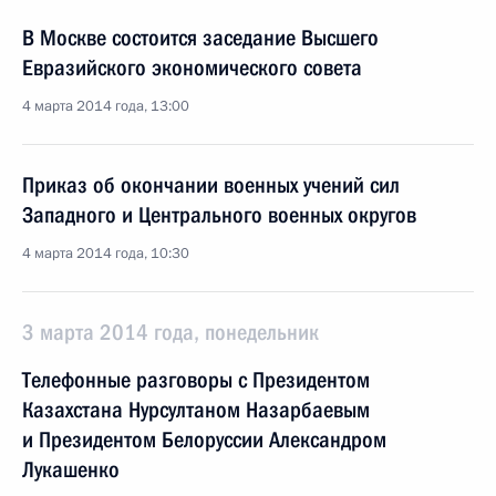
В Москве состоится заседание Высшего
Евразийского экономического совета
4 марта 2014 года, 13:00
Приказ об окончании военных учений сил
Западного и Центрального военных округов
4 марта 2014 года, 10:30
3 марта 2014 года, понедельник
Телефонные разговоры с Президентом
Казахстана Нурсултаном Назарбаевым
и Президентом Белоруссии Александром
Лукашенко