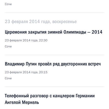
Сочи
23 февраля 2014 года, воскресенье
Церемония закрытия зимней Олимпиады — 2014
23 февраля 2014 года, 22:30
Сочи
Владимир Путин провёл ряд двусторонних встреч
23 февраля 2014 года, 20:15
Сочи
Телефонный разговор с канцлером Германии
Ангелой Меркель