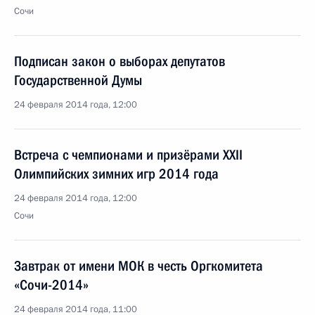
Сочи
Подписан закон о выборах депутатов
Государственной Думы
24 февраля 2014 года, 12:00
Встреча с чемпионами и призёрами XXII
Олимпийских зимних игр 2014 года
24 февраля 2014 года, 12:00
Сочи
Завтрак от имени МОК в честь Оргкомитета
«Сочи-2014»
24 февраля 2014 года, 11:00