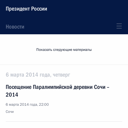
Президент России
Новости
Показать следующие материалы
6 марта 2014 года, четверг
Посещение Паралимпийской деревни Сочи –
2014
6 марта 2014 года, 22:00
Сочи