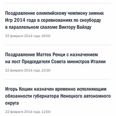
Поздравление олимпийскому чемпиону зимних
Игр 2014 года в соревнованиях по сноуборду
в параллельном слаломе Виктору Вайлду
22 февраля 2014 года, 16:00
Поздравление Маттео Ренци с назначением
на пост Председателя Совета министров Италии
22 февраля 2014 года, 15:30
Игорь Кошин назначен временно исполняющим
обязанности губернатора Ненецкого автономного
округа
22 февраля 2014 года, 12:00