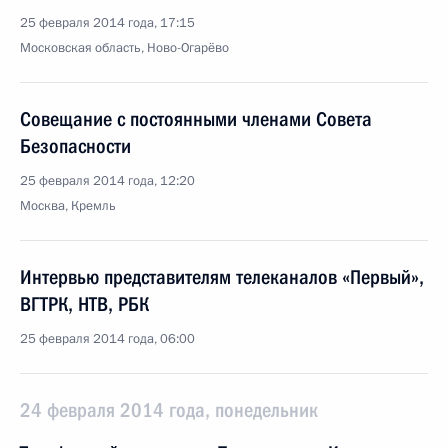
25 февраля 2014 года, 17:15
Московская область, Ново-Огарёво
Совещание с постоянными членами Совета
Безопасности
25 февраля 2014 года, 12:20
Москва, Кремль
Интервью представителям телеканалов «Первый»,
ВГТРК, НТВ, РБК
25 февраля 2014 года, 06:00
24 февраля 2014 года, понедельник