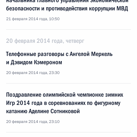
начальника Главного управления экономической
безопасности и противодействия коррупции МВД
21 февраля 2014 года, 10:50
20 февраля 2014 года, четверг
Телефонные разговоры с Ангелой Меркель
и Дэвидом Кэмероном
20 февраля 2014 года, 23:30
Поздравление олимпийской чемпионке зимних
Игр 2014 года в соревнованиях по фигурному
катанию Аделине Сотниковой
20 февраля 2014 года, 23:10