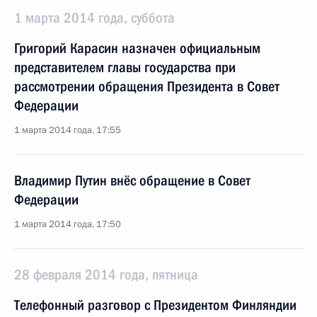
1 марта 2014 года, суббота
Григорий Карасин назначен официальным
представителем главы государства при
рассмотрении обращения Президента в Совет
Федерации
1 марта 2014 года, 17:55
Владимир Путин внёс обращение в Совет
Федерации
1 марта 2014 года, 17:50
28 февраля 2014 года, пятница
Телефонный разговор с Президентом Финляндии