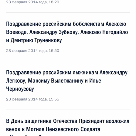
23 февраля 2014 года, 18:20
Поздравление российским бобслеистам Алексею
Воеводе, Александру Зубкову, Алексею Негодайло
и Дмитрию Труненкову
23 февраля 2014 года, 16:50
Поздравление российским лыжникам Александру
Легкову, Максиму Вылегжанину и Илье
Черноусову
23 февраля 2014 года, 15:55
В День защитника Отечества Президент возложил
венок к Могиле Неизвестного Солдата