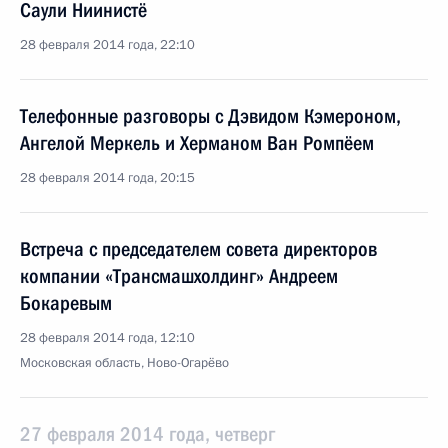
Саули Ниинистё
28 февраля 2014 года, 22:10
Телефонные разговоры с Дэвидом Кэмероном,
Ангелой Меркель и Херманом Ван Ромпёем
28 февраля 2014 года, 20:15
Встреча с председателем совета директоров
компании «Трансмашхолдинг» Андреем
Бокаревым
28 февраля 2014 года, 12:10
Московская область, Ново-Огарёво
27 февраля 2014 года, четверг