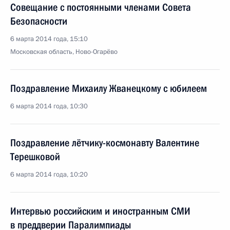
Совещание с постоянными членами Совета
Безопасности
6 марта 2014 года, 15:10
Московская область, Ново-Огарёво
Поздравление Михаилу Жванецкому с юбилеем
6 марта 2014 года, 10:30
Поздравление лётчику-космонавту Валентине
Терешковой
6 марта 2014 года, 10:20
Интервью российским и иностранным СМИ
в преддверии Паралимпиады