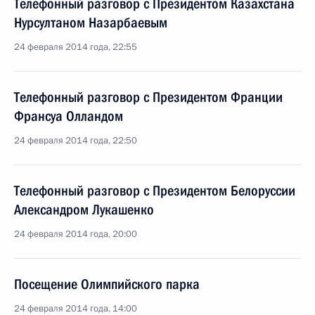
Телефонный разговор с Президентом Казахстана
Нурсултаном Назарбаевым
24 февраля 2014 года, 22:55
Телефонный разговор с Президентом Франции
Франсуа Олландом
24 февраля 2014 года, 22:50
Телефонный разговор с Президентом Белоруссии
Александром Лукашенко
24 февраля 2014 года, 20:00
Посещение Олимпийского парка
24 февраля 2014 года, 14:00