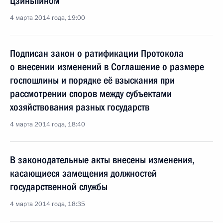
Цзиньпином
4 марта 2014 года, 19:00
Подписан закон о ратификации Протокола
о внесении изменений в Соглашение о размере
госпошлины и порядке её взыскания при
рассмотрении споров между субъектами
хозяйствования разных государств
4 марта 2014 года, 18:40
В законодательные акты внесены изменения,
касающиеся замещения должностей
государственной службы
4 марта 2014 года, 18:35