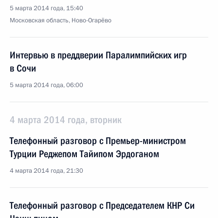
5 марта 2014 года, 15:40
Московская область, Ново-Огарёво
Интервью в преддверии Паралимпийских игр
в Сочи
5 марта 2014 года, 06:00
4 марта 2014 года, вторник
Телефонный разговор с Премьер-министром
Турции Реджепом Тайипом Эрдоганом
4 марта 2014 года, 21:30
Телефонный разговор с Председателем КНР Си