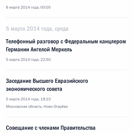
6 марта 2014 года, 00:05
5 марта 2014 года, среда
Телефонный разговор с Федеральным канцлером
Германии Ангелой Меркель
5 марта 2014 года, 22:50
Заседание Высшего Евразийского
экономического совета
5 марта 2014 года, 19:10
Московская область, Ново-Огарёво
Совещание с членами Правительства