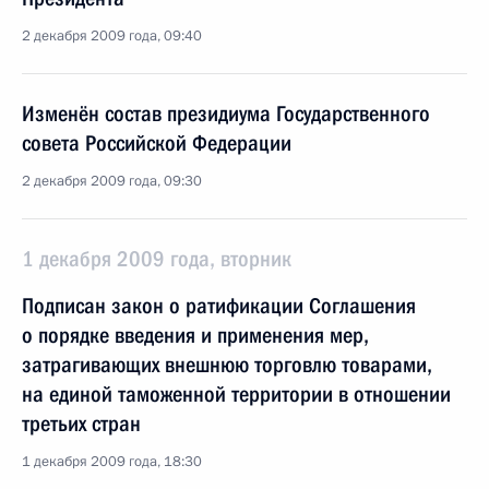
2 декабря 2009 года, 09:40
Изменён состав президиума Государственного
совета Российской Федерации
2 декабря 2009 года, 09:30
1 декабря 2009 года, вторник
Подписан закон о ратификации Соглашения
о порядке введения и применения мер,
затрагивающих внешнюю торговлю товарами,
на единой таможенной территории в отношении
третьих стран
1 декабря 2009 года, 18:30