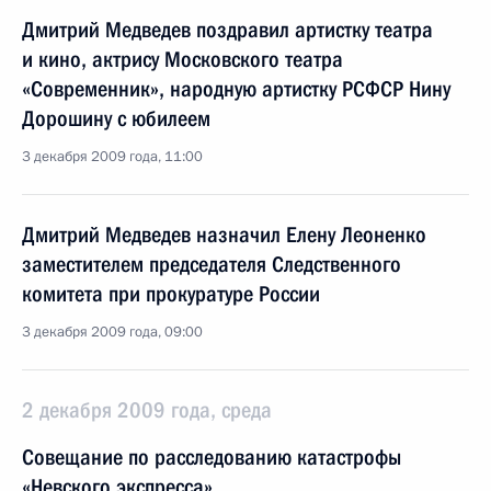
Дмитрий Медведев поздравил артистку театра
и кино, актрису Московского театра
«Современник», народную артистку РСФСР Нину
Дорошину с юбилеем
3 декабря 2009 года, 11:00
Дмитрий Медведев назначил Елену Леоненко
заместителем председателя Следственного
комитета при прокуратуре России
3 декабря 2009 года, 09:00
2 декабря 2009 года, среда
Совещание по расследованию катастрофы
«Невского экспресса»