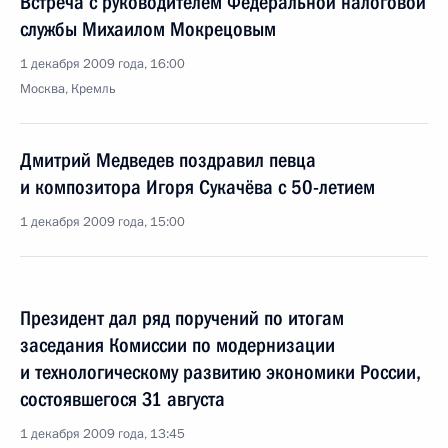
Встреча с руководителем Федеральной налоговой
службы Михаилом Мокрецовым
1 декабря 2009 года, 16:00
Москва, Кремль
Дмитрий Медведев поздравил певца
и композитора Игоря Сукачёва с 50-летием
1 декабря 2009 года, 15:00
Президент дал ряд поручений по итогам
заседания Комиссии по модернизации
и технологическому развитию экономики России,
состоявшегося 31 августа
1 декабря 2009 года, 13:45