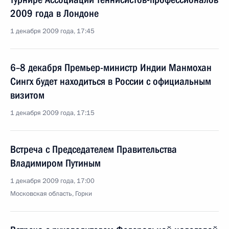
2009 года в Лондоне
1 декабря 2009 года, 17:45
6–8 декабря Премьер-министр Индии Манмохан
Сингх будет находиться в России с официальным
визитом
1 декабря 2009 года, 17:15
Встреча с Председателем Правительства
Владимиром Путиным
1 декабря 2009 года, 17:00
Московская область, Горки