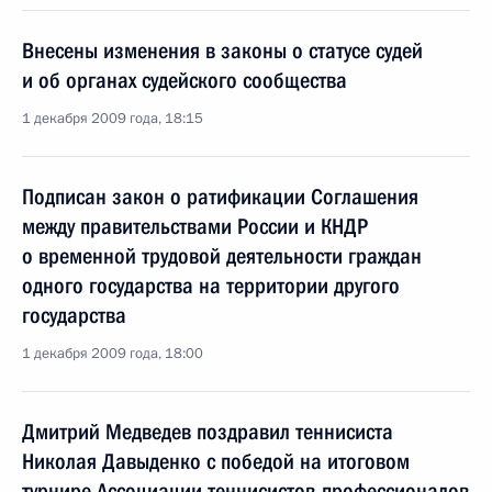
Внесены изменения в законы о статусе судей
и об органах судейского сообщества
1 декабря 2009 года, 18:15
Подписан закон о ратификации Соглашения
между правительствами России и КНДР
о временной трудовой деятельности граждан
одного государства на территории другого
государства
1 декабря 2009 года, 18:00
Дмитрий Медведев поздравил теннисиста
Николая Давыденко с победой на итоговом
турнире Ассоциации теннисистов-профессионалов