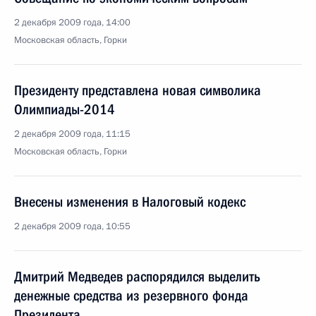
2 декабря 2009 года, 14:00
Московская область, Горки
Президенту представлена новая символика
Олимпиады-2014
2 декабря 2009 года, 11:15
Московская область, Горки
Внесены изменения в Налоговый кодекс
2 декабря 2009 года, 10:55
Дмитрий Медведев распорядился выделить
денежные средства из резервного фонда
Президента