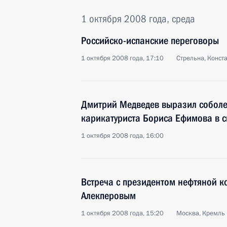
1 октября 2008 года, среда
Российско-испанские переговоры
1 октября 2008 года, 17:10
Стрельна, Конст
Дмитрий Медведев выразил соболе
карикатуриста Бориса Ефимова в с
1 октября 2008 года, 16:00
Встреча с президентом нефтяной 
Алекперовым
1 октября 2008 года, 15:20
Москва, Кремль