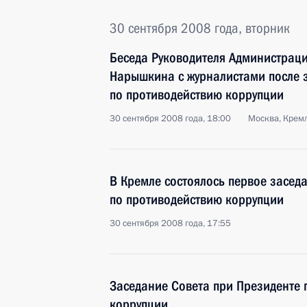
30 сентября 2008 года, вторник
Беседа Руководителя Администраци
Нарышкина с журналистами после 
по противодействию коррупции
30 сентября 2008 года, 18:00
Москва, Крем
В Кремле состоялось первое засед
по противодействию коррупции
30 сентября 2008 года, 17:55
Заседание Совета при Президенте 
коррупции