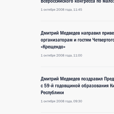
Всероссийского конгресса по мало
1 октября 2008 года, 11:45
Дмитрий Медведев направил привет
организаторам и гостям Четвертог
«Крещендо»
1 октября 2008 года, 11:00
Дмитрий Медведев поздравил Предс
с 59-й годовщиной образования К
Республики
1 октября 2008 года, 09:30