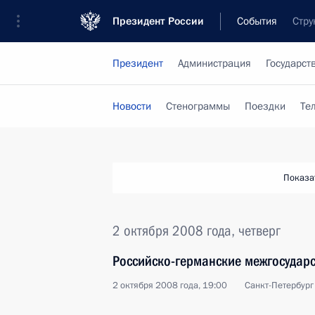
Президент России
События
Стру
Президент
Администрация
Государст
Новости
Стенограммы
Поездки
Те
Показа
2 октября 2008 года, четверг
Российско-германские межгосударс
2 октября 2008 года, 19:00
Санкт-Петербург