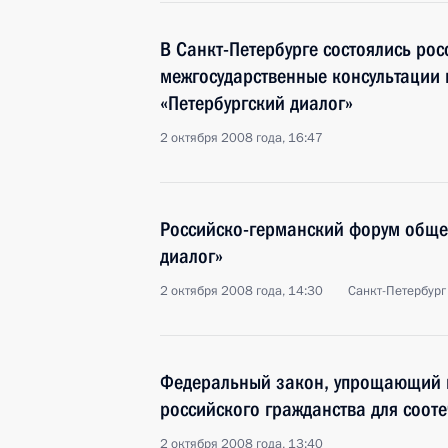
В Санкт-Петербурге состоялись ро
межгосударственные консультации
«Петербургский диалог»
2 октября 2008 года, 16:47
Российско-германский форум обще
диалог»
2 октября 2008 года, 14:30
Санкт-Петербург
Федеральный закон, упрощающий п
российского гражданства для соот
2 октября 2008 года, 13:40