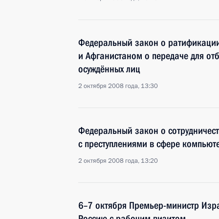
Федеральный закон о ратификации
и Афганистаном о передаче для о
осуждённых лиц
2 октября 2008 года, 13:30
Федеральный закон о сотрудничест
с преступлениями в сфере компью
2 октября 2008 года, 13:20
6–7 октября Премьер-министр Изра
Россию с рабочим визитом