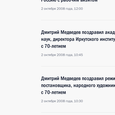
2 октября 2008 года, 12:00
Дмитрий Медведев поздравил акад
наук, директора Иркутского инсти
с 70-летием
2 октября 2008 года, 10:45
Дмитрий Медведев поздравил режи
постановщика, народного художни
с 70-летием
2 октября 2008 года, 10:30