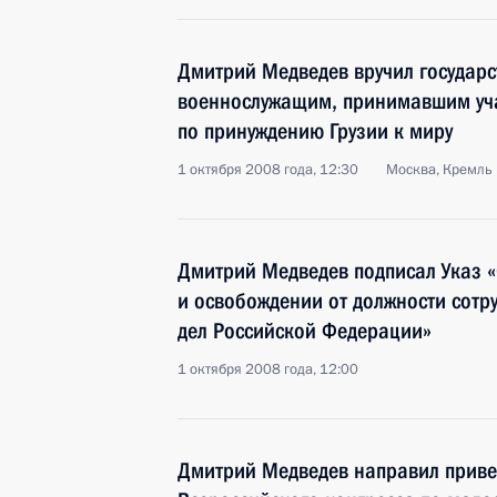
Дмитрий Медведев вручил государ
военнослужащим, принимавшим уча
по принуждению Грузии к миру
1 октября 2008 года, 12:30
Москва, Кремль
Дмитрий Медведев подписал Указ 
и освобождении от должности сотр
дел Российской Федерации»
1 октября 2008 года, 12:00
Дмитрий Медведев направил приветс