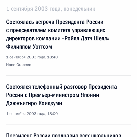
1 сентября 2003 года, понедельник
Состоялась встреча Президента России
с председателем комитета управляющих
директоров компании «Ройял Датч Шелл»
Филиппом Уоттсом
1 сентября 2003 года, 18:40
Ново-Огарево
Состоялся телефонный разговор Президента
России с Премьер-министром Японии
Дзюнъитиро Коидзуми
1 сентября 2003 года, 18:00
Президент России поздравил всех школьников,