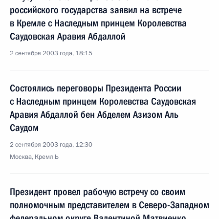
российского государства заявил на встрече
в Кремле с Наследным принцем Королевства
Саудовская Аравия Абдаллой
2 сентября 2003 года, 18:15
Состоялись переговоры Президента России
с Наследным принцем Королевства Саудовская
Аравия Абдаллой бен Абделем Азизом Аль
Саудом
2 сентября 2003 года, 12:30
Москва, Кремл Ь
Президент провел рабочую встречу со своим
полномочным представителем в Северо-Западном
федеральном округе Валентиной Матвиенко