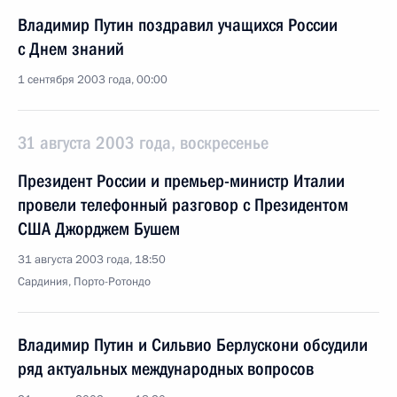
Владимир Путин поздравил учащихся России
с Днем знаний
1 сентября 2003 года, 00:00
31 августа 2003 года, воскресенье
Президент России и премьер-министр Италии
провели телефонный разговор с Президентом
США Джорджем Бушем
31 августа 2003 года, 18:50
Сардиния, Порто-Ротондо
Владимир Путин и Сильвио Берлускони обсудили
ряд актуальных международных вопросов