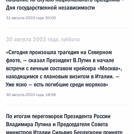
Дня государственной независимости
31 августа 2003 года, 00:00
30 августа 2003 года, суббота
«Сегодня произошла трагедия на Северном
флоте, — сказал Президент В.Путин в начале
встречи с личным составом крейсера «Москва»,
находящимся с плановым визитом в Италии. —
Уже ясно — есть погибшие среди моряков»
30 августа 2003 года, 18:56
По итогам переговоров Президента России
Владимира Путина и Председателя Совета
министров Италии Сильвио Берлускони принято