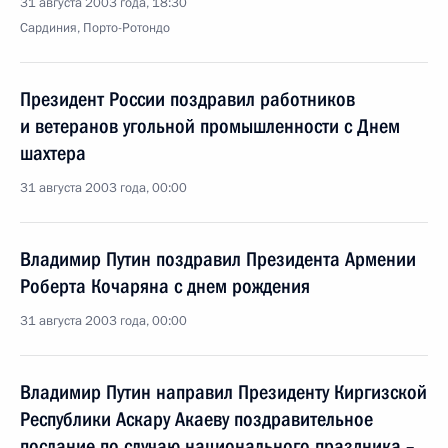
31 августа 2003 года, 18:30
Сардиния, Порто-Ротондо
Президент России поздравил работников
и ветеранов угольной промышленности с Днем
шахтера
31 августа 2003 года, 00:00
Владимир Путин поздравил Президента Армении
Роберта Кочаряна с днем рождения
31 августа 2003 года, 00:00
Владимир Путин направил Президенту Киргизской
Республики Аскару Акаеву поздравительное
послание по случаю национального праздника –