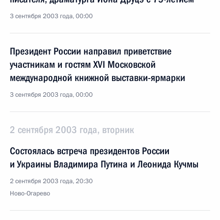
3 сентября 2003 года, 00:00
Президент России направил приветствие
участникам и гостям XVI Московской
международной книжной выставки-ярмарки
3 сентября 2003 года, 00:00
2 сентября 2003 года, вторник
Состоялась встреча президентов России
и Украины Владимира Путина и Леонида Кучмы
2 сентября 2003 года, 20:30
Ново-Огарево