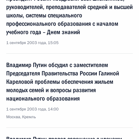
руководителей, преподавателей средней и высшей
школы, системы специального
профессионального образования с началом
учебного года – Днем знаний
1 сентября 2003 года, 15:05
Владимир Путин обсудил с заместителем
Председателя Правительства России Галиной
Кареловой проблемы обеспечения жильем
молодых семей и вопросы развития
национального образования
1 сентября 2003 года, 14:00
Москва, Кремль