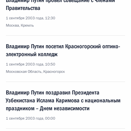
Владимир Путин провел совещание с членами
Правительства
1 сентября 2003 года, 12:30
Москва, Кремль
Владимир Путин посетил Красногорский оптико-
электронный колледж
1 сентября 2003 года, 10:50
Московская Область, Красногорск
Владимир Путин поздравил Президента
Узбекистана Ислама Каримова с национальным
праздником – Днем независимости
1 сентября 2003 года, 00:00