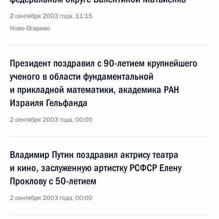
2 сентября 2003 года, 11:15
Ново-Огарево
Президент поздравил с 90-летием крупнейшего
ученого в области фундаментальной
и прикладной математики, академика РАН
Израиля Гельфанда
2 сентября 2003 года, 00:00
Владимир Путин поздравил актрису театра
и кино, заслуженную артистку РСФСР Елену
Проклову с 50-летием
2 сентября 2003 года, 00:00