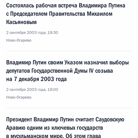
Состоялась рабочая встреча Владимира Путина
с Председателем Правительства Михаилом
Касьяновым
2 сентября 2003 года, 19:30
Ново-Огарево
Владимир Путин своим Указом назначил выборы
депутатов Государственной Думы IV созыва
на 7 декабря 2003 года
2 сентября 2003 года, 19:00
Ново-Огарево
Президент Владимир Путин считает Саудовскую
Аравию одним из ключевых государств
в мусульманском мире. Об этом глава