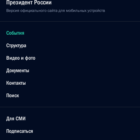
Президент России
Версия официального сайта для мобильных устройств
События
Структура
Видео и фото
Документы
Контакты
Поиск
Для СМИ
Подписаться