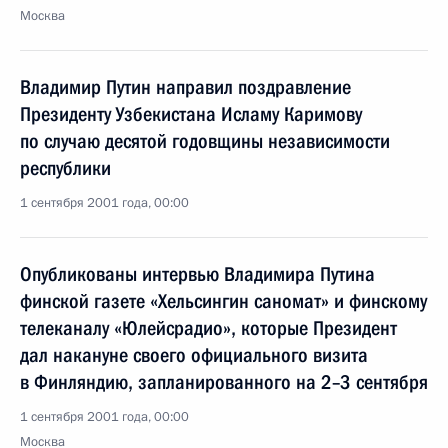
Москва
Владимир Путин направил поздравление
Президенту Узбекистана Исламу Каримову
по случаю десятой годовщины независимости
республики
1 сентября 2001 года, 00:00
Опубликованы интервью Владимира Путина
финской газете «Хельсингин саномат» и финскому
телеканалу «Юлейсрадио», которые Президент
дал накануне своего официального визита
в Финляндию, запланированного на 2–3 сентября
1 сентября 2001 года, 00:00
Москва