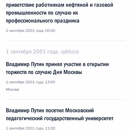
приветствие работникам нефтяной и газовой
промышленности по случаю их
профессионального праздника
2 сентября 2001 года, 00:00
1 сентября 2001 года, суббота
Владимир Путин принял участие в открытии
торжеств по случаю Дня Москвы
1 сентября 2001 года, 13:00
Москва
Владимир Путин посетил Московский
педагогический государственный университет
1 сентября 2001 года, 11:00