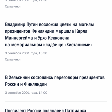
3 сентября 2001 года, 17:30
Хельсинки
Владимир Путин возложил цветы на могилы
президентов Финляндии маршала Карла
Маннергейма и Урхо Кекконена
на мемориальном кладбище «Хиетаниеми»
3 сентября 2001 года, 15:30
Хельсинки
В Хельсинки состоялись переговоры президентов
России и Финляндии
3 сентября 2001 года, 14:00
Президент России поздравил Патриарха