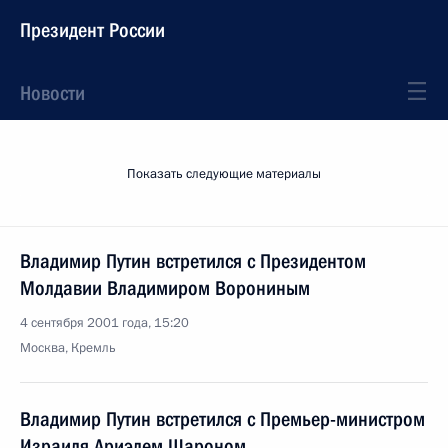
Президент России
Новости
Показать следующие материалы
Владимир Путин встретился с Президентом
Молдавии Владимиром Ворониным
4 сентября 2001 года, 15:20
Москва, Кремль
Владимир Путин встретился с Премьер-министром
Израиля Ариэлем Шароном