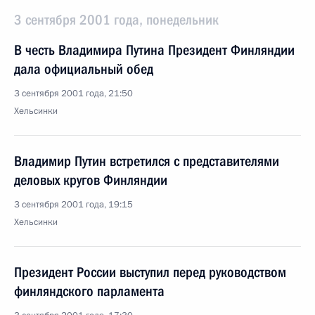
3 сентября 2001 года, понедельник
В честь Владимира Путина Президент Финляндии
дала официальный обед
3 сентября 2001 года, 21:50
Хельсинки
Владимир Путин встретился с представителями
деловых кругов Финляндии
3 сентября 2001 года, 19:15
Хельсинки
Президент России выступил перед руководством
финляндского парламента