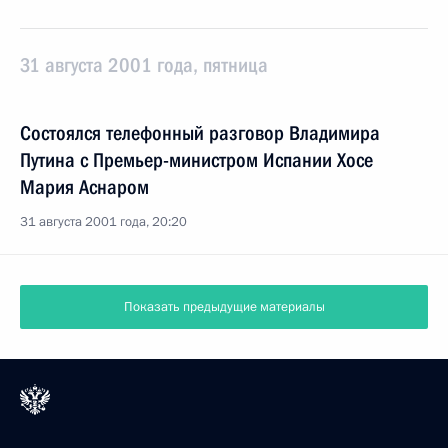
31 августа 2001 года, пятница
Состоялся телефонный разговор Владимира
Путина с Премьер-министром Испании Хосе
Мария Аснаром
31 августа 2001 года, 20:20
Показать предыдущие материалы