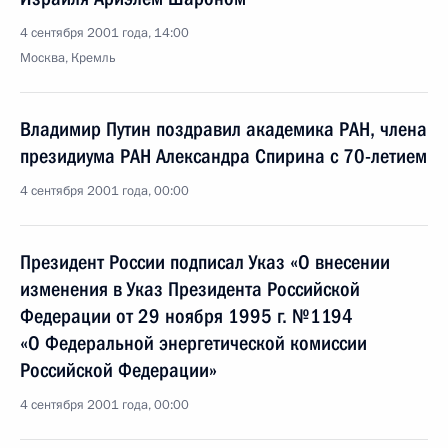
4 сентября 2001 года, 14:00
Москва, Кремль
Владимир Путин поздравил академика РАН, члена
президиума РАН Александра Спирина с 70-летием
4 сентября 2001 года, 00:00
Президент России подписал Указ «О внесении
изменения в Указ Президента Российской
Федерации от 29 ноября 1995 г. №1194
«О Федеральной энергетической комиссии
Российской Федерации»
4 сентября 2001 года, 00:00