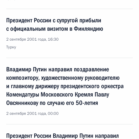
Президент России с супругой прибыли
с официальным визитом в Финляндию
2 сентября 2001 года, 16:30
Турку
Владимир Путин направил поздравление
композитору, художественному руководителю
и главному дирижеру президентского оркестра
Комендатуры Московского Кремля Павлу
Овсянникову по случаю его 50-летия
2 сентября 2001 года, 00:00
Президент России Владимир Путин направил