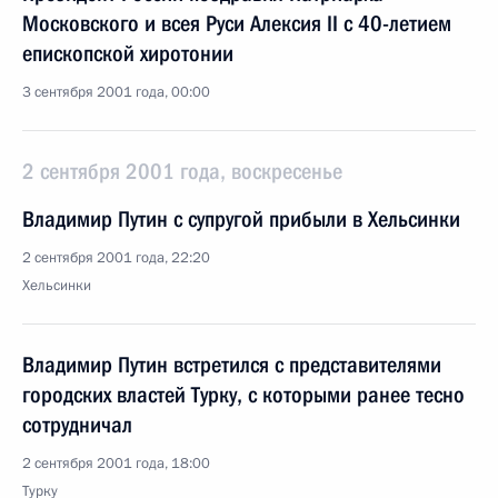
Московского и всея Руси Алексия II с 40-летием
епископской хиротонии
3 сентября 2001 года, 00:00
2 сентября 2001 года, воскресенье
Владимир Путин с супругой прибыли в Хельсинки
2 сентября 2001 года, 22:20
Хельсинки
Владимир Путин встретился с представителями
городских властей Турку, с которыми ранее тесно
сотрудничал
2 сентября 2001 года, 18:00
Турку