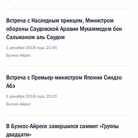
Встреча с Наследным принцем, Министром
обороны Саудовской Аравии Мухаммедом бен
Сальманом аль Саудом
1 декабря 2018 года, 21:45
Буэнос-Айрес
Встреча с Премьер-министром Японии Синдзо
Абэ
1 декабря 2018 года, 20:20
Буэнос-Айрес
В Буэнос-Айресе завершился саммит «Группы
двадцати»