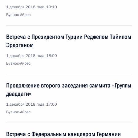
1 декабря 2018 года, 19:10
Буэнос-Айрес
Встреча с Президентом Турции Реджепом Тайипом
Эрдоганом
1 декабря 2018 года, 18:00
Буэнос-Айрес
Продолжение второго заседания саммита «Группы
двадцати»
1 декабря 2018 года, 17:00
Буэнос-Айрес
Встреча с Федеральным канцлером Германии