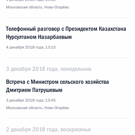
Московская область, Ново-Огарёво
Телефонный разговор с Президентом Казахстана
Нурсултаном Назарбаевым
4 декабря 2018 года, 13:10
3 декабря 2018 года, понедельник
Встреча с Министром сельского хозяйства
Дмитрием Патрушевым
3 декабря 2018 года, 13:45
Московская область, Ново-Огарёво
2 декабря 2018 года, воскресенье