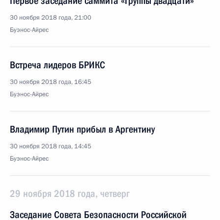
Первое заседание саммита «Группы двадцати»
30 ноября 2018 года, 21:00
Буэнос-Айрес
Встреча лидеров БРИКС
30 ноября 2018 года, 16:45
Буэнос-Айрес
Владимир Путин прибыл в Аргентину
30 ноября 2018 года, 14:45
Буэнос-Айрес
29 ноября 2018 года, четверг
Заседание Совета Безопасности Российской