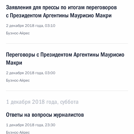
Заявления для прессы по итогам переговоров
с Президентом Аргентины Маурисио Макри
2 декабря 2018 года, 03:10
Буэнос-Айрес
Переговоры с Президентом Аргентины Маурисио
Макри
2 декабря 2018 года, 03:00
Буэнос-Айрес
1 декабря 2018 года, суббота
Ответы на вопросы журналистов
1 декабря 2018 года, 23:30
Буэнос-Айрес