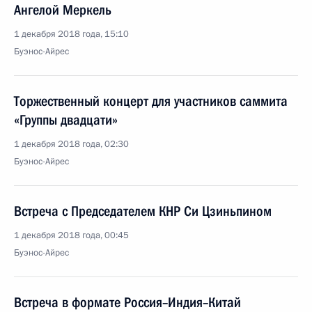
Ангелой Меркель
1 декабря 2018 года, 15:10
Буэнос-Айрес
Торжественный концерт для участников саммита
«Группы двадцати»
1 декабря 2018 года, 02:30
Буэнос-Айрес
Встреча с Председателем КНР Си Цзиньпином
1 декабря 2018 года, 00:45
Буэнос-Айрес
Встреча в формате Россия–Индия–Китай