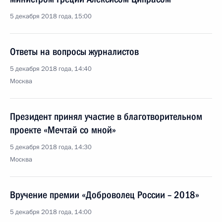
5 декабря 2018 года, 15:00
Ответы на вопросы журналистов
5 декабря 2018 года, 14:40
Москва
Президент принял участие в благотворительном
проекте «Мечтай со мной»
5 декабря 2018 года, 14:30
Москва
Вручение премии «Доброволец России – 2018»
5 декабря 2018 года, 14:00