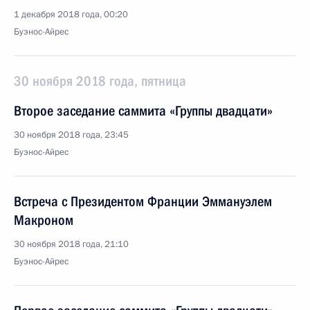
1 декабря 2018 года, 00:20
Буэнос-Айрес
30 ноября 2018 года, пятница
Второе заседание саммита «Группы двадцати»
30 ноября 2018 года, 23:45
Буэнос-Айрес
Встреча с Президентом Франции Эммануэлем
Макроном
30 ноября 2018 года, 21:10
Буэнос-Айрес