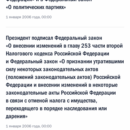
«О политических партиях»
1 января 2006 года, 00:00
Президент подписал Федеральный закон
«О внесении изменений в главу 253 части второй
Налогового кодекса Российской Федерации
и Федеральный закон «О признании утратившими
силу некоторых законодательных актов
(положений законодательных актов) Российской
Федерации и внесении изменений в некоторые
законодательные акты Российской Федерации
в связи с отменой налога с имущества,
переходящего в порядке наследования или
дарения»
1 января 2006 года, 00:00