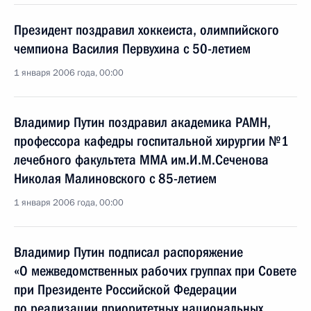
Президент поздравил хоккеиста, олимпийского
чемпиона Василия Первухина с 50-летием
1 января 2006 года, 00:00
Владимир Путин поздравил академика РАМН,
профессора кафедры госпитальной хирургии №1
лечебного факультета ММА им.И.М.Сеченова
Николая Малиновского с 85-летием
1 января 2006 года, 00:00
Владимир Путин подписал распоряжение
«О межведомственных рабочих группах при Совете
при Президенте Российской Федерации
по реализации приоритетных национальных