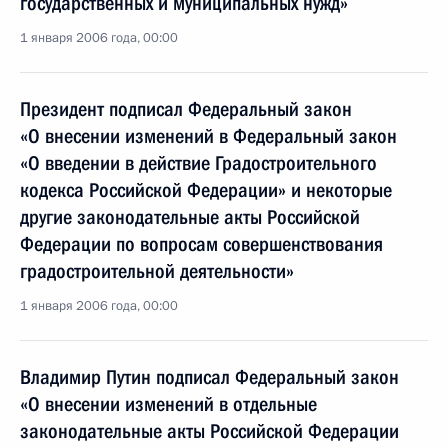
государственных и муниципальных нужд»
1 января 2006 года, 00:00
Президент подписал Федеральный закон
«О внесении изменений в Федеральный закон
«О введении в действие Градостроительного
кодекса Российской Федерации» и некоторые
другие законодательные акты Российской
Федерации по вопросам совершенствования
градостроительной деятельности»
1 января 2006 года, 00:00
Владимир Путин подписал Федеральный закон
«О внесении изменений в отдельные
законодательные акты Российской Федерации