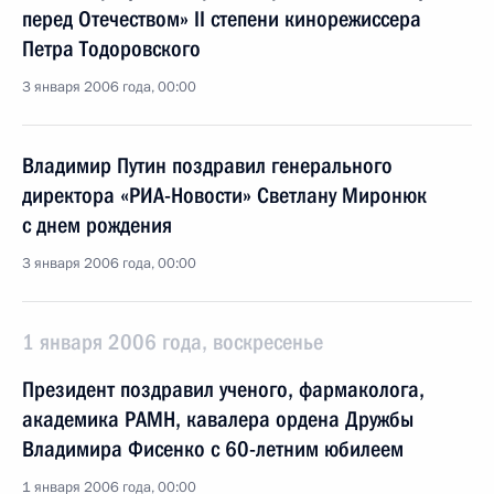
перед Отечеством» II степени кинорежиссера
Петра Тодоровского
3 января 2006 года, 00:00
Владимир Путин поздравил генерального
директора «РИА-Новости» Светлану Миронюк
с днем рождения
3 января 2006 года, 00:00
1 января 2006 года, воскресенье
Президент поздравил ученого, фармаколога,
академика РАМН, кавалера ордена Дружбы
Владимира Фисенко с 60-летним юбилеем
1 января 2006 года, 00:00