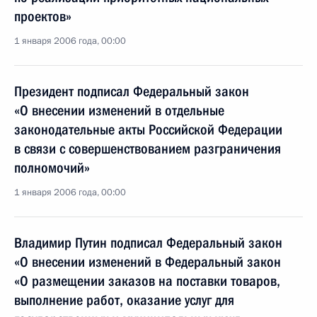
проектов»
1 января 2006 года, 00:00
Президент подписал Федеральный закон
«О внесении изменений в отдельные
законодательные акты Российской Федерации
в связи с совершенствованием разграничения
полномочий»
1 января 2006 года, 00:00
Владимир Путин подписал Федеральный закон
«О внесении изменений в Федеральный закон
«О размещении заказов на поставки товаров,
выполнение работ, оказание услуг для