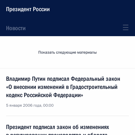
Президент России
Новости
Показать следующие материалы
Владимир Путин подписал Федеральный закон
«О внесении изменений в Градостроительный
кодекс Российской Федерации»
5 января 2006 года, 00:00
Президент подписал закон об изменениях