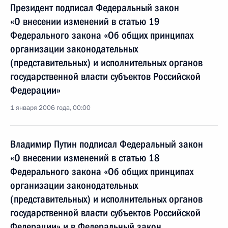
Президент подписал Федеральный закон
«О внесении изменений в статью 19
Федерального закона «Об общих принципах
организации законодательных
(представительных) и исполнительных органов
государственной власти субъектов Российской
Федерации»
1 января 2006 года, 00:00
Владимир Путин подписал Федеральный закон
«О внесении изменений в статью 18
Федерального закона «Об общих принципах
организации законодательных
(представительных) и исполнительных органов
государственной власти субъектов Российской
Федерации» и в Федеральный закон