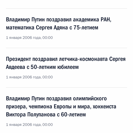
Владимир Путин поздравил академика РАН,
математика Сергея Адяна с 75-летием
1 января 2006 года, 00:00
Президент поздравил летчика-космонавта Сергея
Авдеева с 50-летним юбилеем
1 января 2006 года, 00:00
Владимир Путин поздравил олимпийского
призера, чемпиона Европы и мира, хоккеиста
Виктора Полупанова с 60-летием
1 января 2006 года, 00:00