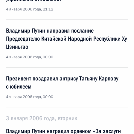
4 января 2006 года, 21:12
Владимир Путин направил послание
Председателю Китайской Народной Республики Ху
Цзиньтао
4 января 2006 года, 00:00
Президент поздравил актрису Татьяну Карпову
с юбилеем
4 января 2006 года, 00:00
3 января 2006 года, вторник
Владимир Путин наградил орденом «За заслуги