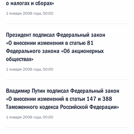
о налогах и сборах»
1 января 2006 года, 00:00
Президент подписал Федеральный закон
«О внесении изменения в статью 81
Федерального закона «Об акционерных
обществах»
1 января 2006 года, 00:00
Владимир Путин подписал Федеральный закон
«О внесении изменений в статьи 147 и 388
Таможенного кодекса Российской Федерации»
1 января 2006 года, 00:00