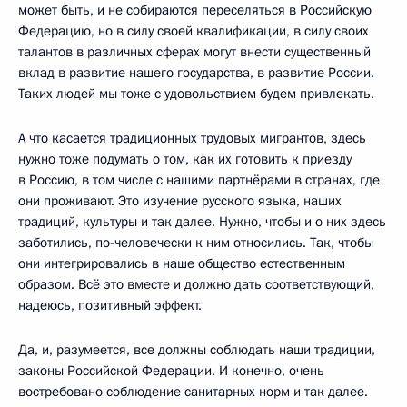
может быть, и не собираются переселяться в Российскую
Федерацию, но в силу своей квалификации, в силу своих
талантов в различных сферах могут внести существенный
вклад в развитие нашего государства, в развитие России.
Таких людей мы тоже с удовольствием будем привлекать.
А что касается традиционных трудовых мигрантов, здесь
нужно тоже подумать о том, как их готовить к приезду
в Россию, в том числе с нашими партнёрами в странах, где
они проживают. Это изучение русского языка, наших
традиций, культуры и так далее. Нужно, чтобы и о них здесь
заботились, по-человечески к ним относились. Так, чтобы
они интегрировались в наше общество естественным
образом. Всё это вместе и должно дать соответствующий,
надеюсь, позитивный эффект.
Да, и, разумеется, все должны соблюдать наши традиции,
законы Российской Федерации. И конечно, очень
востребовано соблюдение санитарных норм и так далее.