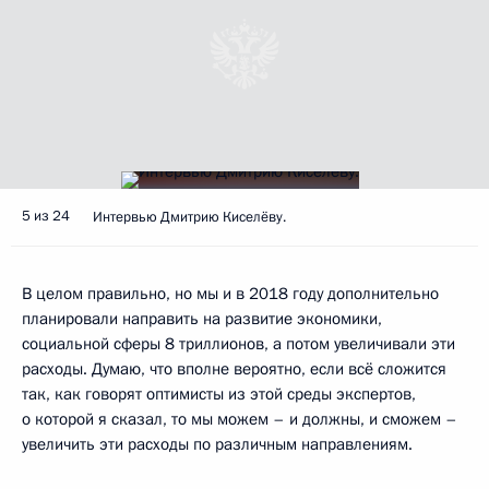
5 из 24
Интервью Дмитрию Киселёву.
В целом правильно, но мы и в 2018 году дополнительно
планировали направить на развитие экономики,
социальной сферы 8 триллионов, а потом увеличивали эти
расходы. Думаю, что вполне вероятно, если всё сложится
так, как говорят оптимисты из этой среды экспертов,
о которой я сказал, то мы можем – и должны, и сможем –
увеличить эти расходы по различным направлениям.