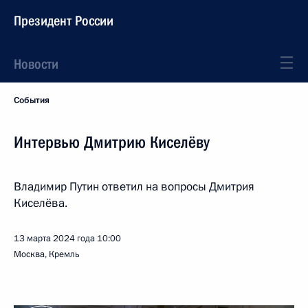
Президент России
Новости
События
Интервью Дмитрию Киселёву
Владимир Путин ответил на вопросы Дмитрия
Киселёва.
13 марта 2024 года
10:00
Москва, Кремль