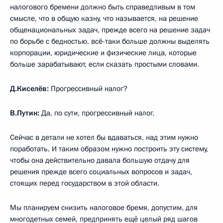
налогового бремени должно быть справедливым в том
смысле, что в общую казну, что называется, на решение
общенациональных задач, прежде всего на решение задач
по борьбе с бедностью, всё-таки больше должны выделять
корпорации, юридические и физические лица, которые
больше зарабатывают, если сказать простыми словами.
Д.Киселёв:
Прогрессивный налог?
В.Путин:
Да, по сути, прогрессивный налог.
Сейчас в детали не хотел бы вдаваться, над этим нужно
поработать. И таким образом нужно построить эту систему,
чтобы она действительно давала большую отдачу для
решения прежде всего социальных вопросов и задач,
стоящих перед государством в этой области.
Мы планируем снизить налоговое бремя, допустим, для
многодетных семей, предпринять ещё целый ряд шагов