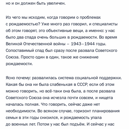
но и он должен быть увеличен.
Из чего мы исходим, когда говорим о проблемах
с рождаемостью? Уже много раз говорил, и специалисты
об этом говорят, это объективные вещи, а именно: у нас
было два спада очень больших в рождаемости. Во время
Великой Отечественной войны – 1943–1944 годы.
Сопоставимый спад был сразу после развала Советского
Союза. Просто один в один, такое же снижение
рождаемости.
Ясно почему: развалилась система социальной поддержки.
Какая бы она ни была слабенькая в СССР, если об этом
можно говорить, но всё-таки она была, а после развала
Советского Союза она исчезла почти совсем, и нищета
началась полная. Что говорить, сейчас даже нет
необходимости. Во всяком случае, горизонт планирования
семьи в эти годы снизился, и рождаемость упала
до военных лет. Потом у нас был подъём. И сейчас у нас