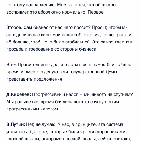
по этому направлению. Мне кажется, что общество
воспримет это абсолютно нормально. Первое.
Второе. Сам бизнес от нас чего просит? Просит, чтобы мы
определились с системой налогообложения, но не трогали
её больше, чтобы она была стабильной. Это самая главная
просьба и требование со стороны бизнеса.
Этим Правительство должно заняться в самое ближайшее
время и вместе с депутатами Государственной Думы
представить предложения.
Д.Киселёв:
Прогрессивный налог – мы никого не спугнём?
Мы раньше всё время боялись кого-то спугнуть этим
прогрессивным налогом.
В.Путин:
Нет, не думаю. У нас, в принципе, эта система
устоялась. Даже те, которые были ярыми сторонниками
плоской шкалы, авторами плоской шкалы, сейчас считают,