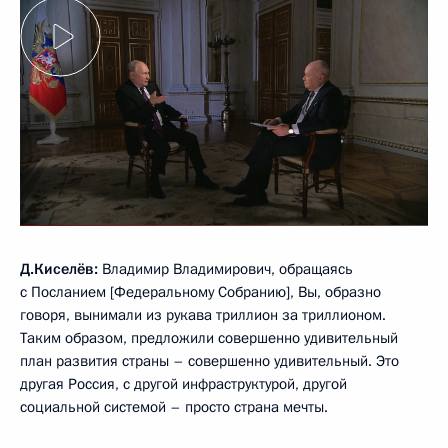
Д.Киселёв:
Владимир Владимирович, обращаясь
с Посланием [Федеральному Собранию], Вы, образно
говоря, вынимали из рукава триллион за триллионом.
Таким образом, предложили совершенно удивительный
план развития страны – совершенно удивительный. Это
другая Россия, с другой инфраструктурой, другой
социальной системой – просто страна мечты.