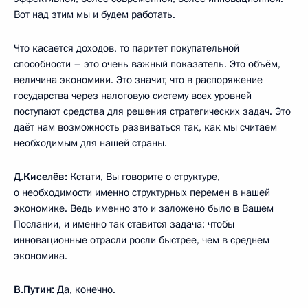
Вот над этим мы и будем работать.
Что касается доходов, то паритет покупательной
способности – это очень важный показатель. Это объём,
величина экономики. Это значит, что в распоряжение
государства через налоговую систему всех уровней
поступают средства для решения стратегических задач. Это
даёт нам возможность развиваться так, как мы считаем
необходимым для нашей страны.
Д.Киселёв:
Кстати, Вы говорите о структуре,
о необходимости именно структурных перемен в нашей
экономике. Ведь именно это и заложено было в Вашем
Послании, и именно так ставится задача: чтобы
инновационные отрасли росли быстрее, чем в среднем
экономика.
В.Путин:
Да, конечно.