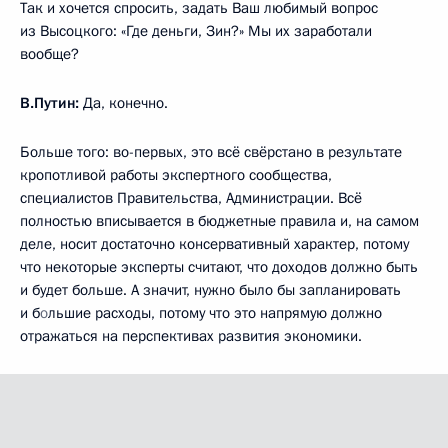
Так и хочется спросить, задать Ваш любимый вопрос
из Высоцкого: «Где деньги, Зин?» Мы их заработали
вообще?
В.Путин:
Да, конечно.
Больше того: во-первых, это всё свёрстано в результате
кропотливой работы экспертного сообщества,
специалистов Правительства, Администрации. Всё
полностью вписывается в бюджетные правила и, на самом
деле, носит достаточно консервативный характер, потому
что некоторые эксперты считают, что доходов должно быть
и будет больше. А значит, нужно было бы запланировать
и б
о
льшие расходы, потому что это напрямую должно
отражаться на перспективах развития экономики.