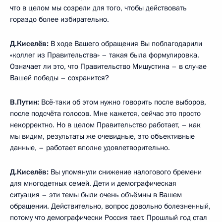
что в целом мы созрели для того, чтобы действовать
гораздо более избирательно.
Д.Киселёв:
В ходе Вашего обращения Вы поблагодарили
«коллег из Правительства» – такая была формулировка.
Означает ли это, что Правительство Мишустина – в случае
Вашей победы – сохранится?
В.Путин:
Всё-таки об этом нужно говорить после выборов,
после подсчёта голосов. Мне кажется, сейчас это просто
некорректно. Но в целом Правительство работает, – как
мы видим, результаты же очевидные, это объективные
данные, – работает вполне удовлетворительно.
Д.Киселёв:
Вы упомянули снижение налогового бремени
для многодетных семей. Дети и демографическая
ситуация – эти темы были очень объёмны в Вашем
обращении. Действительно, вопрос довольно болезненный,
потому что демографически Россия тает. Прошлый год стал