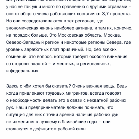
у нас не так уж и много по сравнению с другими странами –
они от общего числа работающих составляют 3,7 процента.
Но они сосредотачиваются в тех регионах, где
экономическая жизнь наиболее активна, и там их, конечно,
на порядок больше. Это Московская область, Москва,
Северо-Западный регион и некоторые регионы Севера, где
уровень заработных плат приличный. Но, без всяких
сомнений, это вопрос, который требует особого внимания
со стороны властей – и местных, и региональных,
и федеральных.
Здесь о чём хотел бы сказать? Очень важная вещь. Ведь
когда привлекают трудовых мигрантов, всегда говорят
о необходимости делать это в связи с нехваткой рабочих
рук. Наши предприниматели должны понимать, что
ситуация для них с точки зрения наличия рабочих рук
не изменится к лучшему в ближайшие годы – они
столкнутся с дефицитом рабочей силы.