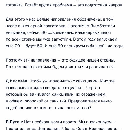
готовить. Встаёт другая проблема – это подготовка кадров.
Для этого у нас целые направления обозначены, в том
числе инженерной подготовки. Наверняка Вы обратили
внимание, сейчас 30 современных инженерных школ
по всей стране мы уже запустили. В этом году запускаем
ещё 20 – будет 50. И ещё 50 планируем в ближайшие годы.
Поэтому эти направления – это будущее нашей страны.
По этим направлениям будем двигаться и развиваться.
Д.Киселёв:
Чтобы уж «покончить» с санкциями. Многие
высказывают идею создать специальный орган,
который бы занимался санкциями, их отражением,
в общем, обороной от санкций. Предполагается нечто
подобное или в этом нет никакого смысла?
В.Путин:
Нет необходимости просто. Мы анализируем –
Правительство, Центральный банк, Совет Безопасности, –