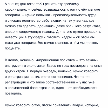
А значит, для того чтобы решать эту проблему
кардинально, – сейчас возвращаюсь к тому, о чём мы уже
говорили, – нужно повышать производительность труда
и снижать количество работающих на тех участках, где
можно это сделать, добившись даже б
о
льшего результата,
внедряя современную технику. Для этого нужно проводить
инвестиции в эту сферу и готовить кадры – об этом мы
тоже уже говорили. Это самое главное, о чём мы должны
подумать.
В целом, конечно, миграционная политика – это важный
инструмент в экономике. Здесь не грех посмотреть на опыт
других стран. В первую очередь, конечно, нужно говорить
о репатриации наших соотечественников. Что такое
репатриация и что такое соотечественники – у нас уже
в нормативной базе отражено, здесь нет необходимости
повторять.
Нужно говорить о том, чтобы привлекать людей, которые,