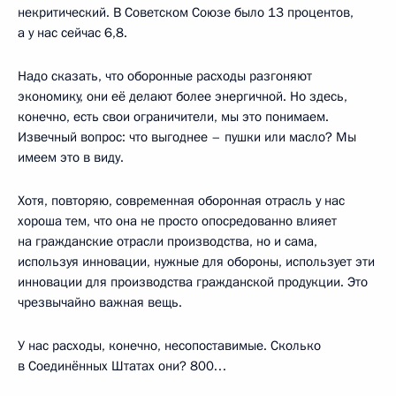
некритический. В Советском Союзе было 13 процентов,
а у нас сейчас 6,8.
Надо сказать, что оборонные расходы разгоняют
экономику, они её делают более энергичной. Но здесь,
конечно, есть свои ограничители, мы это понимаем.
Извечный вопрос: что выгоднее – пушки или масло? Мы
имеем это в виду.
Хотя, повторяю, современная оборонная отрасль у нас
хороша тем, что она не просто опосредованно влияет
на гражданские отрасли производства, но и сама,
используя инновации, нужные для обороны, использует эти
инновации для производства гражданской продукции. Это
чрезвычайно важная вещь.
У нас расходы, конечно, несопоставимые. Сколько
в Соединённых Штатах они? 800…