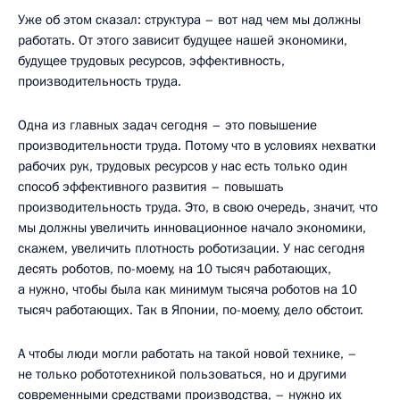
Уже об этом сказал: структура – вот над чем мы должны
работать. От этого зависит будущее нашей экономики,
будущее трудовых ресурсов, эффективность,
производительность труда.
Одна из главных задач сегодня – это повышение
производительности труда. Потому что в условиях нехватки
рабочих рук, трудовых ресурсов у нас есть только один
способ эффективного развития – повышать
производительность труда. Это, в свою очередь, значит, что
мы должны увеличить инновационное начало экономики,
скажем, увеличить плотность роботизации. У нас сегодня
десять роботов, по-моему, на 10 тысяч работающих,
а нужно, чтобы была как минимум тысяча роботов на 10
тысяч работающих. Так в Японии, по-моему, дело обстоит.
А чтобы люди могли работать на такой новой технике, –
не только робототехникой пользоваться, но и другими
современными средствами производства, – нужно их