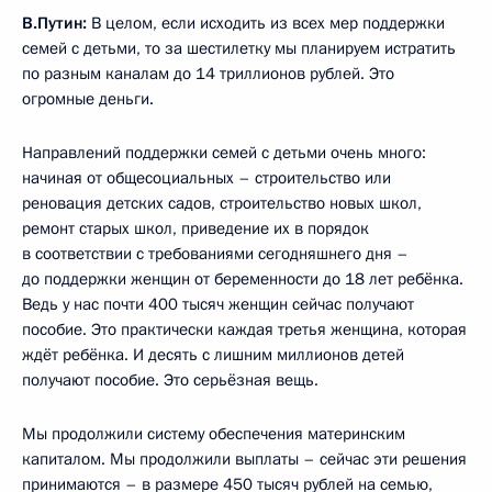
В.Путин:
В целом, если исходить из всех мер поддержки
семей с детьми, то за шестилетку мы планируем истратить
по разным каналам до 14 триллионов рублей. Это
огромные деньги.
Направлений поддержки семей с детьми очень много:
начиная от общесоциальных – строительство или
реновация детских садов, строительство новых школ,
ремонт старых школ, приведение их в порядок
в соответствии с требованиями сегодняшнего дня –
до поддержки женщин от беременности до 18 лет ребёнка.
Ведь у нас почти 400 тысяч женщин сейчас получают
пособие. Это практически каждая третья женщина, которая
ждёт ребёнка. И десять с лишним миллионов детей
получают пособие. Это серьёзная вещь.
Мы продолжили систему обеспечения материнским
капиталом. Мы продолжили выплаты – сейчас эти решения
принимаются – в размере 450 тысяч рублей на семью,