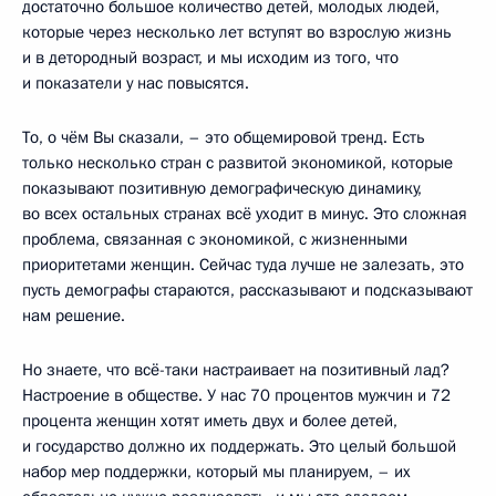
достаточно большое количество детей, молодых людей,
которые через несколько лет вступят во взрослую жизнь
и в детородный возраст, и мы исходим из того, что
и показатели у нас повысятся.
То, о чём Вы сказали, – это общемировой тренд. Есть
только несколько стран с развитой экономикой, которые
показывают позитивную демографическую динамику,
во всех остальных странах всё уходит в минус. Это сложная
проблема, связанная с экономикой, с жизненными
приоритетами женщин. Сейчас туда лучше не залезать, это
пусть демографы стараются, рассказывают и подсказывают
нам решение.
Но знаете, что всё-таки настраивает на позитивный лад?
Настроение в обществе. У нас 70 процентов мужчин и 72
процента женщин хотят иметь двух и более детей,
и государство должно их поддержать. Это целый большой
набор мер поддержки, который мы планируем, – их