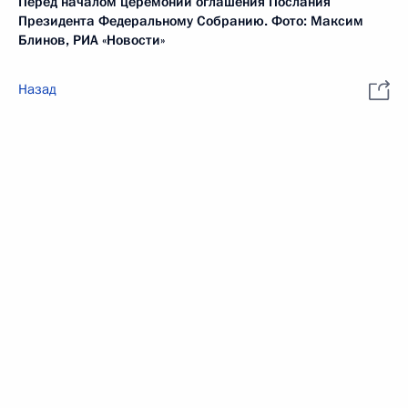
Перед началом церемонии оглашения Послания
Президента Федеральному Собранию. Фото: Максим
Блинов, РИА «Новости»
Назад