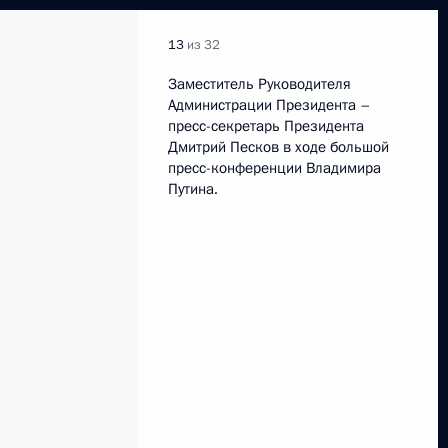
13
из 32
Заместитель Руководителя
Администрации Президента –
пресс-секретарь Президента
Дмитрий Песков в ходе большой
пресс-конференции Владимира
Путина.