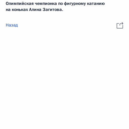
Олимпийская чемпионка по фигурному катанию
на коньках Алина Загитова.
Назад