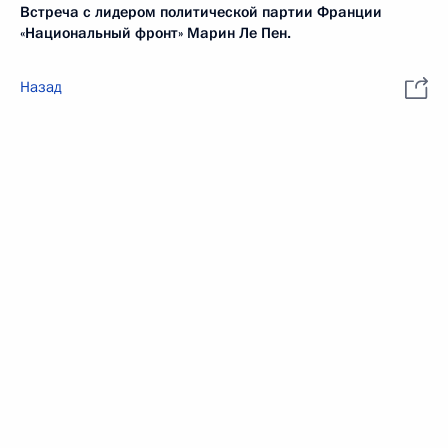
Встреча с лидером политической партии Франции
«Национальный фронт» Марин Ле Пен.
Назад