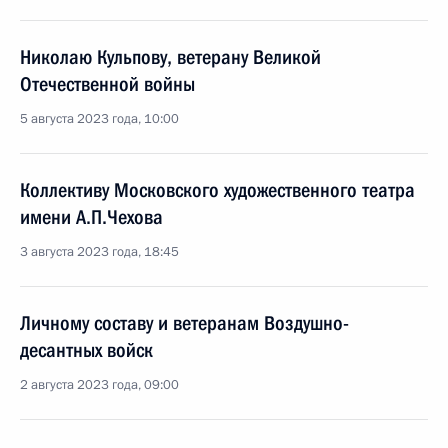
Николаю Кульпову, ветерану Великой
Отечественной войны
5 августа 2023 года, 10:00
Коллективу Московского художественного театра
имени А.П.Чехова
3 августа 2023 года, 18:45
Личному составу и ветеранам Воздушно-
десантных войск
2 августа 2023 года, 09:00