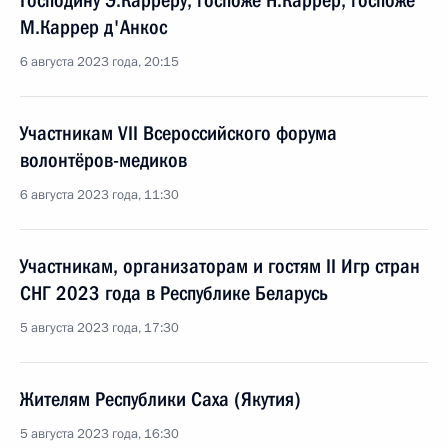
Господину Э.Карреру, госпоже Н.Каррер, госпоже
М.Каррер д'Анкос
6 августа 2023 года, 20:15
Участникам VII Всероссийского форума
волонтёров-медиков
6 августа 2023 года, 11:30
Участникам, организаторам и гостям II Игр стран
СНГ 2023 года в Республике Беларусь
5 августа 2023 года, 17:30
Жителям Республики Саха (Якутия)
5 августа 2023 года, 16:30