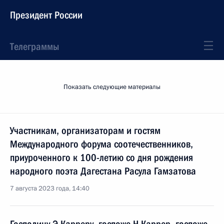
Президент России
Телеграммы
Показать следующие материалы
Участникам, организаторам и гостям
Международного форума соотечественников,
приуроченного к 100-летию со дня рождения
народного поэта Дагестана Расула Гамзатова
7 августа 2023 года, 14:40