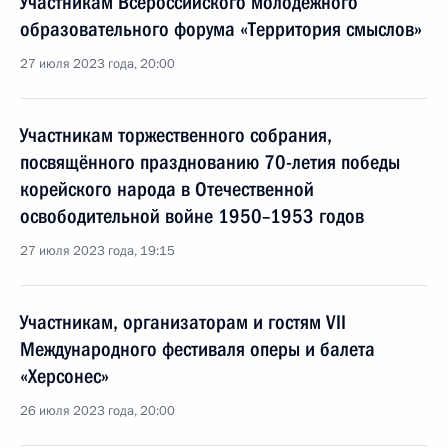
Участникам Всероссийского молодёжного
образовательного форума «Территория смыслов»
27 июля 2023 года, 20:00
Участникам торжественного собрания,
посвящённого празднованию 70-летия победы
корейского народа в Отечественной
освободительной войне 1950–1953 годов
27 июля 2023 года, 19:15
Участникам, организаторам и гостям VII
Международного фестиваля оперы и балета
«Херсонес»
26 июля 2023 года, 20:00