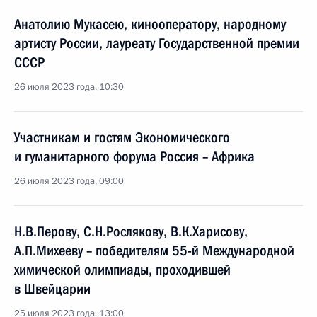
Анатолию Мукасею, кинооператору, народному
артисту России, лауреату Государственной премии
СССР
26 июля 2023 года, 10:30
Участникам и гостям Экономического
и гуманитарного форума Россия – Африка
26 июля 2023 года, 09:00
Н.В.Перову, С.Н.Рослякову, В.К.Харисову,
А.П.Михееву – победителям 55-й Международной
химической олимпиады, проходившей
в Швейцарии
25 июля 2023 года, 13:00