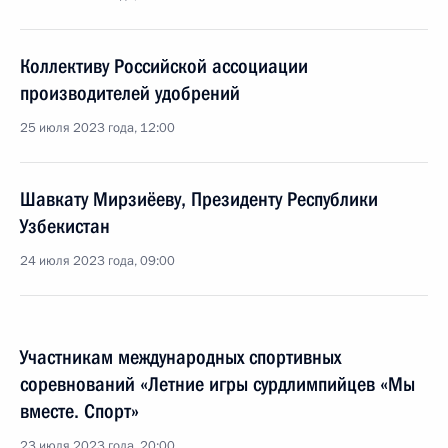
Коллективу Российской ассоциации
производителей удобрений
25 июля 2023 года, 12:00
Шавкату Мирзиёеву, Президенту Республики
Узбекистан
24 июля 2023 года, 09:00
Участникам международных спортивных
соревнований «Летние игры сурдлимпийцев «Мы
вместе. Спорт»
23 июля 2023 года, 20:00