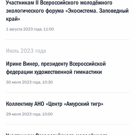
Участникам II Всероссийского молодёжного
экологического форума «Экосистема. Заповедный
край»
1 августа 2023 года, 11:00
Июль 2023 года
Ирине Винер, президенту Всероссийской
федерации художественной гимнастики
30 июля 2023 года, 10:30
Коллективу АНО «Центр «Амурский тигр»
29 июля 2023 года, 10:00