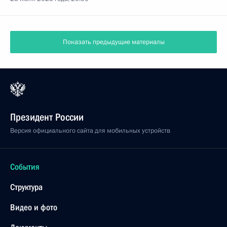
Показать предыдущие материалы
Президент России
Версия официального сайта для мобильных устройств
События
Структура
Видео и фото