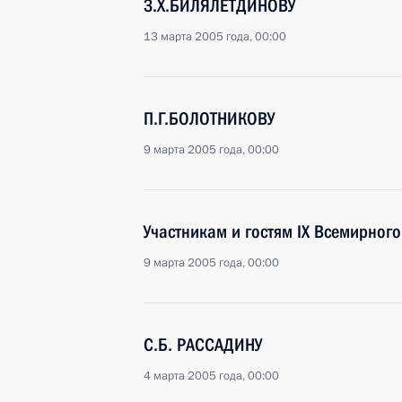
З.Х.БИЛЯЛЕТДИНОВУ
13 марта 2005 года, 00:00
П.Г.БОЛОТНИКОВУ
9 марта 2005 года, 00:00
Участникам и гостям IX Всемирног
9 марта 2005 года, 00:00
С.Б. РАССАДИНУ
4 марта 2005 года, 00:00