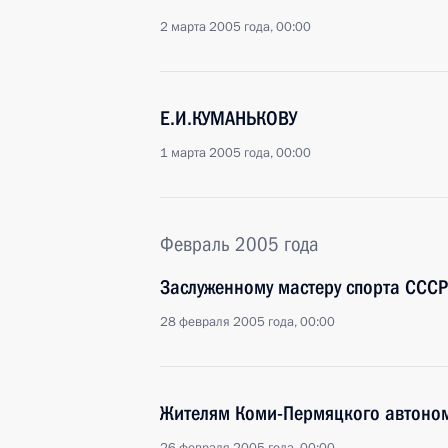
2 марта 2005 года, 00:00
Е.И.КУМАНЬКОВУ
1 марта 2005 года, 00:00
Февраль 2005 года
Заслуженному мастеру спорта СССР
28 февраля 2005 года, 00:00
Жителям Коми-Пермяцкого автоном