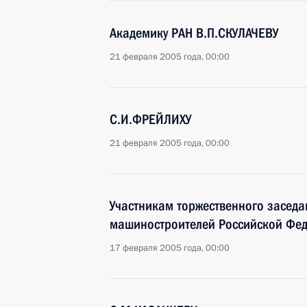
Академику РАН В.П.СКУЛАЧЕВУ
21 февраля 2005 года, 00:00
С.И.ФРЕЙЛИХУ
21 февраля 2005 года, 00:00
Участникам торжественного засед
машиностроителей Российской Фе
17 февраля 2005 года, 00:00