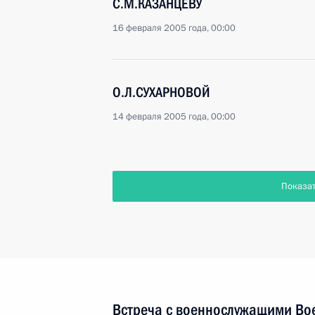
С.М.КАЗАНЦЕВУ
16 февраля 2005 года, 00:00
О.Л.СУХАРНОВОЙ
14 февраля 2005 года, 00:00
Показа
Встреча с военнослужащими Во