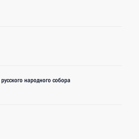
о русского народного собора