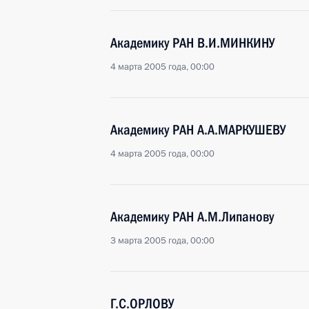
Академику РАН В.И.МИНКИНУ
4 марта 2005 года, 00:00
Академику РАН А.А.МАРКУШЕВУ
4 марта 2005 года, 00:00
Академику РАН А.М.Липанову
3 марта 2005 года, 00:00
Г.С.ОРЛОВУ