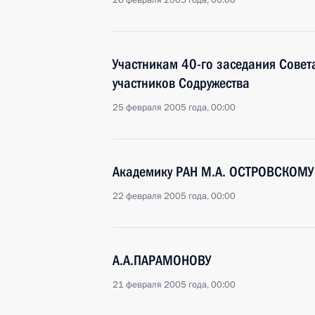
26 февраля 2005 года, 00:00
Участникам 40-го заседания Совет
участников Содружества
25 февраля 2005 года, 00:00
Академику РАН М.А. ОСТРОВСКОМУ
22 февраля 2005 года, 00:00
А.А.ПАРАМОНОВУ
21 февраля 2005 года, 00:00