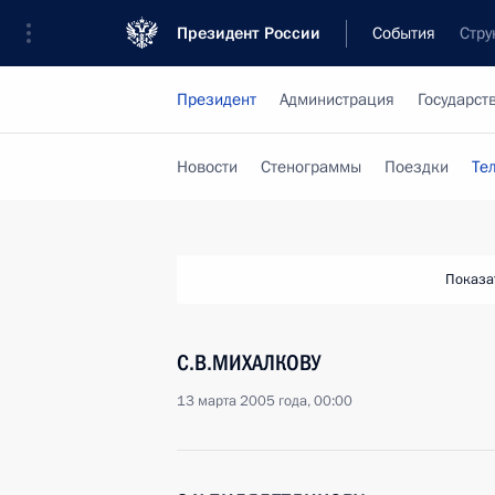
Президент России
События
Стру
Президент
Администрация
Государст
Новости
Стенограммы
Поездки
Те
Показа
С.В.МИХАЛКОВУ
13 марта 2005 года, 00:00