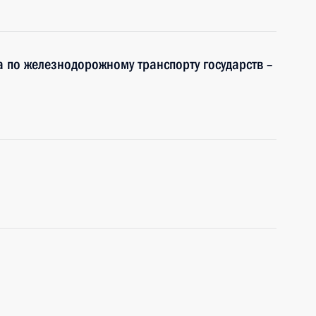
а по железнодорожному транспорту государств –