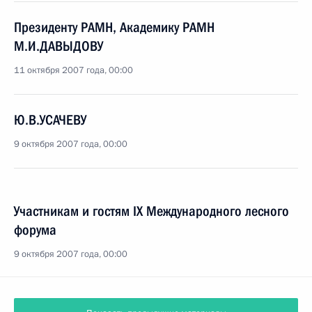
Президенту РАМН, Академику РАМН
М.И.ДАВЫДОВУ
11 октября 2007 года, 00:00
Ю.В.УСАЧЕВУ
9 октября 2007 года, 00:00
Участникам и гостям IX Международного лесного
форума
9 октября 2007 года, 00:00