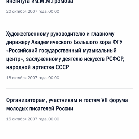
института им.М.М.Громова
20 октября 2007 года, 00:00
Художественному руководителю и главному
дирижеру Академического Большого хора ФГУ
«Российский государственный музыкальный
центр», заслуженному деятелю искусств РСФСР,
народной артистке СССР
18 октября 2007 года, 00:00
Организаторам, участникам и гостям VII форума
молодых писателей России
15 октября 2007 года, 00:00