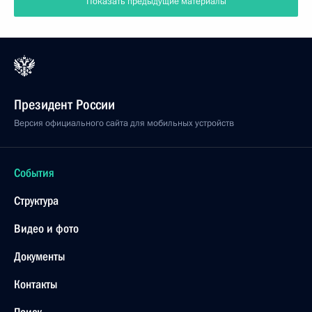
Показать предыдущие материалы
Президент России
Версия официального сайта для мобильных устройств
События
Структура
Видео и фото
Документы
Контакты