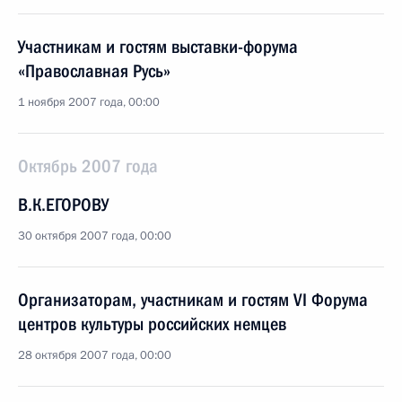
Участникам и гостям выставки-форума
«Православная Русь»
1 ноября 2007 года, 00:00
Октябрь 2007 года
В.К.ЕГОРОВУ
30 октября 2007 года, 00:00
Организаторам, участникам и гостям VI Форума
центров культуры российских немцев
28 октября 2007 года, 00:00