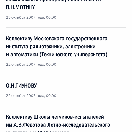
В.Н.МОТИНУ
23 октября 2007 года, 00:00
Коллективу Московского государственного
института радиотехники, электроники
и автоматики (Технического университета)
22 октября 2007 года, 00:00
О.И.ТИУНОВУ
22 октября 2007 года, 00:00
Коллективу Школы летчиков-испытателей
им.А.В.Федотова Летно-исследовательского