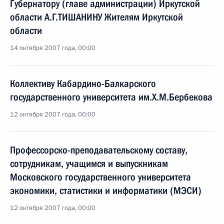
Губернатору (главе администрации) Иркутской
области А.Г.ТИШАНИНУ Жителям Иркутской
области
14 октября 2007 года, 00:00
Коллективу Кабардино-Балкарского
государственного университета им.Х.М.Бербекова
12 октября 2007 года, 00:00
Профессорско-преподавательскому составу,
сотрудникам, учащимся и выпускникам
Московского государственного университета
экономики, статистики и информатики (МЭСИ)
12 октября 2007 года, 00:00