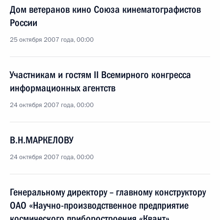
Дом ветеранов кино Союза кинематографистов
России
25 октября 2007 года, 00:00
Участникам и гостям II Всемирного конгресса
информационных агентств
24 октября 2007 года, 00:00
В.Н.МАРКЕЛОВУ
24 октября 2007 года, 00:00
Генеральному директору – главному конструктору
ОАО «Научно-производственное предприятие
космического приборостроения «Квант»