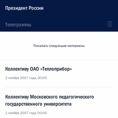
Президент России
Телеграммы
Показать следующие материалы
Коллективу ОАО «Теплоприбор»
2 ноября 2007 года, 00:00
Коллективу Московского педагогического
государственного университета
1 ноября 2007 года, 00:00