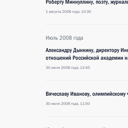
Роберту Миннуллину, поэту, журнали
1 августа 2008 года, 10:30
Июль 2008 года
Александру Дынкину, директору Ин
отношений Российской академии н
30 июля 2008 года, 12:45
Вячеславу Иванову, олимпийскому 
30 июля 2008 года, 11:50