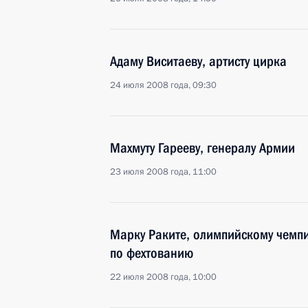
Адаму Виситаеву, артисту цирка
24 июля 2008 года, 09:30
Махмуту Гарееву, генералу Армии
23 июля 2008 года, 11:00
Марку Раките, олимпийскому чемпи
по фехтованию
22 июля 2008 года, 10:00