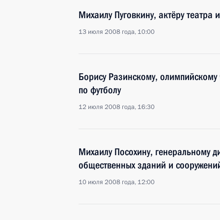
Михаилу Пуговкину, актёру театра 
13 июля 2008 года, 10:00
Борису Разинскому, олимпийскому 
по футболу
12 июля 2008 года, 16:30
Михаилу Посохину, генеральному д
общественных зданий и сооружени
10 июля 2008 года, 12:00