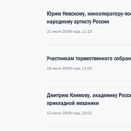
Юрию Невскому, кинооператору-по
народному артисту России
21 июля 2008 года, 11:10
Участникам торжественного собран
16 июля 2008 года, 11:00
Дмитрию Климову, академику Росси
прикладной механики
13 июля 2008 года, 20:52