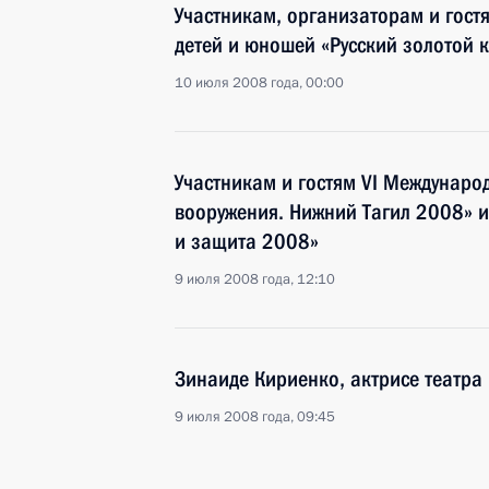
Участникам, организаторам и гост
детей и юношей «Русский золотой 
10 июля 2008 года, 00:00
Участникам и гостям VI Междунаро
вооружения. Нижний Тагил 2008» 
и защита 2008»
9 июля 2008 года, 12:10
Зинаиде Кириенко, актрисе театра
9 июля 2008 года, 09:45