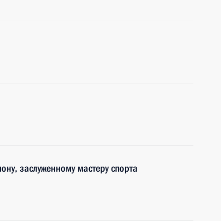
ону, заслуженному мастеру спорта