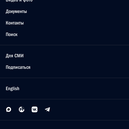
Документы
Контакты
Поиск
Для СМИ
Подписаться
English