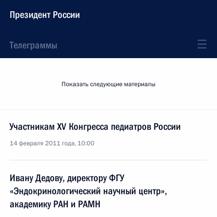
Президент России
Телеграммы
Показать следующие материалы
Участникам XV Конгресса педиатров России
14 февраля 2011 года, 10:00
Ивану Дедову, директору ФГУ
«Эндокринологический научный центр»,
академику РАН и РАМН