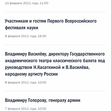
10 февраля 2011 года, 11:00
Участникам и гостям Первого Всероссийского
фестиваля науки
8 февраля 2011 года, 16:30
Владимиру Василёву, директору Государственного
академического театра классического балета под
руководством Н.Касаткиной и В.Василёва,
народному артисту России
8 февраля 2011 года, 10:00
Владимиру Топорову, генералу армии
7 февраля 2011 года, 10:50