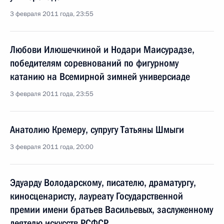
3 февраля 2011 года, 23:55
Любови Илюшечкиной и Нодари Маисурадзе,
победителям соревнований по фигурному
катанию на Всемирной зимней универсиаде
3 февраля 2011 года, 23:55
Анатолию Кремеру, супругу Татьяны Шмыги
3 февраля 2011 года, 20:00
Эдуарду Володарскому, писателю, драматургу,
киносценаристу, лауреату Государственной
премии имени братьев Васильевых, заслуженному
деятелю искусств РСФСР