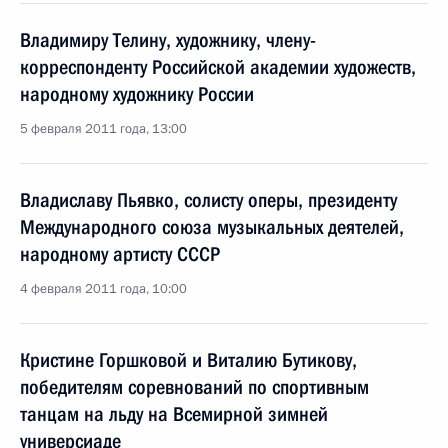
Владимиру Телину, художнику, члену-
корреспонденту Российской академии художеств,
народному художнику России
5 февраля 2011 года, 13:00
Владиславу Пьявко, солисту оперы, президенту
Международного союза музыкальных деятелей,
народному артисту СССР
4 февраля 2011 года, 10:00
Кристине Горшковой и Виталию Бутикову,
победителям соревнований по спортивным
танцам на льду на Всемирной зимней
универсиаде