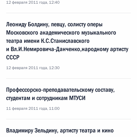
12 февраля 2011 года, 12:40
Леониду Болдину, певцу, солисту оперы
Московского академического музыкального
театра имени К.С.Станиславского
и Вл.И.Немировича-Данченко,народному артисту
СССР
12 февраля 2011 года, 12:30
Профессорско-преподавательскому составу,
студентам и сотрудникам МТУСИ
11 февраля 2011 года, 11:00
Владимиру Зельдину, артисту театра и кино