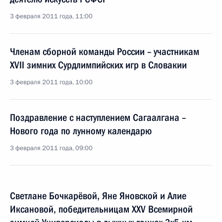
3 февраля 2011 года, 11:00
Членам сборной команды России – участникам
XVII зимних Сурдлимпийских игр в Словакии
3 февраля 2011 года, 10:00
Поздравление с наступлением Сагаалгана –
Нового года по лунному календарю
3 февраля 2011 года, 09:00
Светлане Бочкарёвой, Яне Яновской и Алие
Иксановой, победительницам XXV Всемирной