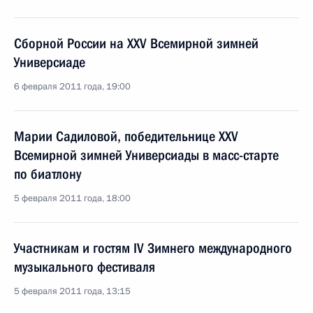
Сборной России на XXV Всемирной зимней
Универсиаде
6 февраля 2011 года, 19:00
Марии Садиловой, победительнице XXV
Всемирной зимней Универсиады в масс-старте
по биатлону
5 февраля 2011 года, 18:00
Участникам и гостям IV Зимнего международного
музыкального фестиваля
5 февраля 2011 года, 13:15