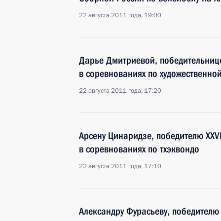
22 августа 2011 года, 19:00
Дарье Дмитриевой, победительниц
в соревнованиях по художественно
22 августа 2011 года, 17:20
Арсену Цинаридзе, победителю XXV
в соревнованиях по тхэквондо
22 августа 2011 года, 17:10
Александру Фурасьеву, победителю