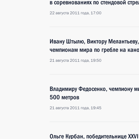
в соревнованиях по стендовой стре
22 августа 2011 года, 17:00
Ивану Штылю, Виктору Мелантьеву,
чемпионам мира по гребле на кано
21 августа 2011 года, 19:50
Владимиру Федосенко, чемпиону ми
500 метров
21 августа 2011 года, 19:45
Ольге Курбан, победительнице XXV