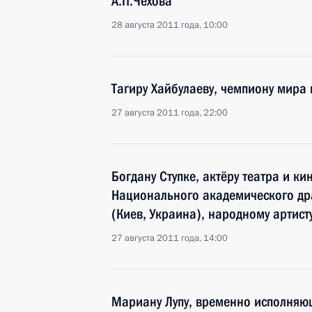
А.П.Чехова
28 августа 2011 года, 10:00
Тагиру Хайбулаеву, чемпиону мира 
27 августа 2011 года, 22:00
Богдану Ступке, актёру театра и к
Национального академического др
(Киев, Украина), народному артист
27 августа 2011 года, 14:00
Мариану Лупу, временно исполняю