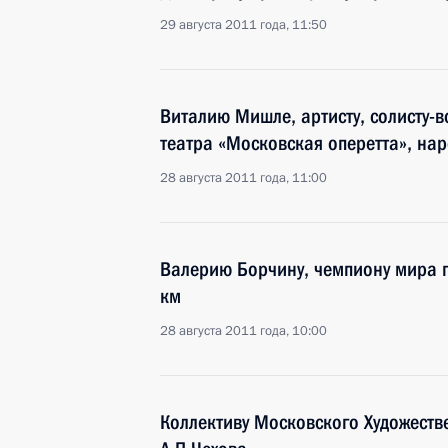
29 августа 2011 года, 11:50
Виталию Мишле, артисту, солисту-в
театра «Московская оперетта», на
28 августа 2011 года, 11:00
Валерию Борчину, чемпиону мира п
км
28 августа 2011 года, 10:00
Коллективу Московского Художеств