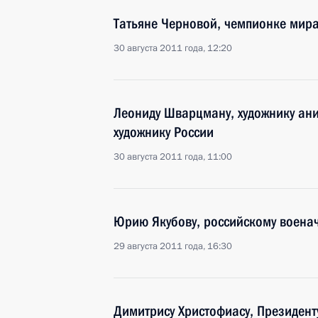
Татьяне Черновой, чемпионке мира
30 августа 2011 года, 12:20
Леониду Шварцману, художнику ан
художнику России
30 августа 2011 года, 11:00
Юрию Якубову, российскому военач
29 августа 2011 года, 16:30
Димитрису Христофиасу, Президент