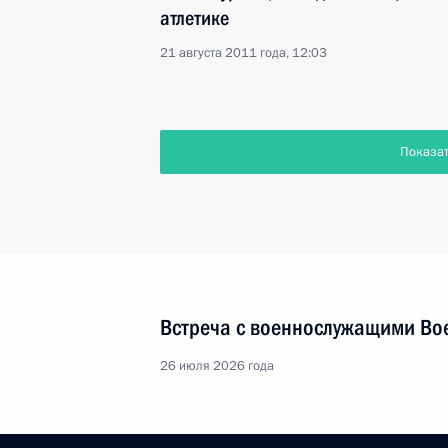
атлетике
21 августа 2011 года, 12:03
Показа
Встреча с военнослужащими Во
26 июля 2026 года