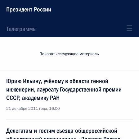
Президент России
Телеграммы
Показать следующие материалы
Юрию Ильину, учёному в области генной
инженерии, лауреату Государственной премии
СССР, академику РАН
21 декабря 2011 года, 16:00
Делегатам и гостям съезда общероссийской