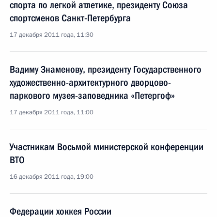
спорта по легкой атлетике, президенту Союза
спортсменов Санкт-Петербурга
17 декабря 2011 года, 11:30
Вадиму Знаменову, президенту Государственного
художественно-архитектурного дворцово-
паркового музея-заповедника «Петергоф»
17 декабря 2011 года, 11:00
Участникам Восьмой министерской конференции
ВТО
16 декабря 2011 года, 19:00
Федерации хоккея России