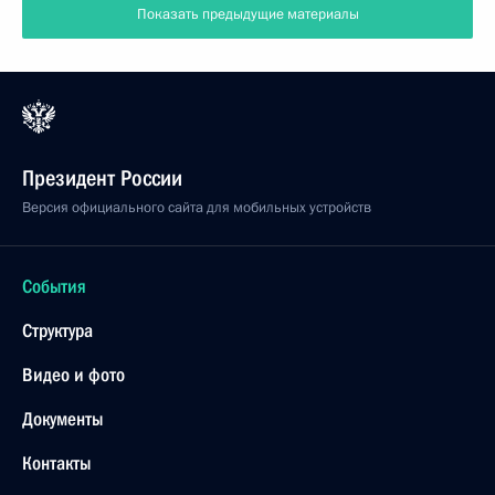
Показать предыдущие материалы
Президент России
Версия официального сайта для мобильных устройств
События
Структура
Видео и фото
Документы
Контакты