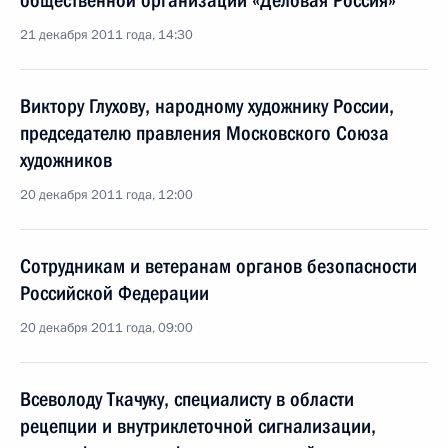
общественной организации «Деловая Россия»
21 декабря 2011 года, 14:30
Виктору Глухову, народному художнику России,
председателю правления Московского Союза
художников
20 декабря 2011 года, 12:00
Сотрудникам и ветеранам органов безопасности
Российской Федерации
20 декабря 2011 года, 09:00
Всеволоду Ткачуку, специалисту в области
рецепции и внутриклеточной сигнализации,