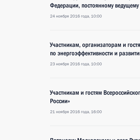
Федерации, постоянному ведущему
24 ноября 2016 года, 10:00
Участникам, организаторам и гос
по энергоэффективности и развит
23 ноября 2016 года, 10:00
Участникам и гостям Всероссийско
России»
21 ноября 2016 года, 16:00