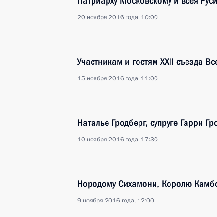
Патриарху Московскому и всея Рус
20 ноября 2016 года, 10:00
Участникам и гостям XXII съезда В
15 ноября 2016 года, 11:00
Наталье Гродберг, супруге Гарри Гр
10 ноября 2016 года, 17:30
Нородому Сихамони, Королю Камб
9 ноября 2016 года, 12:00