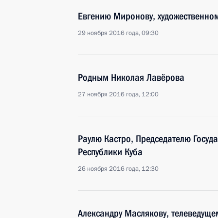
Евгению Миронову, художественном
29 ноября 2016 года, 09:30
Родным Николая Лавёрова
27 ноября 2016 года, 12:00
Раулю Кастро, Председателю Госуд
Республики Куба
26 ноября 2016 года, 12:30
Александру Маслякову, телеведущем