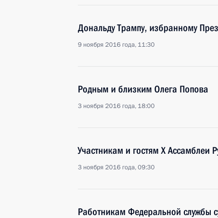
Дональду Трампу, избранному Пре
9 ноября 2016 года, 11:30
Родным и близким Олега Попова
3 ноября 2016 года, 18:00
Участникам и гостям X Ассамблеи Р
3 ноября 2016 года, 09:30
Работникам Федеральной службы с