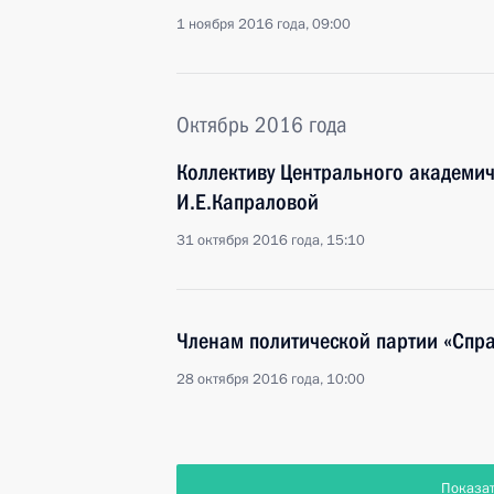
1 ноября 2016 года, 09:00
Октябрь 2016 года
Коллективу Центрального академич
И.Е.Капраловой
31 октября 2016 года, 15:10
Членам политической партии «Спра
28 октября 2016 года, 10:00
Показа