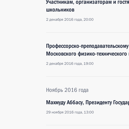
Участникам, организаторам и гост
школьников
2 декабря 2016 года, 20:00
Профессорско-преподавательскому 
Московского физико-технического и
2 декабря 2016 года, 19:00
Ноябрь 2016 года
Махмуду Аббасу, Президенту Госуда
29 ноября 2016 года, 13:00