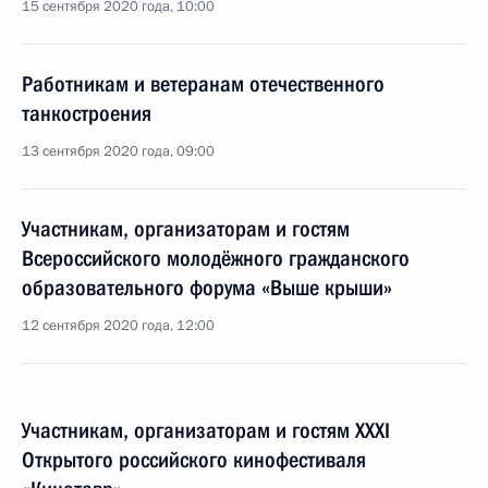
15 сентября 2020 года, 10:00
Работникам и ветеранам отечественного
танкостроения
13 сентября 2020 года, 09:00
Участникам, организаторам и гостям
Всероссийского молодёжного гражданского
образовательного форума «Выше крыши»
12 сентября 2020 года, 12:00
Участникам, организаторам и гостям XXXI
Открытого российского кинофестиваля