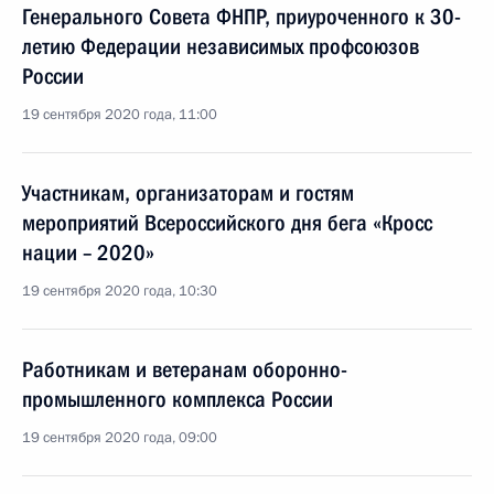
Генерального Совета ФНПР, приуроченного к 30-
летию Федерации независимых профсоюзов
России
19 сентября 2020 года, 11:00
Участникам, организаторам и гостям
мероприятий Всероссийского дня бега «Кросс
нации – 2020»
19 сентября 2020 года, 10:30
Работникам и ветеранам оборонно-
промышленного комплекса России
19 сентября 2020 года, 09:00