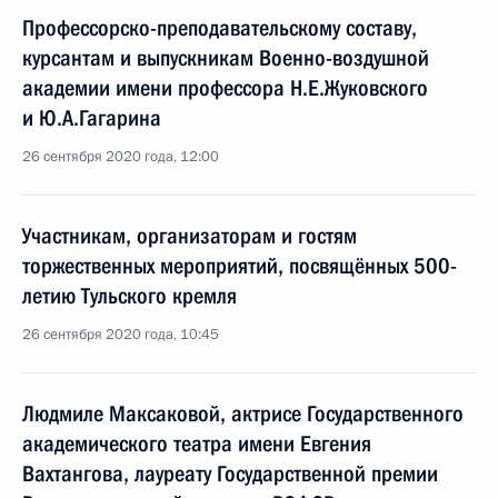
Профессорско-преподавательскому составу,
курсантам и выпускникам Военно-воздушной
академии имени профессора Н.Е.Жуковского
и Ю.А.Гагарина
26 сентября 2020 года, 12:00
Участникам, организаторам и гостям
торжественных мероприятий, посвящённых 500-
летию Тульского кремля
26 сентября 2020 года, 10:45
Людмиле Максаковой, актрисе Государственного
академического театра имени Евгения
Вахтангова, лауреату Государственной премии