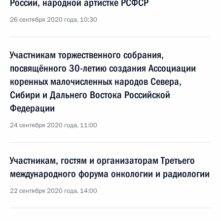
России, народной артистке РСФСР
26 сентября 2020 года, 10:30
Участникам торжественного собрания,
посвящённого 30-летию создания Ассоциации
коренных малочисленных народов Севера,
Сибири и Дальнего Востока Российской
Федерации
24 сентября 2020 года, 11:00
Участникам, гостям и организаторам Третьего
международного форума онкологии и радиологии
22 сентября 2020 года, 14:00