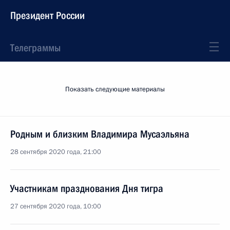
Президент России
Телеграммы
Показать следующие материалы
Родным и близким Владимира Мусаэльяна
28 сентября 2020 года, 21:00
Участникам празднования Дня тигра
27 сентября 2020 года, 10:00