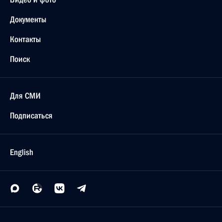
Документы
Контакты
Поиск
Для СМИ
Подписаться
English