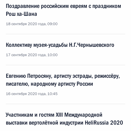
Поздравление российским евреям с праздником
Рош ха-Шана
18 сентября 2020 года, 09:00
Коллективу музея-усадьбы Н.Г.Чернышевского
17 сентября 2020 года, 10:00
Евгению Петросяну, артисту эстрады, режиссёру,
писателю, народному артисту России
16 сентября 2020 года, 10:45
Участникам и гостям XIII Международной
выставки вертолётной индустрии HeliRussia 2020