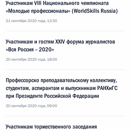
Участникам VIIl Национального чемпионата
«Молодые профессионалы» (WorldSkills Russia)
21 сентября 2020 года, 13:30
Участникам и гостям XXIV форума журналистов
«Вся Россия – 2020»
20 сентября 2020 года, 18:00
Профессорско преподавательскому коллективу,
студентам, аспирантам и выпускникам РАНХиГС
при Президенте Российской Федерации
20 сентября 2020 года, 09:00
Участникам торжественного заседания