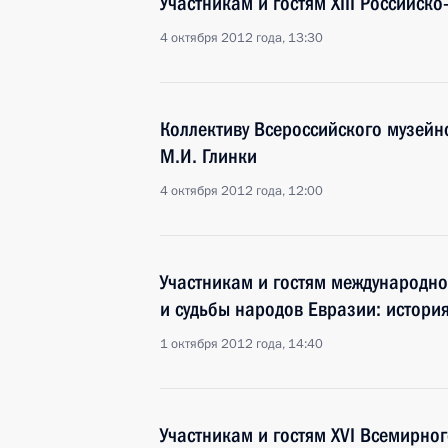
Участникам и гостям XIII Российск
4 октября 2012 года, 13:30
Коллективу Всероссийского музейн
М.И. Глинки
4 октября 2012 года, 12:00
Участникам и гостям международно
и судьбы народов Евразии: история
1 октября 2012 года, 14:40
Участникам и гостям XVI Всемирно