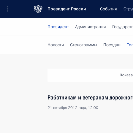
Президент России
События
Стру
Президент
Администрация
Государст
Новости
Стенограммы
Поездки
Те
Показа
Работникам и ветеранам дорожног
21 октября 2012 года, 12:00