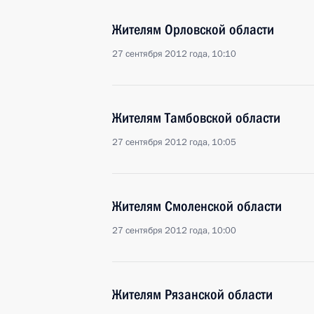
Жителям Орловской области
27 сентября 2012 года, 10:10
Жителям Тамбовской области
27 сентября 2012 года, 10:05
Жителям Смоленской области
27 сентября 2012 года, 10:00
Жителям Рязанской области