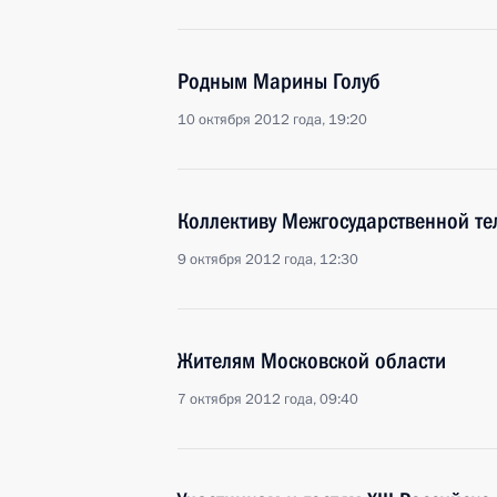
Родным Марины Голуб
10 октября 2012 года, 19:20
Коллективу Межгосударственной т
9 октября 2012 года, 12:30
Жителям Московской области
7 октября 2012 года, 09:40