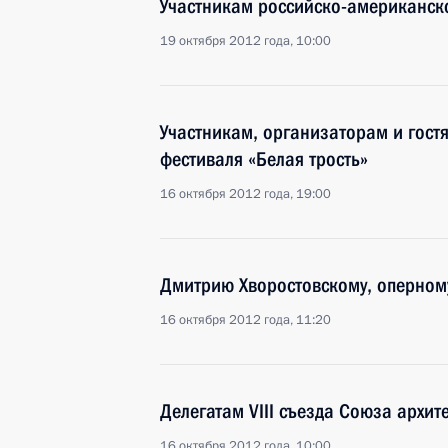
Участникам российско-американск
19 октября 2012 года, 10:00
Участникам, организаторам и гост
фестиваля «Белая трость»
16 октября 2012 года, 19:00
Дмитрию Хворостовскому, оперному
16 октября 2012 года, 11:20
Делегатам VIII съезда Союза архит
16 октября 2012 года, 10:00