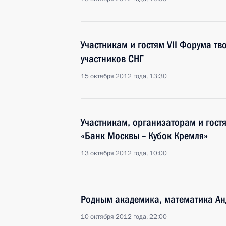
Участникам и гостям VII Форума тв
участников СНГ
15 октября 2012 года, 13:30
Участникам, организаторам и гост
«Банк Москвы – Кубок Кремля»
13 октября 2012 года, 10:00
Родным академика, математика Ан
10 октября 2012 года, 22:00