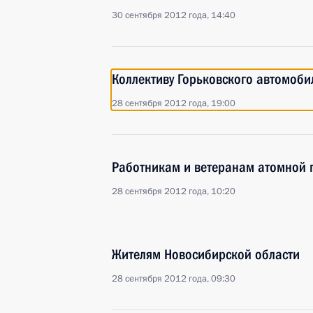
30 сентября 2012 года, 14:40
Коллективу Горьковского автомоби
28 сентября 2012 года, 19:00
Работникам и ветеранам атомной
28 сентября 2012 года, 10:20
Жителям Новосибирской области
28 сентября 2012 года, 09:30