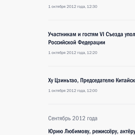
1 октября 2012 года, 12:30
Участникам и гостям VI Съезда упо
Российской Федерации
1 октября 2012 года, 12:20
Ху Цзиньтао, Председателю Китайс
1 октября 2012 года, 12:00
Сентябрь 2012 года
Юрию Любимову, режиссёру, актёру,