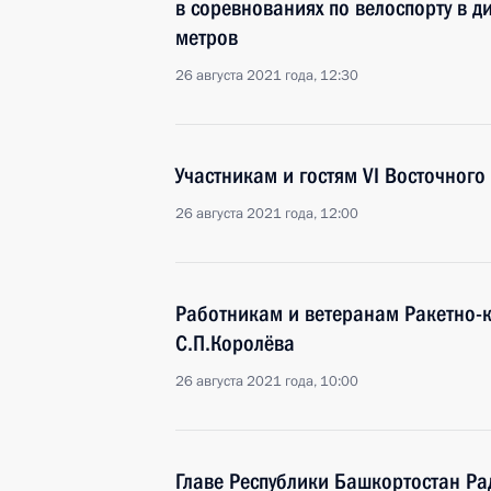
в соревнованиях по велоспорту в д
метров
26 августа 2021 года, 12:30
Участникам и гостям VI Восточног
26 августа 2021 года, 12:00
Работникам и ветеранам Ракетно-
С.П.Королёва
26 августа 2021 года, 10:00
Главе Республики Башкортостан Ра