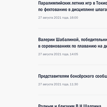
Паралимпийских летних игр в Токи
по фехтованию в дисциплине шпага
27 августа 2021 года, 16:00
Валерии Шабалиной, победительниц
в соревнованиях по плаванию на д
27 августа 2021 года, 14:05
Представителям боксёрского сообщ
27 августа 2021 года, 11:30
Родным и близким В.Н.Шадрина