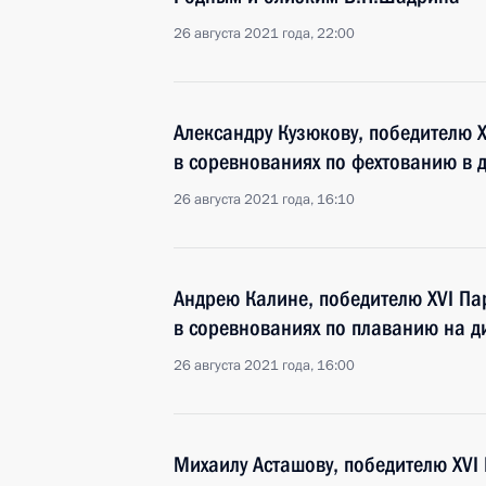
26 августа 2021 года, 22:00
Александру Кузюкову, победителю X
в соревнованиях по фехтованию в 
26 августа 2021 года, 16:10
Андрею Калине, победителю XVI Па
в соревнованиях по плаванию на д
26 августа 2021 года, 16:00
Михаилу Асташову, победителю XVI 