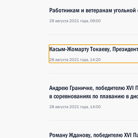
Работникам и ветеранам угольной 
29 августа 2021 года, 09:00
Касым-Жомарту Токаеву, Президент
28 августа 2021 года, 14:20
Андрею Граничке, победителю XVI 
в соревнованиях по плаванию в ди
28 августа 2021 года, 14:00
Роману Жданову, победителю XVI П