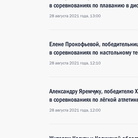
в соревнованиях по плаванию в ди
28 августа 2021 года, 13:00
Елене Прокофьевой, победительниц
в соревнованиях по настольному т
28 августа 2021 года, 12:10
Александру Яремчуку, победителю X
в соревнованиях по лёгкой атлетик
28 августа 2021 года, 12:00