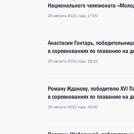
Национального чемпионата «Молоды
25 августа 2021 года, 17:00
Анастасии Гонтарь, победительнице
в соревнованиях по плаванию на д
25 августа 2021 года, 16:10
Роману Жданову, победителю XVI П
в соревнованиях по плаванию на д
25 августа 2021 года, 16:00