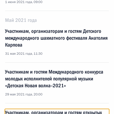
1 июня 2021 года, 09:00
Май 2021 года
Участникам, организаторам и гостям Детского
международного шахматного фестиваля Анатолия
Карпова
31 мая 2021 года, 11:30
Участникам и гостям Международного конкурса
молодых исполнителей популярной музыки
«Детская Новая волна–2021»
29 мая 2021 года, 20:00
Участникам, организаторам и гостям открытых