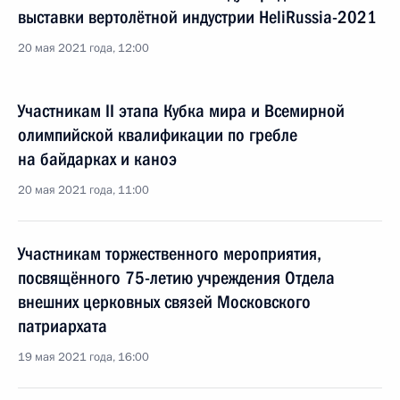
выставки вертолётной индустрии HeliRussia-2021
20 мая 2021 года, 12:00
Участникам II этапа Кубка мира и Всемирной
олимпийской квалификации по гребле
на байдарках и каноэ
20 мая 2021 года, 11:00
Участникам торжественного мероприятия,
посвящённого 75-летию учреждения Отдела
внешних церковных связей Московского
патриархата
19 мая 2021 года, 16:00