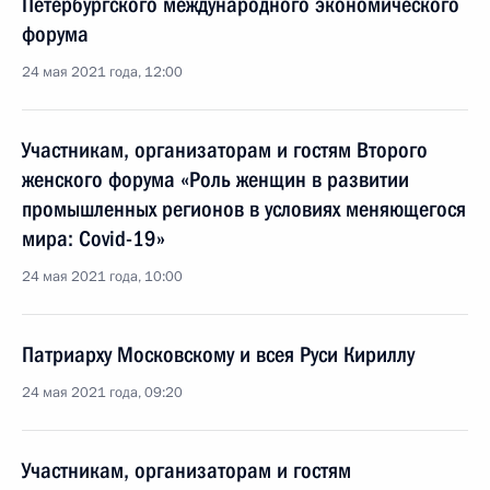
Петербургского международного экономического
форума
24 мая 2021 года, 12:00
Участникам, организаторам и гостям Второго
женского форума «Роль женщин в развитии
промышленных регионов в условиях меняющегося
мира: Covid-19»
24 мая 2021 года, 10:00
Патриарху Московскому и всея Руси Кириллу
24 мая 2021 года, 09:20
Участникам, организаторам и гостям