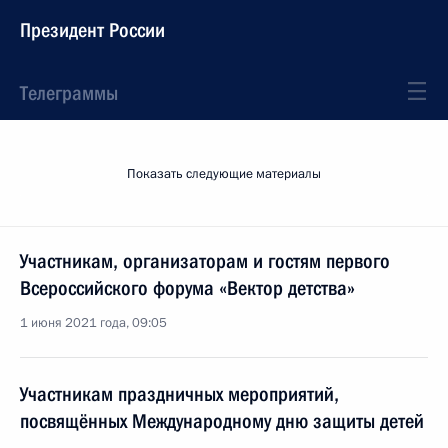
Президент России
Телеграммы
Показать следующие материалы
Участникам, организаторам и гостям первого
Всероссийского форума «Вектор детства»
1 июня 2021 года, 09:05
Участникам праздничных мероприятий,
посвящённых Международному дню защиты детей