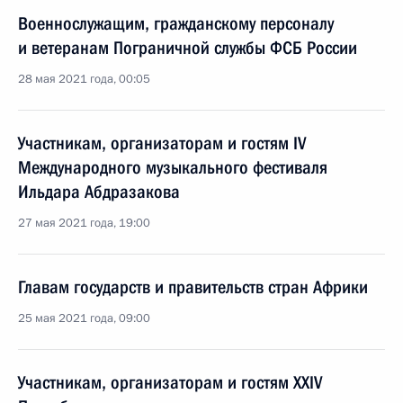
Военнослужащим, гражданскому персоналу
и ветеранам Пограничной службы ФСБ России
28 мая 2021 года, 00:05
Участникам, организаторам и гостям IV
Международного музыкального фестиваля
Ильдара Абдразакова
27 мая 2021 года, 19:00
Главам государств и правительств стран Африки
25 мая 2021 года, 09:00
Участникам, организаторам и гостям XXIV