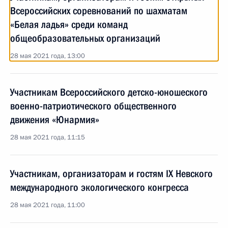
Всероссийских соревнований по шахматам
«Белая ладья» среди команд
общеобразовательных организаций
28 мая 2021 года, 13:00
Участникам Всероссийского детско-юношеского
военно-патриотического общественного
движения «Юнармия»
28 мая 2021 года, 11:15
Участникам, организаторам и гостям IX Невского
международного экологического конгресса
28 мая 2021 года, 11:00