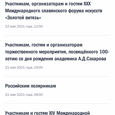
Участникам, организаторам и гостям XXX
Международного славянского форума искусств
«Золотой витязь»
22 мая 2021 года, 12:00
Участникам, гостям и организаторам
торжественного мероприятия, посвящённого 100-
летию со дня рождения академика А.Д.Сахарова
21 мая 2021 года, 19:00
Российским полярникам
21 мая 2021 года, 09:00
Участникам и гостям XIV Международной