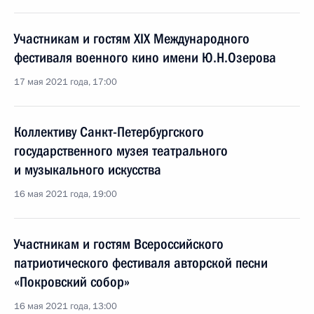
Участникам и гостям XIX Международного
фестиваля военного кино имени Ю.Н.Озерова
17 мая 2021 года, 17:00
Коллективу Санкт-Петербургского
государственного музея театрального
и музыкального искусства
16 мая 2021 года, 19:00
Участникам и гостям Всероссийского
патриотического фестиваля авторской песни
«Покровский собор»
16 мая 2021 года, 13:00