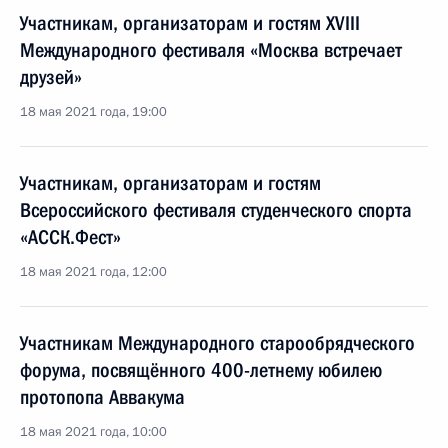
Участникам, организаторам и гостям XVIII
Международного фестиваля «Москва встречает
друзей»
18 мая 2021 года, 19:00
Участникам, организаторам и гостям
Всероссийского фестиваля студенческого спорта
«АССК.Фест»
18 мая 2021 года, 12:00
Участникам Международного старообрядческого
форума, посвящённого 400-летнему юбилею
протопопа Аввакума
18 мая 2021 года, 10:00