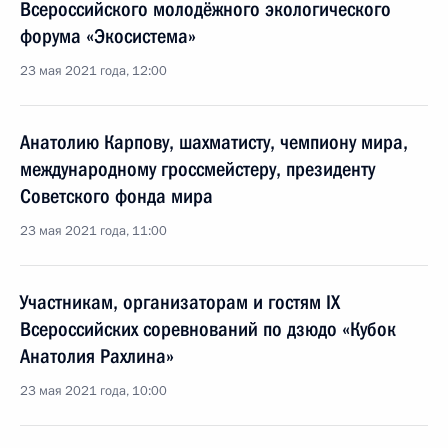
Всероссийского молодёжного экологического
форума «Экосистема»
23 мая 2021 года, 12:00
Анатолию Карпову, шахматисту, чемпиону мира,
международному гроссмейстеру, президенту
Советского фонда мира
23 мая 2021 года, 11:00
Участникам, организаторам и гостям IX
Всероссийских соревнований по дзюдо «Кубок
Анатолия Рахлина»
23 мая 2021 года, 10:00