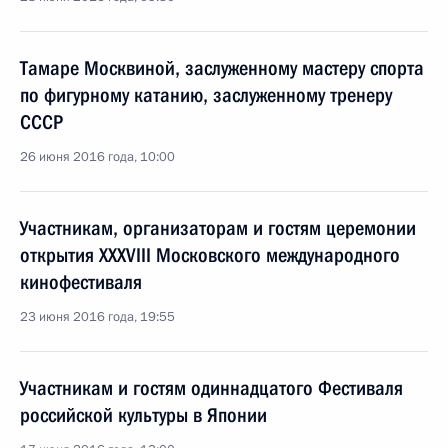
Тамаре Москвиной, заслуженному мастеру спорта
по фигурному катанию, заслуженному тренеру
СССР
26 июня 2016 года, 10:00
Участникам, организаторам и гостям церемонии
открытия XXXVIII Московского международного
кинофестиваля
23 июня 2016 года, 19:55
Участникам и гостям одиннадцатого Фестиваля
российской культуры в Японии