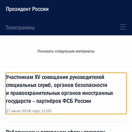
Президент России
Телеграммы
Показать следующие материалы
Участникам XV совещания руководителей
специальных служб, органов безопасности
и правоохранительных органов иностранных
государств – партнёров ФСБ России
27 июля 2016 года, 11:00