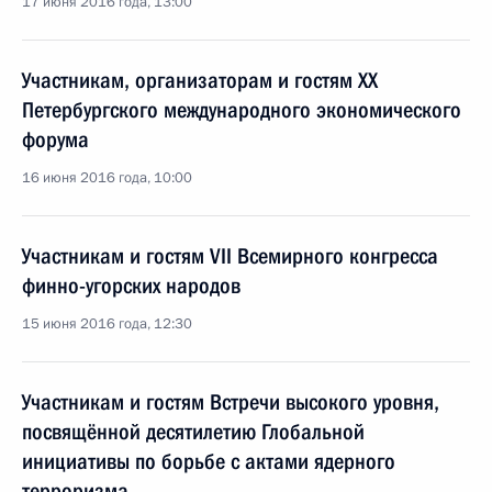
17 июня 2016 года, 13:00
Участникам, организаторам и гостям XX
Петербургского международного экономического
форума
16 июня 2016 года, 10:00
Участникам и гостям VII Всемирного конгресса
финно-угорских народов
15 июня 2016 года, 12:30
Участникам и гостям Встречи высокого уровня,
посвящённой десятилетию Глобальной
инициативы по борьбе с актами ядерного
терроризма