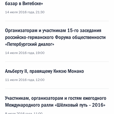
базар в Витебске»
14 июля 2016 года, 21:30
Организаторам и участникам 15-го заседания
российско-германского Форума общественности
«Петербургский диалог»
14 июля 2016 года, 19:00
Альберту II, правящему Князю Монако
11 июля 2016 года, 12:00
Участникам, организаторам и гостям ежегодного
Международного ралли «Шёлковый путь – 2016»
8 июля 2016 года, 11:00