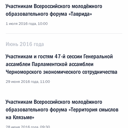
Участникам Всероссийского молодёжного
образовательного форума «Таврида»
1 июля 2016 года, 10:00
Июнь 2016 года
Участникам и гостям 47-й сессии Генеральной
ассамблеи Парламентской ассамблеи
Черноморского экономического сотрудничества
29 июня 2016 года, 11:00
Участникам Всероссийского молодёжного
образовательного форума «Территория смыслов
на Клязьме»
28 июня 2016 года, 09:30