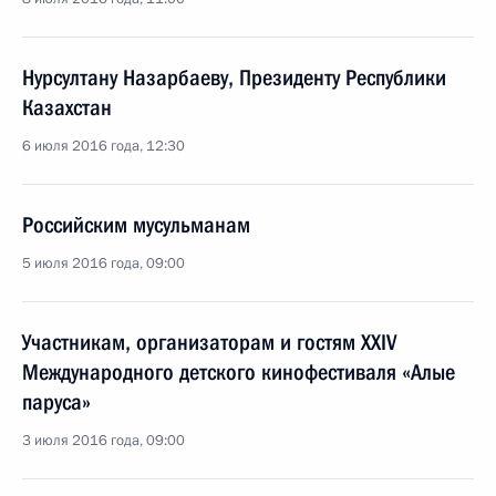
Нурсултану Назарбаеву, Президенту Республики
Казахстан
6 июля 2016 года, 12:30
Российским мусульманам
5 июля 2016 года, 09:00
Участникам, организаторам и гостям XXIV
Международного детского кинофестиваля «Алые
паруса»
3 июля 2016 года, 09:00