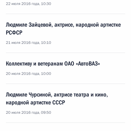
22 июля 2016 года, 10:30
Людмиле Зайцевой, актрисе, народной артистке
РСФСР
21 июля 2016 года, 10:10
Коллективу и ветеранам ОАО «АвтоВАЗ»
20 июля 2016 года, 10:00
Людмиле Чурсиной, актрисе театра и кино,
народной артистке СССР
20 июля 2016 года, 09:50