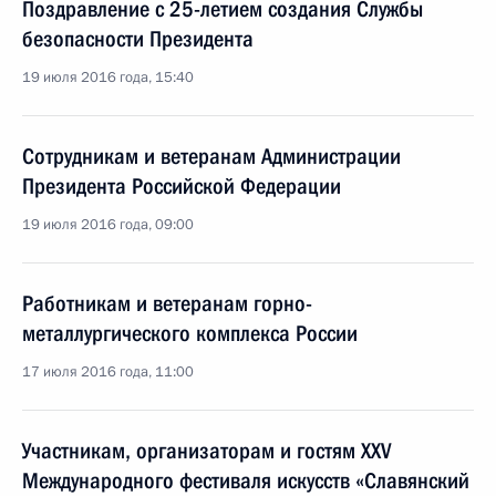
Поздравление с 25-летием создания Службы
безопасности Президента
19 июля 2016 года, 15:40
Сотрудникам и ветеранам Администрации
Президента Российской Федерации
19 июля 2016 года, 09:00
Работникам и ветеранам горно-
металлургического комплекса России
17 июля 2016 года, 11:00
Участникам, организаторам и гостям XXV
Международного фестиваля искусств «Славянский