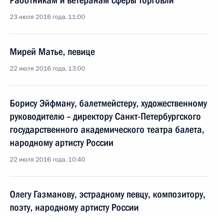
Работникам и ветеранам сферы торговли
23 июля 2016 года, 11:00
Мирей Матье, певице
22 июля 2016 года, 13:00
Борису Эйфману, балетмейстеру, художественному
руководителю – директору Санкт-Петербургского
государственного академического театра балета,
народному артисту России
22 июля 2016 года, 10:40
Олегу Газманову, эстрадному певцу, композитору,
поэту, народному артисту России