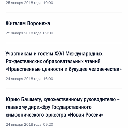
25 января 2018 года, 10:00
Жителям Воронежа
25 января 2018 года, 09:00
Участникам и гостям XXVI Международных
Рождественских образовательных чтений
«Нравственные ценности и будущее человечества»
24 января 2018 года, 16:00
Юрию Башмету, художественному руководителю –
главному дирижёру Государственного
симфонического оркестра «Новая Россия»
24 января 2018 года, 09:20