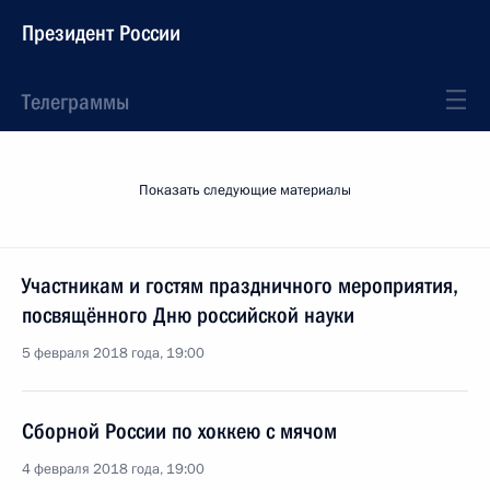
Президент России
Телеграммы
Показать следующие материалы
Участникам и гостям праздничного мероприятия,
посвящённого Дню российской науки
5 февраля 2018 года, 19:00
Сборной России по хоккею с мячом
4 февраля 2018 года, 19:00