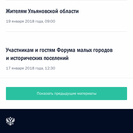
Жителям Ульяновской области
19 января 2018 года, 09:00
Участникам и гостям Форума малых городов
и исторических поселений
17 января 2018 года, 12:30
Показать предыдущие материалы