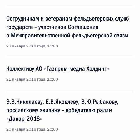
Сотрудникам и ветеранам фельдъегерских служб
государств – участников Соглашения
о Межправительственной фельдъегерской связи
22 января 2018 года, 11:00
Коллективу АО «Газпром-медиа Холдинг»
21 января 2018 года, 10:00
Э.В.Николаеву, Е.В.Яковлеву, В.Ю.Рыбакову,
российскому экипажу – победителю ралли
«Дакар-2018»
20 января 2018 года, 20:00