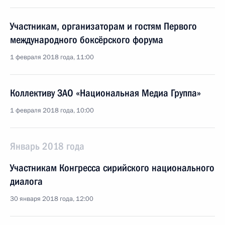
Участникам, организаторам и гостям Первого
международного боксёрского форума
1 февраля 2018 года, 11:00
Коллективу ЗАО «Национальная Медиа Группа»
1 февраля 2018 года, 10:00
Январь 2018 года
Участникам Конгресса сирийского национального
диалога
30 января 2018 года, 12:00