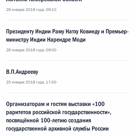
26 января 2018 года, 09:10
Президенту Индии Раму Натху Ковинду и Премьер-
министру Индии Нарендре Моди
26 января 2018 года, 09:00
В.П.Андрееву
25 января 2018 года, 17:00
Организаторам и гостям выставки «100
раритетов российской государственности»,
посвящённой 100-летию создания
государственной архивной службы России