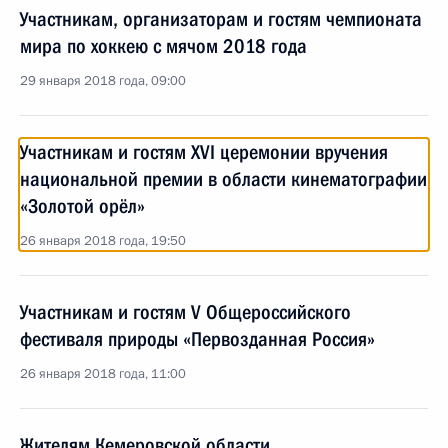
Участникам, организаторам и гостям чемпионата
мира по хоккею с мячом 2018 года
29 января 2018 года, 09:00
Участникам и гостям XVI церемонии вручения
национальной премии в области кинематографии
«Золотой орёл»
26 января 2018 года, 19:50
Участникам и гостям V Общероссийского
фестиваля природы «Первозданная Россия»
26 января 2018 года, 11:00
Жителям Кемеровской области