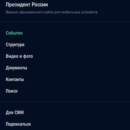
Президент России
Версия официального сайта для мобильных устройств
События
Структура
Видео и фото
Документы
Контакты
Поиск
Для СМИ
Подписаться