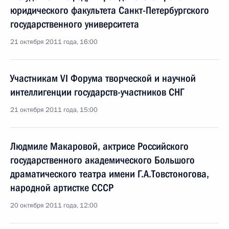
юридического факультета Санкт-Петербургского
государственного университета
21 октября 2011 года, 16:00
Участникам VI Форума творческой и научной
интеллигенции государств-участников СНГ
21 октября 2011 года, 15:00
Людмиле Макаровой, актрисе Российского
государственного академического Большого
драматического театра имени Г.А.Товстоногова,
народной артистке СССР
20 октября 2011 года, 12:00