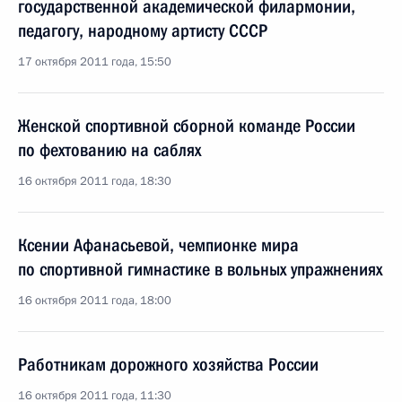
государственной академической филармонии,
педагогу, народному артисту СССР
17 октября 2011 года, 15:50
Женской спортивной сборной команде России
по фехтованию на саблях
16 октября 2011 года, 18:30
Ксении Афанасьевой, чемпионке мира
по спортивной гимнастике в вольных упражнениях
16 октября 2011 года, 18:00
Работникам дорожного хозяйства России
16 октября 2011 года, 11:30