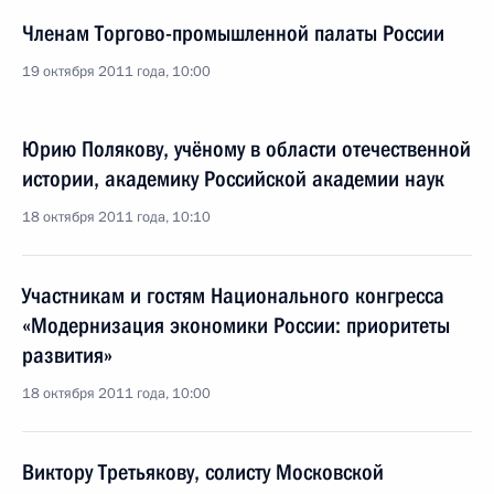
Членам Торгово-промышленной палаты России
19 октября 2011 года, 10:00
Юрию Полякову, учёному в области отечественной
истории, академику Российской академии наук
18 октября 2011 года, 10:10
Участникам и гостям Национального конгресса
«Модернизация экономики России: приоритеты
развития»
18 октября 2011 года, 10:00
Виктору Третьякову, солисту Московской