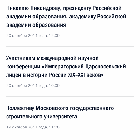
Николаю Никандрову, президенту Российской
академии образования, академику Российской
академии образования
20 октября 2011 года, 12:00
Участникам международной научной
конференции «Императорский Царскосельский
лицей в истории России XIX–XXI веков»
20 октября 2011 года, 10:00
Коллективу Московского государственного
строительного университета
19 октября 2011 года, 11:00