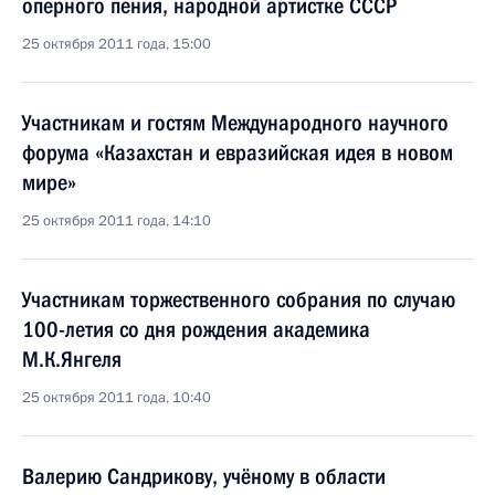
оперного пения, народной артистке СССР
25 октября 2011 года, 15:00
Участникам и гостям Международного научного
форума «Казахстан и евразийская идея в новом
мире»
25 октября 2011 года, 14:10
Участникам торжественного собрания по случаю
100-летия со дня рождения академика
М.К.Янгеля
25 октября 2011 года, 10:40
Валерию Сандрикову, учёному в области