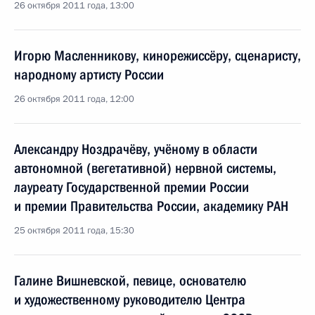
26 октября 2011 года, 13:00
Игорю Масленникову, кинорежиссёру, сценаристу,
народному артисту России
26 октября 2011 года, 12:00
Александру Ноздрачёву, учёному в области
автономной (вегетативной) нервной системы,
лауреату Государственной премии России
и премии Правительства России, академику РАН
25 октября 2011 года, 15:30
Галине Вишневской, певице, основателю
и художественному руководителю Центра