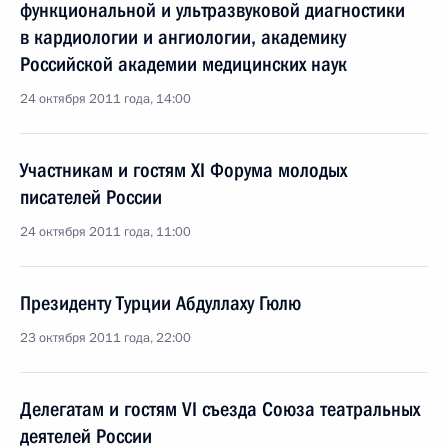
функциональной и ультразвуковой диагностики
в кардиологии и ангиологии, академику
Российской академии медицинских наук
24 октября 2011 года, 14:00
Участникам и гостям XI Форума молодых
писателей России
24 октября 2011 года, 11:00
Президенту Турции Абдуллаху Гюлю
23 октября 2011 года, 22:00
Делегатам и гостям VI съезда Союза театральных
деятелей России