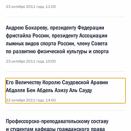
23 октября 2011 года, 11:00
Андрею Бокареву, президенту Федерации
фристайла России, президенту Ассоциации
лыжных видов спорта России, члену Совета
по развитию физической культуры и спорта
23 октября 2011 года, 10:00
Его Величеству Королю Саудовской Аравии
Абдалле Бен Абдель Азизу Аль Сауду
22 октября 2011 года, 14:00
Профессорско-преподавательскому составу
и студентам кафедры гражданского права