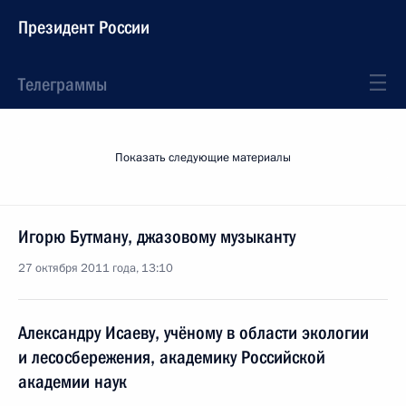
Президент России
Телеграммы
Показать следующие материалы
Игорю Бутману, джазовому музыканту
27 октября 2011 года, 13:10
Александру Исаеву, учёному в области экологии
и лесосбережения, академику Российской
академии наук