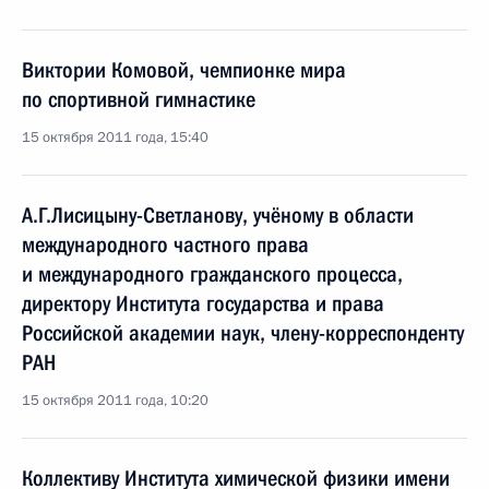
Виктории Комовой, чемпионке мира
по спортивной гимнастике
15 октября 2011 года, 15:40
А.Г.Лисицыну-Светланову, учёному в области
международного частного права
и международного гражданского процесса,
директору Института государства и права
Российской академии наук, члену-корреспонденту
РАН
15 октября 2011 года, 10:20
Коллективу Института химической физики имени