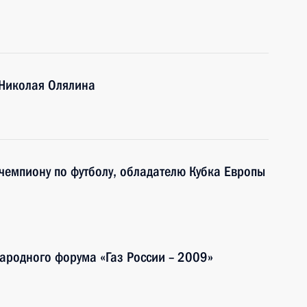
 Николая Олялина
чемпиону по футболу, обладателю Кубка Европы
народного форума «Газ России – 2009»