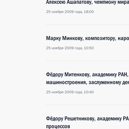
Алексею Ашапатову, чемпиону мира
25 ноября 2009 года, 18:00
Марку Минкову, композитору, наро
25 ноября 2009 года, 10:50
Фёдору Митенкову, академику РАН,
машиностроения, заслуженному де
25 ноября 2009 года, 10:40
Фёдору Решетникову, академику РА
процессов