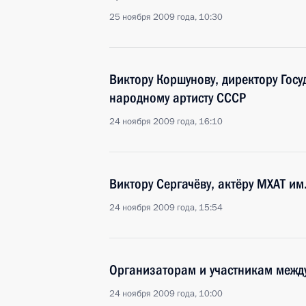
25 ноября 2009 года, 10:30
Виктору Коршунову, директору Гос
народному артисту СССР
24 ноября 2009 года, 16:10
Виктору Сергачёву, актёру МХАТ им
24 ноября 2009 года, 15:54
Организаторам и участникам межд
24 ноября 2009 года, 10:00