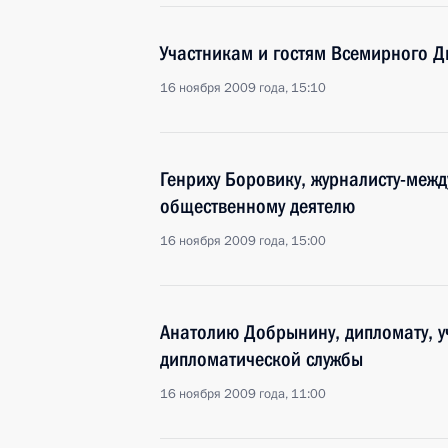
Участникам и гостям Всемирного 
16 ноября 2009 года, 15:10
Генриху Боровику, журналисту-межд
общественному деятелю
16 ноября 2009 года, 15:00
Анатолию Добрынину, дипломату, у
дипломатической службы
16 ноября 2009 года, 11:00