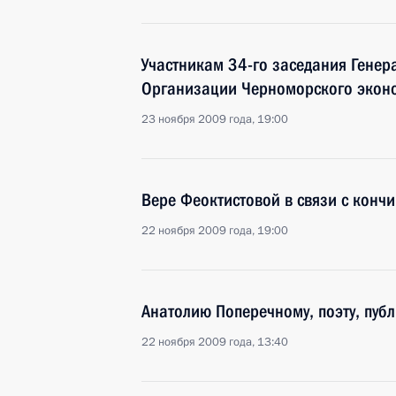
Участникам 34-го заседания Гене
Организации Черноморского эконо
23 ноября 2009 года, 19:00
Вере Феоктистовой в связи с конч
22 ноября 2009 года, 19:00
Анатолию Поперечному, поэту, публ
22 ноября 2009 года, 13:40