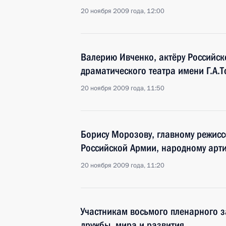
20 ноября 2009 года, 12:00
Валерию Ивченко, актёру Российск
драматического театра имени Г.А.Т
20 ноября 2009 года, 11:50
Борису Морозову, главному режисс
Российской Армии, народному арти
20 ноября 2009 года, 11:20
Участникам восьмого пленарного з
дружбы, мира и развития