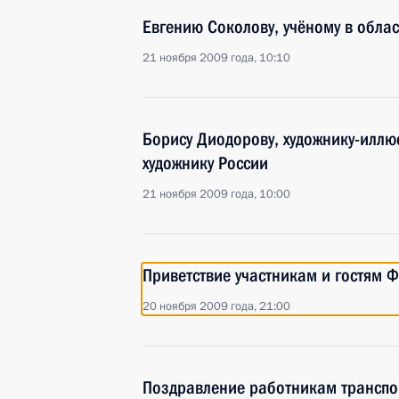
Евгению Соколову, учёному в обла
21 ноября 2009 года, 10:10
Борису Диодорову, художнику-иллю
художнику России
21 ноября 2009 года, 10:00
Приветствие участникам и гостям 
20 ноября 2009 года, 21:00
Поздравление работникам транспо