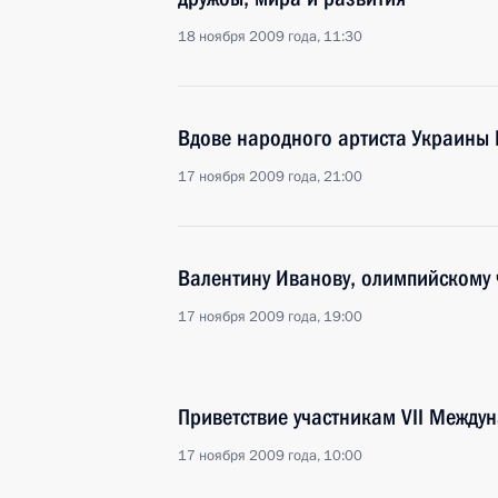
18 ноября 2009 года, 11:30
Вдове народного артиста Украины
17 ноября 2009 года, 21:00
Валентину Иванову, олимпийскому 
17 ноября 2009 года, 19:00
Приветствие участникам VII Между
17 ноября 2009 года, 10:00